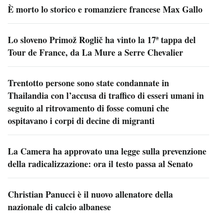
È morto lo storico e romanziere francese Max Gallo
Lo sloveno Primož Roglič ha vinto la 17ª tappa del
Tour de France, da La Mure a Serre Chevalier
Trentotto persone sono state condannate in
Thailandia con l’accusa di traffico di esseri umani in
seguito al ritrovamento di fosse comuni che
ospitavano i corpi di decine di migranti
La Camera ha approvato una legge sulla prevenzione
della radicalizzazione: ora il testo passa al Senato
Christian Panucci è il nuovo allenatore della
nazionale di calcio albanese