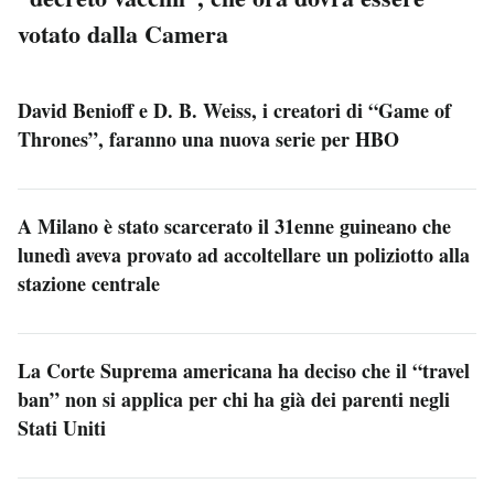
votato dalla Camera
David Benioff e D. B. Weiss, i creatori di “Game of
Thrones”, faranno una nuova serie per HBO
A Milano è stato scarcerato il 31enne guineano che
lunedì aveva provato ad accoltellare un poliziotto alla
stazione centrale
La Corte Suprema americana ha deciso che il “travel
ban” non si applica per chi ha già dei parenti negli
Stati Uniti