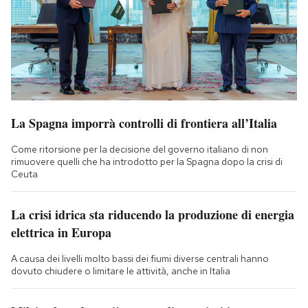
La Spagna imporrà controlli di frontiera all’Italia
Come ritorsione per la decisione del governo italiano di non
rimuovere quelli che ha introdotto per la Spagna dopo la crisi di
Ceuta
La crisi idrica sta riducendo la produzione di energia
elettrica in Europa
A causa dei livelli molto bassi dei fiumi diverse centrali hanno
dovuto chiudere o limitare le attività, anche in Italia