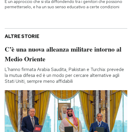
È un approccio che si sta diffondendo tra i genitori che possono
permetterselo, e ha un suo senso educativo a certe condizioni
ALTRE STORIE
C’è una nuova alleanza militare intorno al
Medio Oriente
L'hanno firmata Arabia Saudita, Pakistan e Turchia: prevede
la mutua difesa ed è un modo per cercare alternative agli
Stati Uniti, sempre meno affidabili