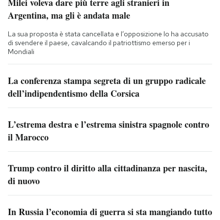
Milei voleva dare più terre agli stranieri in
Argentina, ma gli è andata male
La sua proposta è stata cancellata e l’opposizione lo ha accusato
di svendere il paese, cavalcando il patriottismo emerso per i
Mondiali
La conferenza stampa segreta di un gruppo radicale
dell’indipendentismo della Corsica
L’estrema destra e l’estrema sinistra spagnole contro
il Marocco
Trump contro il diritto alla cittadinanza per nascita,
di nuovo
In Russia l’economia di guerra si sta mangiando tutto