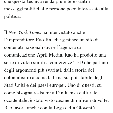
che questa tecnica renda più interessanti i
messaggi politici alle persone poco interessate alla
politica.
Il
New York Times
ha intervistato anche
l’imprenditore Rao Jin, che gestisce un sito di
contenuti nazionalistici e l’agenzia di
comunicazione April Media. Rao ha prodotto una
serie di video simili a conferenze TED che parlano
degli argomenti più svariati, dalla storia del
colonialismo a come la Cina sia più stabile degli
Stati Uniti e dei paesi europei. Uno di questi, su
come bisogna resistere all’influenza culturale
occidentale, è stato visto decine di milioni di volte.
Rao lavora anche con la Lega della Gioventù