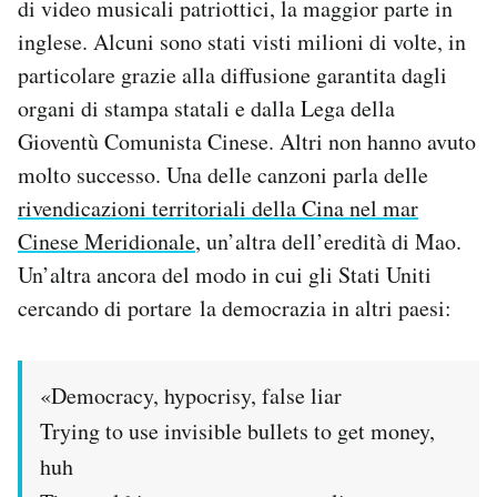
di video musicali patriottici, la maggior parte in
inglese. Alcuni sono stati visti milioni di volte, in
particolare grazie alla diffusione garantita dagli
organi di stampa statali e dalla Lega della
Gioventù Comunista Cinese. Altri non hanno avuto
molto successo. Una delle canzoni parla delle
rivendicazioni territoriali della Cina nel mar
Cinese Meridionale
, un’altra dell’eredità di Mao.
Un’altra ancora del modo in cui gli Stati Uniti
cercando di portare la democrazia in altri paesi:
«Democracy, hypocrisy, false liar
Trying to use invisible bullets to get money,
huh