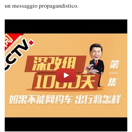
un messaggio propagandistico.