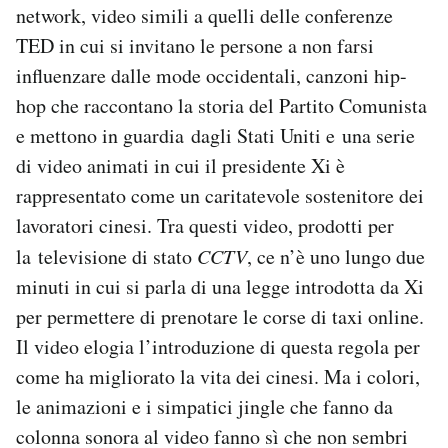
network, video simili a quelli delle conferenze
TED in cui si invitano le persone a non farsi
influenzare dalle mode occidentali, canzoni hip-
hop che raccontano la storia del Partito Comunista
e mettono in guardia dagli Stati Uniti e una serie
di video animati in cui il presidente Xi è
rappresentato come un caritatevole sostenitore dei
lavoratori cinesi. Tra questi video, prodotti per
la televisione di stato
CCTV
, ce n’è uno lungo due
minuti in cui si parla di una legge introdotta da Xi
per permettere di prenotare le corse di taxi online.
Il video elogia l’introduzione di questa regola per
come ha migliorato la vita dei cinesi. Ma i colori,
le animazioni e i simpatici jingle che fanno da
colonna sonora al video fanno sì che non sembri