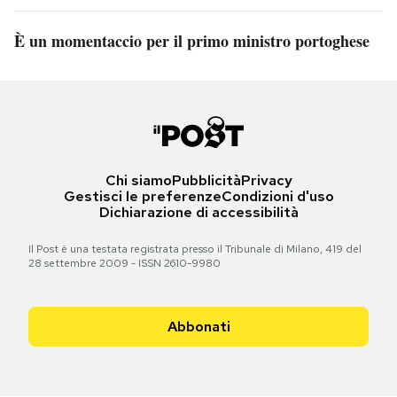
È un momentaccio per il primo ministro portoghese
Chi siamo
Pubblicità
Privacy
Gestisci le preferenze
Condizioni d'uso
Dichiarazione di accessibilità
Il Post è una testata registrata presso il Tribunale di Milano, 419 del
28 settembre 2009 - ISSN 2610-9980
Abbonati