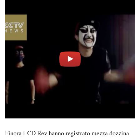
Finora i CD Rev hanno registrato mezza dozzina