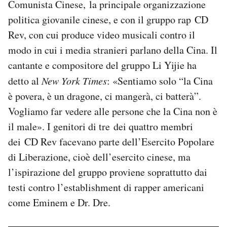
Comunista Cinese, la principale organizzazione
politica giovanile cinese, e con il gruppo rap CD
Rev, con cui produce video musicali contro il
modo in cui i media stranieri parlano della Cina. Il
cantante e compositore del gruppo Li Yijie ha
detto al
New York Times
: «Sentiamo solo “la Cina
è povera, è un dragone, ci mangerà, ci batterà”.
Vogliamo far vedere alle persone che la Cina non è
il male». I genitori di tre dei quattro membri
dei CD Rev facevano parte dell’Esercito Popolare
di Liberazione, cioè dell’esercito cinese, ma
l’ispirazione del gruppo proviene soprattutto dai
testi contro l’establishment di rapper americani
come Eminem e Dr. Dre.