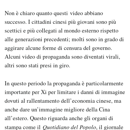
Non è chiaro quanto questi video abbiano
successo. I cittadini cinesi più giovani sono più
scettici e più collegati al mondo esterno rispetto
alle generazioni precedenti; molti sono in grado di
aggirare alcune forme di censura del governo.
Alcuni video di propaganda sono diventati virali,
altri sono stati presi in giro.
In questo periodo la propaganda è particolarmente
importante per Xi per limitare i danni di immagine
dovuti al rallentamento dell’economia cinese, ma
anche dare un’immagine migliore della Cina
all’estero. Questo riguarda anche gli organi di
stampa come il
Quotidiano del Popolo
, il giornale