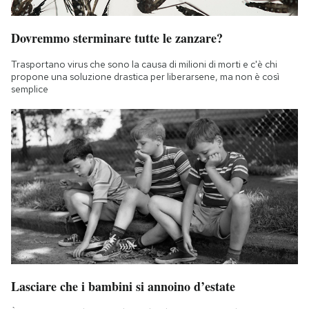
Dovremmo sterminare tutte le zanzare?
Trasportano virus che sono la causa di milioni di morti e c'è chi
propone una soluzione drastica per liberarsene, ma non è così
semplice
Lasciare che i bambini si annoino d’estate