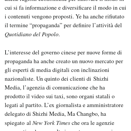
cui si fa informazione e diversificare il modo in cui
i contenuti vengono proposti. Ye ha anche rifiutato
il termine “propaganda” per definire l’attività del
Quotidiano del Popolo
.
L’interesse del governo cinese per nuove forme di
propaganda ha anche creato un nuovo mercato per
gli esperti di media digitali con inclinazioni
nazionaliste. Un quinto dei clienti di Shizhi
Media, l’agenzia di comunicazione che ha
prodotto il video sui taxi, sono organi statali o
legati al partito. L’ex giornalista e amministratore
delegato di Shizhi Media, Ma Changbo, ha
spiegato al
New York Times
che ora le agenzie