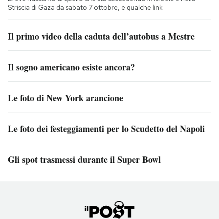
Striscia di Gaza da sabato 7 ottobre, e qualche link
Il primo video della caduta dell’autobus a Mestre
Il sogno americano esiste ancora?
Le foto di New York arancione
Le foto dei festeggiamenti per lo Scudetto del Napoli
Gli spot trasmessi durante il Super Bowl