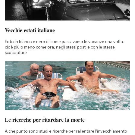
Vecchie estati italiane
Foto in bianco e nero di come passavamo le vacanze una volta:
cioè più o meno come ora, negli stessi posti e con le stesse
scocciature
Le ricerche per ritardare la morte
A che punto sono studi e ricerche per rallentare l'invecchiamento