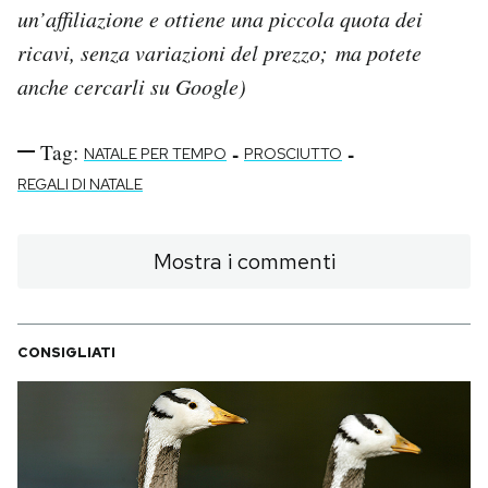
un’affiliazione e ottiene una piccola quota dei
ricavi, senza variazioni del prezzo; ma potete
anche cercarli su Google)
Tag:
-
-
NATALE PER TEMPO
PROSCIUTTO
REGALI DI NATALE
Mostra i commenti
CONSIGLIATI