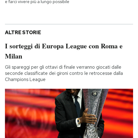
e farci vivere più a lungo possibile
ALTRE STORIE
I sorteggi di Europa League con Roma e
Milan
Gli spareggi per gli ottavi di finale verranno giocati dalle
seconde classificate dei gironi contro le retrocesse dalla
Champions League