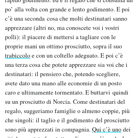
po’ alla volta con grande e lento godimento. E poi
c’è una seconda cosa che molti destinatari sanno
apprezzare (altri no, ma conoscete voi i vostri
polli): il piacere di mettersi a tagliare con le
proprie mani un ottimo prosciutto, sopra il suo
trabiccolo
e con un coltello adeguato. E poi c’è
una terza cosa che potete apprezzare sia voi che i
destinatari: il pensiero che, potendo scegliere,
avete dato una mano alle economie di un posto
caro e ultimamente tormentato. E buttarvi quindi
su un prosciutto di Norcia. Come destinatari del
regalo, suggeriamo famiglie o almeno coppie, più
che singoli: il taglio e il godimento del prosciutto
sono più apprezzati in compagnia.
Qui c’è uno
dei