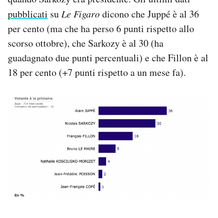
pubblicati
su
Le Figaro
dicono che Juppé è al 36
per cento (ma che ha perso 6 punti rispetto allo
scorso ottobre), che Sarkozy è al 30 (ha
guadagnato due punti percentuali) e che Fillon è al
18 per cento (+7 punti rispetto a un mese fa).