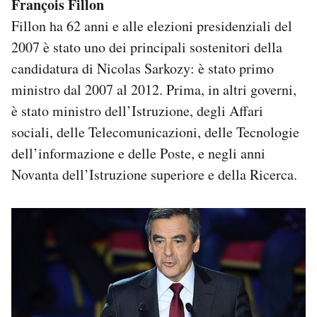
François Fillon
Fillon ha 62 anni e alle elezioni presidenziali del
2007 è stato uno dei principali sostenitori della
candidatura di Nicolas Sarkozy: è stato primo
ministro dal 2007 al 2012. Prima, in altri governi,
è stato ministro dell’Istruzione, degli Affari
sociali, delle Telecomunicazioni, delle Tecnologie
dell’informazione e delle Poste, e negli anni
Novanta dell’Istruzione superiore e della Ricerca.