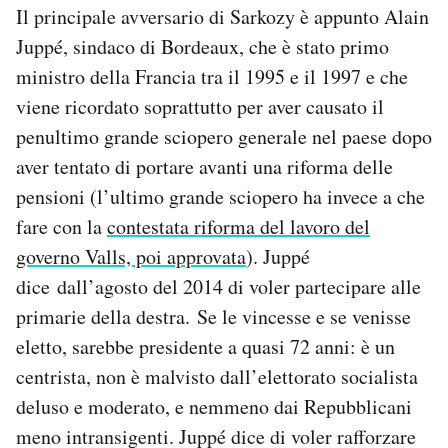
Il principale avversario di Sarkozy è appunto Alain
Juppé, sindaco di Bordeaux, che è stato primo
ministro della Francia tra il 1995 e il 1997 e che
viene ricordato soprattutto per aver causato il
penultimo grande sciopero generale nel paese dopo
aver tentato di portare avanti una riforma delle
pensioni (l’ultimo grande sciopero ha invece a che
fare con la
contestata riforma del lavoro del
governo Valls, poi approvata
). Juppé
dice dall’agosto del 2014 di voler partecipare alle
primarie della destra. Se le vincesse e se venisse
eletto, sarebbe presidente a quasi 72 anni: è un
centrista, non è malvisto dall’elettorato socialista
deluso e moderato, e nemmeno dai Repubblicani
meno intransigenti. Juppé dice di voler rafforzare