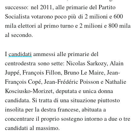
successo: nel 2011, alle primarie del Partito
Socialista votarono poco più di 2 milioni e 600
mila elettori al primo turno e 2 milioni e 800 mila
al secondo.
I
candidati
ammessi alle primarie del
centrodestra sono sette: Nicolas Sarkozy, Alain
Juppé, François Fillon, Bruno Le Maire, Jean-
François Copé, Jean-Frédéric Poisson e Nathalie
Kosciusko-Morizet, deputata e unica donna
candidata. Si tratta di una situazione piuttosto
insolita per la destra francese, abituata a
concentrare il proprio sostegno intorno a due o tre
candidati al massimo.