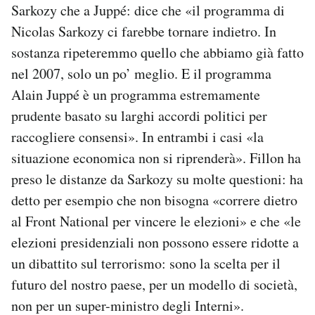
Sarkozy che a Juppé: dice che «il programma di
Nicolas Sarkozy ci farebbe tornare indietro. In
sostanza ripeteremmo quello che abbiamo già fatto
nel 2007, solo un po’ meglio. E il programma
Alain Juppé è un programma estremamente
prudente basato su larghi accordi politici per
raccogliere consensi». In entrambi i casi «la
situazione economica non si riprenderà». Fillon ha
preso le distanze da Sarkozy su molte questioni: ha
detto per esempio che non bisogna «correre dietro
al Front National per vincere le elezioni» e che «le
elezioni presidenziali non possono essere ridotte a
un dibattito sul terrorismo: sono la scelta per il
futuro del nostro paese, per un modello di società,
non per un super-ministro degli Interni».