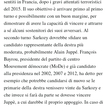
sentiti in Francia, dopo i gravi attentati terroristici
del 2015. Il suo obiettivo è arrivare primo al primo
turno e possibilmente con un buon margine, per
dimostrare di avere la capacità di vincere e attrarre
a sé alcuni sostenitori dei suoi avversari. Al
secondo turno Sarkozy dovrebbe sfidare un
candidato rappresentante della destra più
moderata, probabilmente Alain Juppé. François
Bayrou, presidente del partito di centro
Mouvement démocrate (MoDe) e già candidato
alla presidenza nel 2002, 2007 e 2012, ha detto per
esempio che potrebbe candidarsi di nuovo se le
primarie della destra venissero vinte da Sarkozy e
che invece si farà da parte se dovesse vincere
Juppè, a cui darebbe il proprio appoggio. In caso di