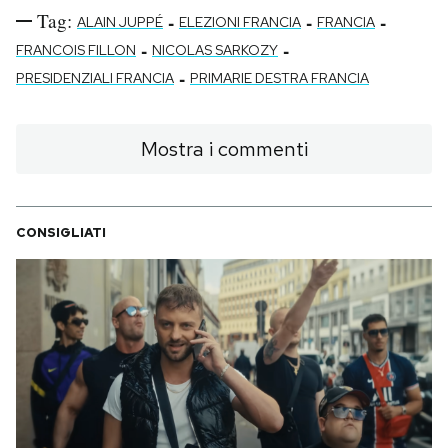
Tag:
-
-
-
ALAIN JUPPÉ
ELEZIONI FRANCIA
FRANCIA
-
-
FRANCOIS FILLON
NICOLAS SARKOZY
-
PRESIDENZIALI FRANCIA
PRIMARIE DESTRA FRANCIA
Mostra i commenti
CONSIGLIATI