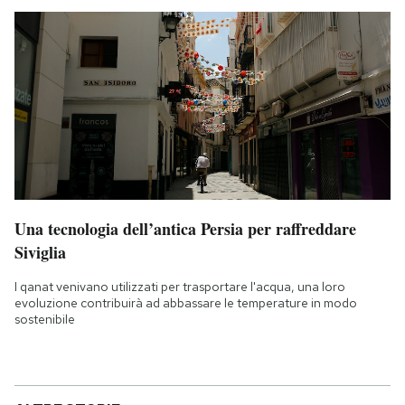
Una tecnologia dell’antica Persia per raffreddare
Siviglia
I qanat venivano utilizzati per trasportare l'acqua, una loro
evoluzione contribuirà ad abbassare le temperature in modo
sostenibile