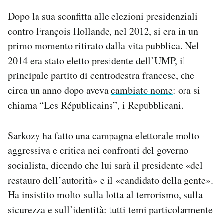
Dopo la sua sconfitta alle elezioni presidenziali
contro François Hollande, nel 2012, si era in un
primo momento ritirato dalla vita pubblica. Nel
2014 era stato eletto presidente dell’UMP, il
principale partito di centrodestra francese, che
circa un anno dopo aveva
cambiato nome
: ora si
chiama “Les Républicains”, i Repubblicani.
Sarkozy ha fatto una campagna elettorale molto
aggressiva e critica nei confronti del governo
socialista, dicendo che lui sarà il presidente «del
restauro dell’autorità» e il «candidato della gente».
Ha insistito molto sulla lotta al terrorismo, sulla
sicurezza e sull’identità: tutti temi particolarmente