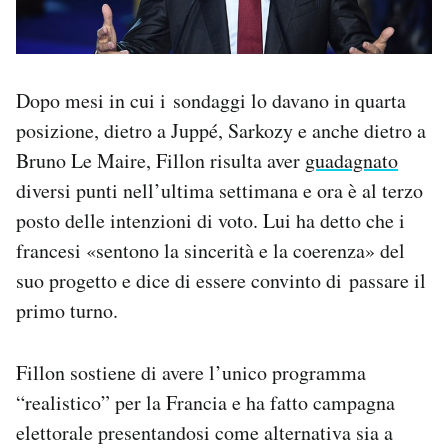
Dopo mesi in cui i sondaggi lo davano in quarta
posizione, dietro a Juppé, Sarkozy e anche dietro a
Bruno Le Maire, Fillon risulta aver
guadagnato
diversi punti nell’ultima settimana e ora è al terzo
posto delle intenzioni di voto. Lui ha detto che i
francesi «sentono la sincerità e la coerenza» del
suo progetto e dice di essere convinto di passare il
primo turno.
Fillon sostiene di avere l’unico programma
“realistico” per la Francia e ha fatto campagna
elettorale presentandosi come alternativa sia a