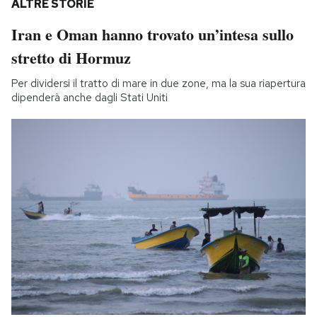
ALTRE STORIE
Iran e Oman hanno trovato un’intesa sullo
stretto di Hormuz
Per dividersi il tratto di mare in due zone, ma la sua riapertura
dipenderà anche dagli Stati Uniti