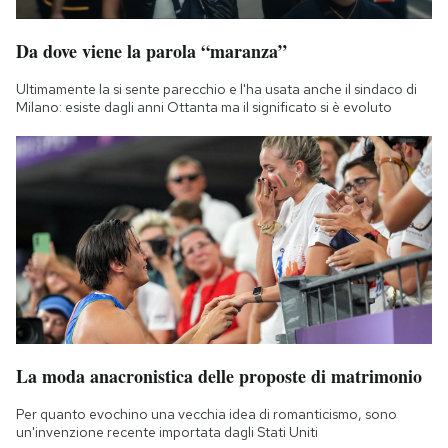
Da dove viene la parola “maranza”
Ultimamente la si sente parecchio e l'ha usata anche il sindaco di
Milano: esiste dagli anni Ottanta ma il significato si è evoluto
La moda anacronistica delle proposte di matrimonio
Per quanto evochino una vecchia idea di romanticismo, sono
un'invenzione recente importata dagli Stati Uniti