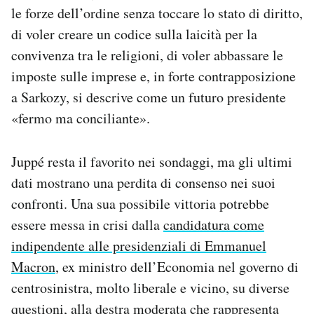
le forze dell’ordine senza toccare lo stato di diritto,
di voler creare un codice sulla laicità per la
convivenza tra le religioni, di voler abbassare le
imposte sulle imprese e, in forte contrapposizione
a Sarkozy, si descrive come un futuro presidente
«fermo ma conciliante».
Juppé resta il favorito nei sondaggi, ma gli ultimi
dati mostrano una perdita di consenso nei suoi
confronti. Una sua possibile vittoria potrebbe
essere messa in crisi dalla
candidatura come
indipendente alle presidenziali di Emmanuel
Macron
, ex ministro dell’Economia nel governo di
centrosinistra, molto liberale e vicino, su diverse
questioni, alla destra moderata che rappresenta