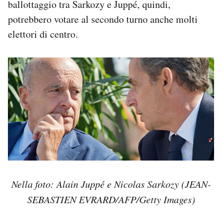
ballottaggio tra Sarkozy e Juppé, quindi,
potrebbero votare al secondo turno anche molti
elettori di centro.
Nella foto: Alain Juppé e Nicolas Sarkozy (JEAN-
SEBASTIEN EVRARD/AFP/Getty Images)