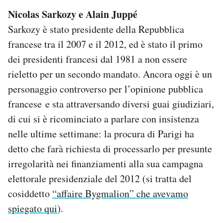
Nicolas Sarkozy e Alain Juppé
Sarkozy è stato presidente della Repubblica
francese tra il 2007 e il 2012, ed è stato il primo
dei presidenti francesi dal 1981 a non essere
rieletto per un secondo mandato. Ancora oggi è un
personaggio controverso per l’opinione pubblica
francese e sta attraversando diversi guai giudiziari,
di cui si è ricominciato a parlare con insistenza
nelle ultime settimane: la procura di Parigi ha
detto che farà richiesta di processarlo per presunte
irregolarità nei finanziamenti alla sua campagna
elettorale presidenziale del 2012 (si tratta del
cosiddetto
“affaire Bygmalion” che avevamo
spiegato qui
).