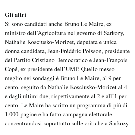
Gli altri
Si sono candidati anche Bruno Le Maire, ex
ministro dell’Agricoltura nel governo di Sarkozy,
Nathalie Kosciusko-Morizet, deputata e unica
donna candidata, Jean-Frédéric Poisson, presidente
del Partito Cristiano Democratico e Jean-François
Copé, ex presidente dell’UMP. Quello messo
meglio nei sondaggi è Bruno Le Maire, al 9 per
cento, seguito da Nathalie Kosciusko-Morizet al 4
e dagli ultimi due, rispettivamente al 2 e all’1 per
cento. Le Maire ha scritto un programma di più di
1.000 pagine e ha fatto campagna elettorale
concentrandosi soprattutto sulle critiche a Sarkozy.