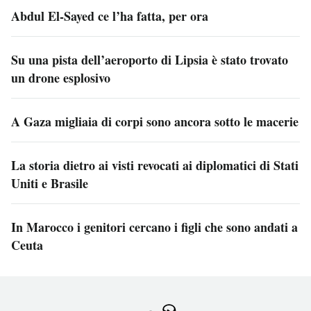
Abdul El-Sayed ce l’ha fatta, per ora
Su una pista dell’aeroporto di Lipsia è stato trovato
un drone esplosivo
A Gaza migliaia di corpi sono ancora sotto le macerie
La storia dietro ai visti revocati ai diplomatici di Stati
Uniti e Brasile
In Marocco i genitori cercano i figli che sono andati a
Ceuta