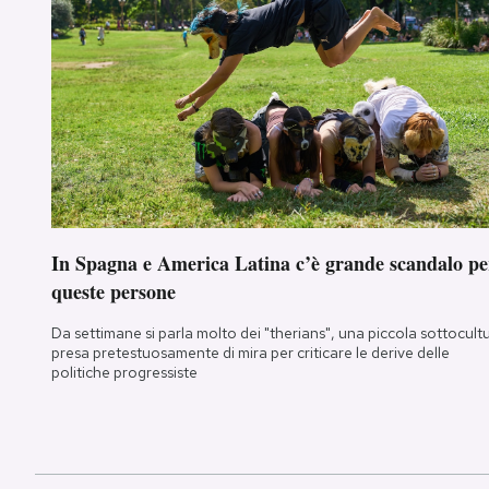
In Spagna e America Latina c’è grande scandalo pe
queste persone
Da settimane si parla molto dei "therians", una piccola sottocult
presa pretestuosamente di mira per criticare le derive delle
politiche progressiste