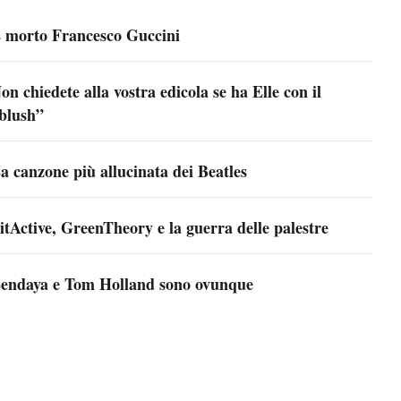
 morto Francesco Guccini
on chiedete alla vostra edicola se ha Elle con il
blush”
a canzone più allucinata dei Beatles
itActive, GreenTheory e la guerra delle palestre
endaya e Tom Holland sono ovunque