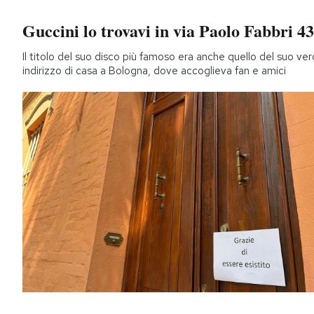
Guccini lo trovavi in via Paolo Fabbri 43
Il titolo del suo disco più famoso era anche quello del suo ver
indirizzo di casa a Bologna, dove accoglieva fan e amici