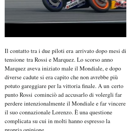
Il contatto tra i due piloti era arrivato dopo mesi di
tensione tra Rossi e Marquez. Lo scorso anno
Marquez aveva iniziato male il Mondiale, e dopo
diverse cadute si era capito che non avrebbe più
potuto gareggiare per la vittoria finale. A un certo
punto Rossi
cominciò ad accusarlo di volergli far
perdere intenzionalmente il Mondiale e far vincere
il suo connazionale Lorenzo
. È una questione
complicata su cui in molti hanno espresso la
propria opinione.