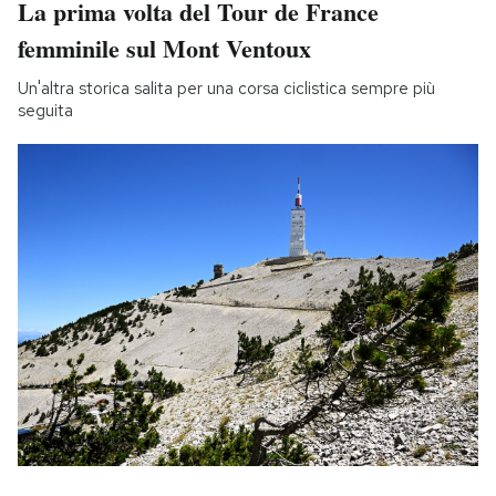
La prima volta del Tour de France
femminile sul Mont Ventoux
Un'altra storica salita per una corsa ciclistica sempre più
seguita