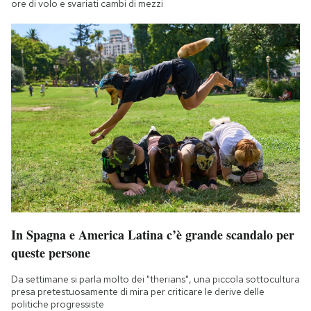
ore di volo e svariati cambi di mezzi
In Spagna e America Latina c’è grande scandalo per
queste persone
Da settimane si parla molto dei "therians", una piccola sottocultura
presa pretestuosamente di mira per criticare le derive delle
politiche progressiste