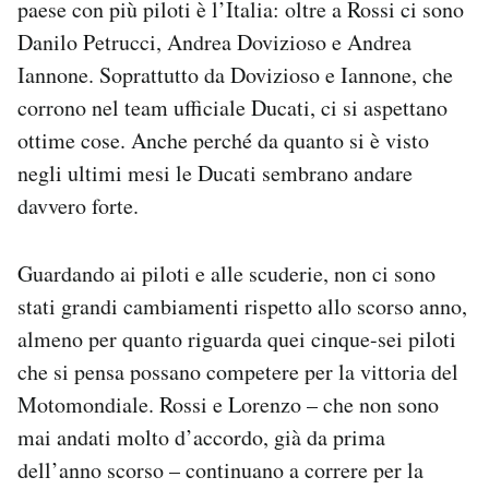
paese con più piloti è l’Italia: oltre a Rossi ci sono
Danilo Petrucci, Andrea Dovizioso e Andrea
Iannone. Soprattutto da Dovizioso e Iannone, che
corrono nel team ufficiale Ducati, ci si aspettano
ottime cose. Anche perché da quanto si è visto
negli ultimi mesi le Ducati sembrano andare
davvero forte.
Guardando ai piloti e alle scuderie, non ci sono
stati grandi cambiamenti rispetto allo scorso anno,
almeno per quanto riguarda quei cinque-sei piloti
che si pensa possano competere per la vittoria del
Motomondiale. Rossi e Lorenzo – che non sono
mai andati molto d’accordo, già da prima
dell’anno scorso – continuano a correre per la