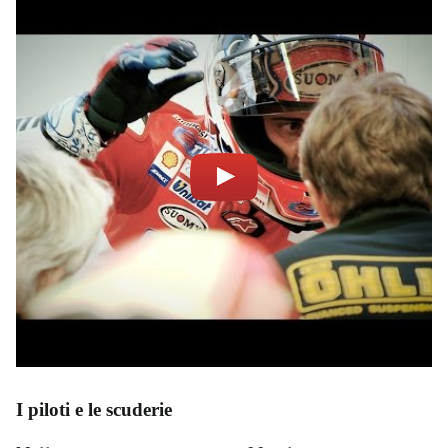
I piloti e le scuderie