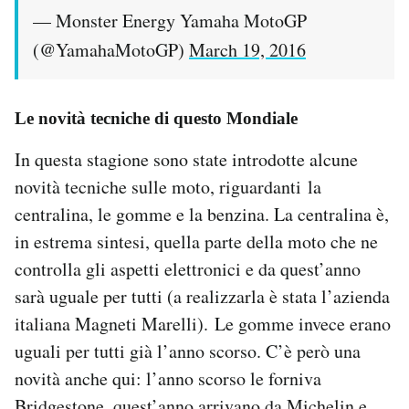
— Monster Energy Yamaha MotoGP
(@YamahaMotoGP)
March 19, 2016
Le novità tecniche di questo Mondiale
In questa stagione sono state introdotte alcune
novità tecniche sulle moto, riguardanti la
centralina, le gomme e la benzina. La centralina è,
in estrema sintesi, quella parte della moto che ne
controlla gli aspetti elettronici e da quest’anno
sarà uguale per tutti (a realizzarla è stata l’azienda
italiana Magneti Marelli). Le gomme invece erano
uguali per tutti già l’anno scorso. C’è però una
novità anche qui: l’anno scorso le forniva
Bridgestone, quest’anno arrivano da Michelin e