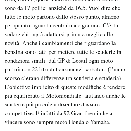
sono da 17 pollici anziché da 16,5. Vuol dire che
tutte le moto partono dallo stesso punto, almeno
per quanto riguarda centralina e gomme. C’è da
vedere chi saprà adattarsi prima e meglio alle
novità. Anche i cambiamenti che riguardano la
benzina sono fatti per mettere tutte le scuderie in
condizioni simili: dal GP di Losail ogni moto
partirà con 22 litri di benzina nel serbatoio (l’anno
scorso c’erano differenze tra scuderia e scuderia).
L’obiettivo implicito di queste modifiche è rendere
più equilibrato il Motomondiale, aiutando anche le
scuderie più piccole a diventare davvero
competitive. È infatti da 92 Gran Premi che a
vincere sono sempre moto Honda o Yamaha.