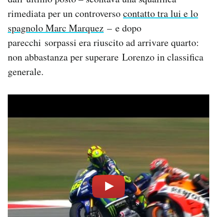
rimediata per un controverso
contatto tra lui e lo
spagnolo Marc Marquez
– e dopo
parecchi sorpassi era riuscito ad arrivare quarto:
non abbastanza per superare Lorenzo in classifica
generale.