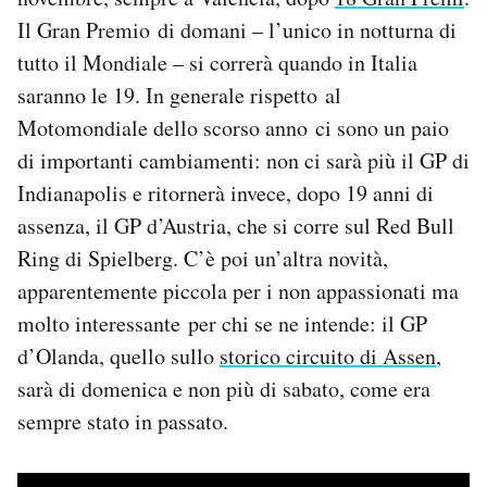
Il Gran Premio di domani – l’unico in notturna di
tutto il Mondiale – si correrà quando in Italia
saranno le 19. In generale rispetto al
Motomondiale dello scorso anno ci sono un paio
di importanti cambiamenti: non ci sarà più il GP di
Indianapolis e ritornerà invece, dopo 19 anni di
assenza, il GP d’Austria, che si corre sul Red Bull
Ring di Spielberg. C’è poi un’altra novità,
apparentemente piccola per i non appassionati ma
molto interessante per chi se ne intende: il GP
d’Olanda, quello sullo
storico circuito di Assen
,
sarà di domenica e non più di sabato, come era
sempre stato in passato.