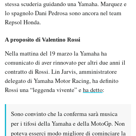
stessa scuderia guidando una Yamaha. Marquez e
lo spagnolo Dani Pedrosa sono ancora nel team
Repsol Honda.
A proposito di Valentino Ross
i
Nella mattina del 19 marzo la Yamaha ha
comunicato di aver rinnovato per altri due anni il
contratto di Rossi. Lin Jarvis, amministratore
delegato di Yamaha Motor Racing, ha definito
Rossi una “leggenda vivente” e
ha detto
:
Sono convinto che la conferma sarà musica
per i tifosi della Yamaha e della MotoGp. Non
poteva esserci modo migliore di cominciare la