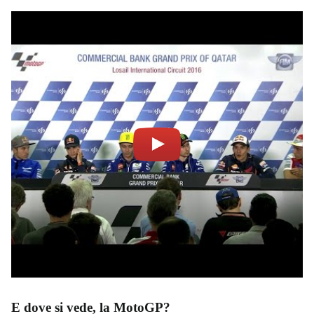
E dove si vede, la MotoGP?