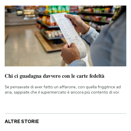
Chi ci guadagna davvero con le carte fedeltà
Se pensavate di aver fatto un affarone, con quella friggitrice ad
aria, sappiate che il supermercato è ancora più contento di voi
ALTRE STORIE