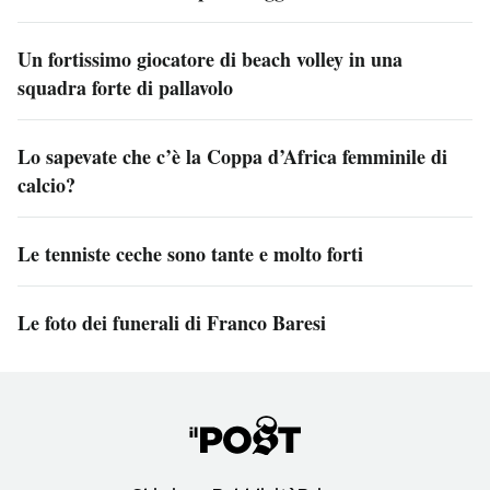
Un fortissimo giocatore di beach volley in una
squadra forte di pallavolo
Lo sapevate che c’è la Coppa d’Africa femminile di
calcio?
Le tenniste ceche sono tante e molto forti
Le foto dei funerali di Franco Baresi