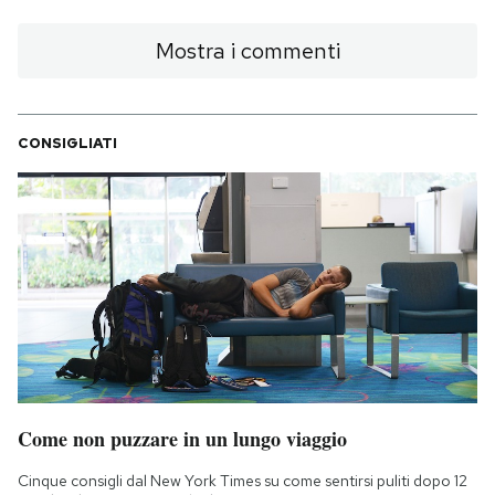
Mostra i commenti
CONSIGLIATI
Come non puzzare in un lungo viaggio
Cinque consigli dal New York Times su come sentirsi puliti dopo 12