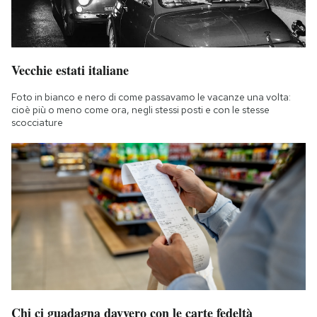
Vecchie estati italiane
Foto in bianco e nero di come passavamo le vacanze una volta:
cioè più o meno come ora, negli stessi posti e con le stesse
scocciature
Chi ci guadagna davvero con le carte fedeltà