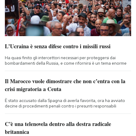
L’Ucraina è senza difese contro i missili russi
Ha quasi finito gli intercettori necessari per proteggersi dai
bombardamenti della Russia, e come rifornirsi è un tema enorme
Il Marocco vuole dimostrare che non c’entra con la
crisi migratoria a Ceuta
È stato accusato dalla Spagna di averla favorita, ora ha avviato
decine di procedimenti penali contro i presunti responsabili
C’è una telenovela dentro alla destra radicale
britannica