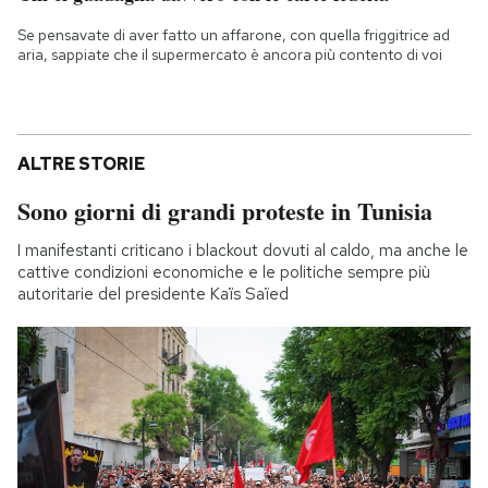
Se pensavate di aver fatto un affarone, con quella friggitrice ad
aria, sappiate che il supermercato è ancora più contento di voi
ALTRE STORIE
Sono giorni di grandi proteste in Tunisia
I manifestanti criticano i blackout dovuti al caldo, ma anche le
cattive condizioni economiche e le politiche sempre più
autoritarie del presidente Kaïs Saïed