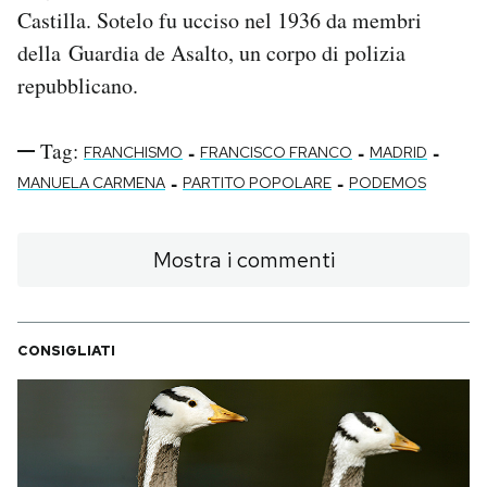
Castilla. Sotelo fu ucciso nel 1936 da membri
della Guardia de Asalto, un corpo di polizia
repubblicano.
Tag:
-
-
-
FRANCHISMO
FRANCISCO FRANCO
MADRID
-
-
MANUELA CARMENA
PARTITO POPOLARE
PODEMOS
Mostra i commenti
CONSIGLIATI