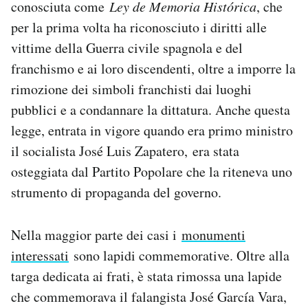
conosciuta come
Ley de Memoria Histórica
, che
per la prima volta ha riconosciuto i diritti alle
vittime della Guerra civile spagnola e del
franchismo e ai loro discendenti, oltre a imporre la
rimozione dei simboli franchisti dai luoghi
pubblici e a condannare la dittatura. Anche questa
legge, entrata in vigore quando era primo ministro
il socialista José Luis Zapatero, era stata
osteggiata dal Partito Popolare che la riteneva uno
strumento di propaganda del governo.
Nella maggior parte dei casi i
monumenti
interessati
sono lapidi commemorative. Oltre alla
targa dedicata ai frati, è stata rimossa una lapide
che commemorava il falangista José García Vara,