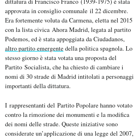
dittatura di Francisco Franco (1939-1975) è stata
approvata in consiglio comunale il 22 dicembre.
Era fortemente voluta da Carmena, eletta nel 2015
con la lista civica Ahora Madrid, legata al partito
Podemos, ed è stata appoggiata da Ciudadanos,
altro partito emergente
della politica spagnola. Lo
stesso giorno è stata votata una proposta del
Partito Socialista, che ha chiesto di cambiare i
nomi di 30 strade di Madrid intitolati a personaggi
importanti della dittatura.
I rappresentanti del Partito Popolare hanno votato
contro la rimozione dei monumenti e la modifica
dei nomi delle strade. Queste iniziative sono
considerate un’applicazione di una legge del 2007,