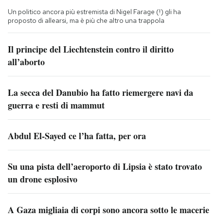
Un politico ancora più estremista di Nigel Farage (!) gli ha
proposto di allearsi, ma è più che altro una trappola
Il principe del Liechtenstein contro il diritto
all’aborto
La secca del Danubio ha fatto riemergere navi da
guerra e resti di mammut
Abdul El-Sayed ce l’ha fatta, per ora
Su una pista dell’aeroporto di Lipsia è stato trovato
un drone esplosivo
A Gaza migliaia di corpi sono ancora sotto le macerie