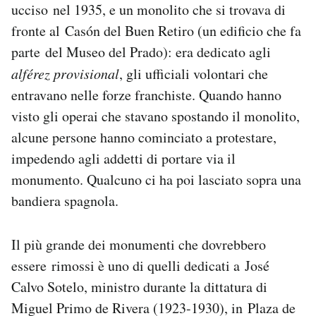
ucciso nel 1935, e un monolito che si trovava di
fronte al Casón del Buen Retiro (un edificio che fa
parte del Museo del Prado): era dedicato agli
alférez provisional
, gli ufficiali volontari che
entravano nelle forze franchiste. Quando hanno
visto gli operai che stavano spostando il monolito,
alcune persone hanno cominciato a protestare,
impedendo agli addetti di portare via il
monumento. Qualcuno ci ha poi lasciato sopra una
bandiera spagnola.
Il più grande dei monumenti che dovrebbero
essere rimossi è uno di quelli dedicati a José
Calvo Sotelo, ministro durante la dittatura di
Miguel Primo de Rivera (1923-1930), in Plaza de