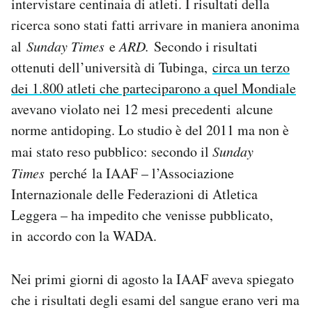
intervistare centinaia di atleti. I risultati della
ricerca sono stati fatti arrivare in maniera anonima
al
Sunday Times
e
ARD.
Secondo i risultati
ottenuti dell’università di Tubinga,
circa un terzo
dei 1.800 atleti che parteciparono a quel Mondiale
avevano violato nei 12 mesi precedenti alcune
norme antidoping. Lo studio è del 2011 ma non è
mai stato reso pubblico: secondo il
Sunday
Times
perché la IAAF – l’Associazione
Internazionale delle Federazioni di Atletica
Leggera – ha impedito che venisse pubblicato,
in accordo con la WADA.
Nei primi giorni di agosto la IAAF aveva spiegato
che i risultati degli esami del sangue erano veri ma