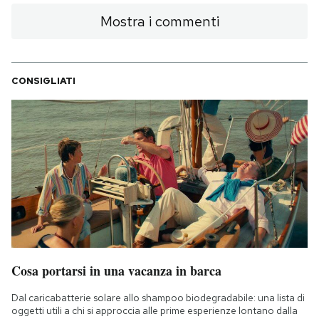
Mostra i commenti
CONSIGLIATI
Cosa portarsi in una vacanza in barca
Dal caricabatterie solare allo shampoo biodegradabile: una lista di
oggetti utili a chi si approccia alle prime esperienze lontano dalla