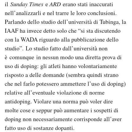
il
Sunday Times
e
ARD
erano stati inaccurati
nell’analizzarli e nel trarre le loro conclusioni.
Parlando dello studio dell’università di Tubinga, la
IAAF ha invece detto solo che “si sta discutendo
con la WADA riguardo alla pubblicazione dello
studio”. Lo studio fatto dall’università non
è comunque in nessun modo una diretta prova di
uso di doping: gli atleti hanno volontariamente
risposto a delle domande (sembra quindi strano
che nel farlo potessero ammettere l’uso di doping)
relative all’eventuale violazione di norme
antidoping. Violare una norma può voler dire
molte cose e seppur può aumentare i sospetti di
doping non necessariamente corrisponde all’aver
fatto uso di sostanze dopanti.