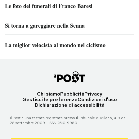
Le foto dei funerali di Franco Baresi
Si torna a gareggiare nella Senna
La miglior velocista al mondo nel ciclismo
Chi siamo
Pubblicità
Privacy
Gestisci le preferenze
Condizioni d'uso
Dichiarazione di accessibilità
Il Post è una testata registrata presso il Tribunale di Milano, 419 del
28 settembre 2009 - ISSN 2610-9980