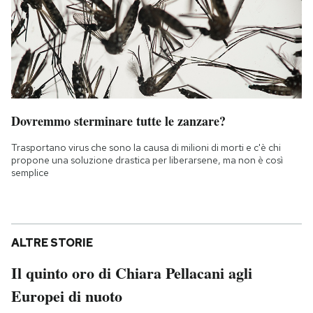
Dovremmo sterminare tutte le zanzare?
Trasportano virus che sono la causa di milioni di morti e c'è chi
propone una soluzione drastica per liberarsene, ma non è così
semplice
ALTRE STORIE
Il quinto oro di Chiara Pellacani agli
Europei di nuoto