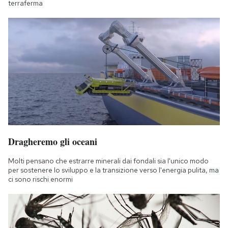
terraferma
Dragheremo gli oceani
Molti pensano che estrarre minerali dai fondali sia l'unico modo
per sostenere lo sviluppo e la transizione verso l'energia pulita, ma
ci sono rischi enormi