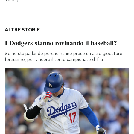
ALTRE STORIE
I Dodgers stanno rovinando il baseball?
Se ne sta parlando perché hanno preso un altro giocatore
fortissimo, per vincere il terzo campionato di fila