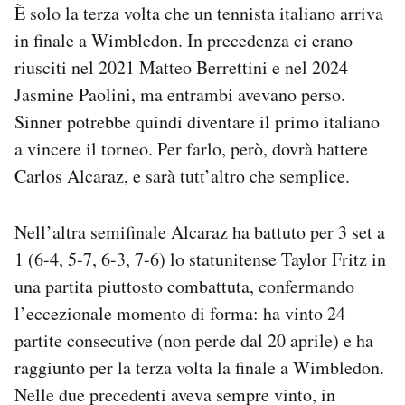
È solo la terza volta che un tennista italiano arriva
in finale a Wimbledon. In precedenza ci erano
riusciti nel 2021 Matteo Berrettini e nel 2024
Jasmine Paolini, ma entrambi avevano perso.
Sinner potrebbe quindi diventare il primo italiano
a vincere il torneo. Per farlo, però, dovrà battere
Carlos Alcaraz, e sarà tutt’altro che semplice.
Nell’altra semifinale Alcaraz ha battuto per 3 set a
1 (6-4, 5-7, 6-3, 7-6) lo statunitense Taylor Fritz in
una partita piuttosto combattuta, confermando
l’eccezionale momento di forma: ha vinto 24
partite consecutive (non perde dal 20 aprile) e ha
raggiunto per la terza volta la finale a Wimbledon.
Nelle due precedenti aveva sempre vinto, in