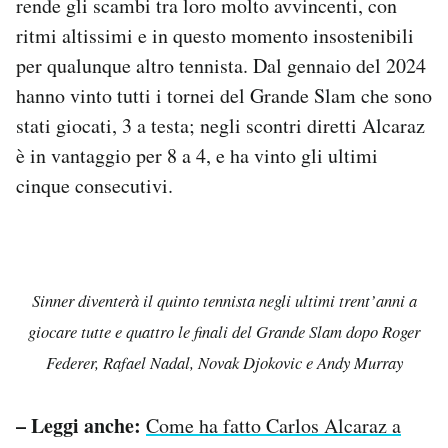
rende gli scambi tra loro molto avvincenti, con
ritmi altissimi e in questo momento insostenibili
per qualunque altro tennista. Dal gennaio del 2024
hanno vinto tutti i tornei del Grande Slam che sono
stati giocati, 3 a testa; negli scontri diretti Alcaraz
è in vantaggio per 8 a 4, e ha vinto gli ultimi
cinque consecutivi.
Sinner diventerà il quinto tennista negli ultimi trent’anni a
giocare tutte e quattro le finali del Grande Slam dopo Roger
Federer, Rafael Nadal, Novak Djokovic e Andy Murray
– Leggi anche:
Come ha fatto Carlos Alcaraz a