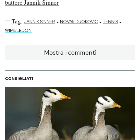
battere Jannik Sinner
Tag:
-
-
-
JANNIK SINNER
NOVAK DJOKOVIC
TENNIS
WIMBLEDON
Mostra i commenti
CONSIGLIATI