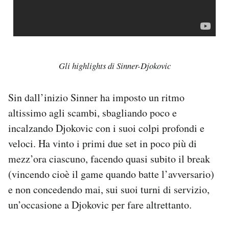
Gli highlights di Sinner-Djokovic
Sin dall’inizio Sinner ha imposto un ritmo
altissimo agli scambi, sbagliando poco e
incalzando Djokovic con i suoi colpi profondi e
veloci. Ha vinto i primi due set in poco più di
mezz’ora ciascuno, facendo quasi subito il break
(vincendo cioè il game quando batte l’avversario)
e non concedendo mai, sui suoi turni di servizio,
un’occasione a Djokovic per fare altrettanto.