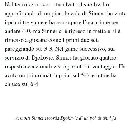
Nel terzo set il serbo ha alzato il suo livello,
approfittando di un piccolo calo di Sinner: ha vinto
i primi tre game e ha avuto pure l’occasione per
andare 4-0, ma Sinner si è ripreso in fretta e si è
rimesso a giocare come i primi due set,
pareggiando sul 3-3. Nel game successivo, sul
servizio di Djokovic, Sinner ha giocato quattro
risposte eccezionali e si è portato in vantaggio. Ha
avuto un primo match point sul 5-3, e infine ha
chiuso sul 6-4.
A molti Sinner ricorda Djokovic di un po’ di anni fa