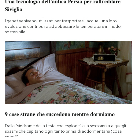
Una tecnologia dell’antica Persia per raffreddare
Siviglia
I qanat venivano utilizzati per trasportare l'acqua, una loro
evoluzione contribuirà ad abbassare le temperature in modo
sostenibile
9 cose strane che succedono mentre dormiamo
Dalla "sindrome della testa che esplode" alla sexsomnia a quegli
spasmi che capitano ogni tanto prima di addormentarsi (cosa
sono?)