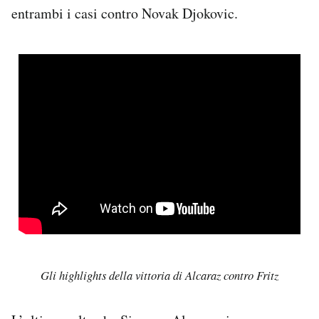
entrambi i casi contro Novak Djokovic.
Gli highlights della vittoria di Alcaraz contro Fritz