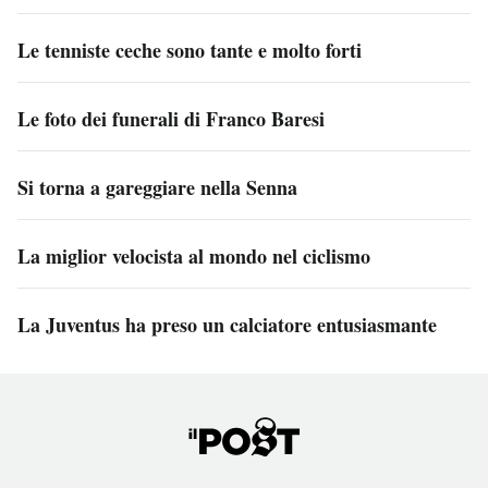
Le tenniste ceche sono tante e molto forti
Le foto dei funerali di Franco Baresi
Si torna a gareggiare nella Senna
La miglior velocista al mondo nel ciclismo
La Juventus ha preso un calciatore entusiasmante