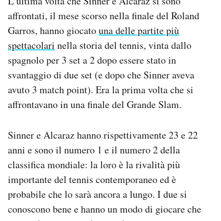
L’ultima volta che Sinner e Alcaraz si sono
affrontati, il mese scorso nella finale del Roland
Garros, hanno giocato
una delle partite più
spettacolari
nella storia del tennis, vinta dallo
spagnolo per 3 set a 2 dopo essere stato in
svantaggio di due set (e dopo che Sinner aveva
avuto 3 match point). Era la prima volta che si
affrontavano in una finale del Grande Slam.
Sinner e Alcaraz hanno rispettivamente 23 e 22
anni e sono il numero 1 e il numero 2 della
classifica mondiale: la loro è la rivalità più
importante del tennis contemporaneo ed è
probabile che lo sarà ancora a lungo. I due si
conoscono bene e hanno un modo di giocare che