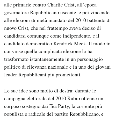
alle primarie contro Charlie Crist, all’epoca
governatore Repubblicano uscente, e poi vincendo
alle elezioni di metà mandato del 2010 battendo di
nuovo Crist, che nel frattempo aveva deciso di
candidarsi comunque come indipendente, e il
candidato democratico Kendrick Meek. Il modo in
cui vinse quella complicata elezione lo ha
trasformato istantaneamente in un personaggio
politico di rilevanza nazionale e in uno dei giovani
leader Repubblicani più promettenti.
Le sue idee sono molto di destra: durante le
campagna elettorale del 2010 Rubio ottenne un
corposo sostegno dai Tea Party, la corrente più
populista e radicale del partito Repubblicano, e