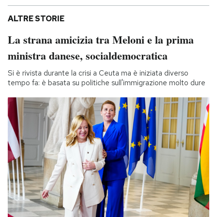
ALTRE STORIE
La strana amicizia tra Meloni e la prima
ministra danese, socialdemocratica
Si è rivista durante la crisi a Ceuta ma è iniziata diverso
tempo fa: è basata su politiche sull'immigrazione molto dure