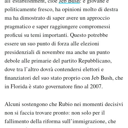
all’establishment, cioè
Jeb Bush
: è giovane e
politicamente fresco, ha opinioni molto di destra
ma ha dimostrato di saper avere un approccio
pragmatico e saper raggiungere compromessi
proficui su temi importanti. Questo potrebbe
essere un suo punto di forza alle elezioni
presidenziali di novembre ma anche un punto
debole alle primarie del partito Repubblicano,
dove tra l’altro dovrà contendersi elettori e
finanziatori del suo stato proprio con Jeb Bush, che
in Florida è stato governatore fino al 2007.
Alcuni sostengono che Rubio nei momenti decisivi
non si faccia trovare pronto: non solo per il
fallimento della riforma sull’immigrazione, che