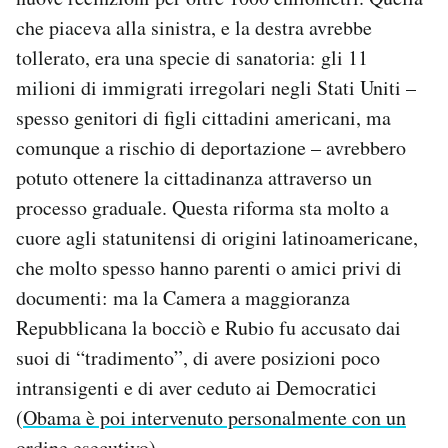
che piaceva alla sinistra, e la destra avrebbe
tollerato, era una specie di sanatoria: gli 11
milioni di immigrati irregolari negli Stati Uniti –
spesso genitori di figli cittadini americani, ma
comunque a rischio di deportazione – avrebbero
potuto ottenere la cittadinanza attraverso un
processo graduale. Questa riforma sta molto a
cuore agli statunitensi di origini latinoamericane,
che molto spesso hanno parenti o amici privi di
documenti: ma la Camera a maggioranza
Repubblicana la bocciò e Rubio fu accusato dai
suoi di “tradimento”, di avere posizioni poco
intransigenti e di aver ceduto ai Democratici
(
Obama è poi intervenuto personalmente con un
ordine esecutivo
).