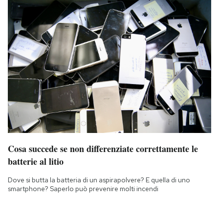
Cosa succede se non differenziate correttamente le
batterie al litio
Dove si butta la batteria di un aspirapolvere? E quella di uno
smartphone? Saperlo può prevenire molti incendi