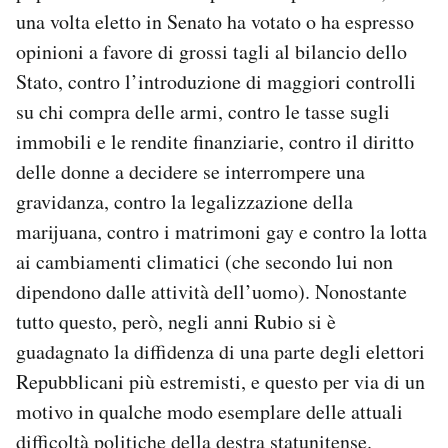
una volta eletto in Senato ha votato o ha espresso
opinioni a favore di grossi tagli al bilancio dello
Stato, contro l’introduzione di maggiori controlli
su chi compra delle armi, contro le tasse sugli
immobili e le rendite finanziarie, contro il diritto
delle donne a decidere se interrompere una
gravidanza, contro la legalizzazione della
marijuana, contro i matrimoni gay e contro la lotta
ai cambiamenti climatici (che secondo lui non
dipendono dalle attività dell’uomo). Nonostante
tutto questo, però, negli anni Rubio si è
guadagnato la diffidenza di una parte degli elettori
Repubblicani più estremisti, e questo per via di un
motivo in qualche modo esemplare delle attuali
difficoltà politiche della destra statunitense.