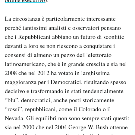
La circostanza è particolarmente interessante
perché tantissimi analisti e osservatori pensano
che i Repubblicani abbiano un futuro di sconfitte
davanti a loro se non riescono a conquistare i
consensi di almeno un pezzo dell’elettorato
latinoamericano, che è in grande crescita e sia nel
2008 che nel 2012 ha votato in larghissima
maggioranza per i Democratici, risultando spesso
decisivo e trasformando in stati tendenzialmente
“blu”, democratici, anche posti storicamente
“rossi”, repubblicani, come il Colorado o il
Nevada. Gli equilibri non sono sempre stati questi:
sia nel 2000 che nel 2004 George W. Bush ottenne