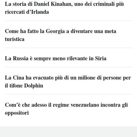
La storia di Daniel Kinahan, uno dei criminali più
ricercati d’Irlanda
Come ha fatto la Georgia a diventare una meta
turistica
La Russia è sempre meno rilevante in Siria
La Cina ha evacuato più di un milione di persone per
il tifone Dolphin
Com’è che adesso il regime venezuelano incontra gli
oppositori