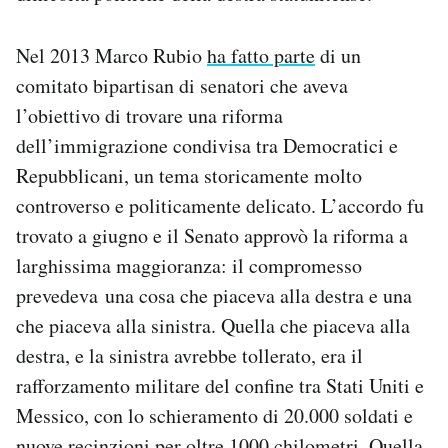
Nel 2013 Marco Rubio
ha fatto parte
di un
comitato bipartisan di senatori che aveva
l’obiettivo di trovare una riforma
dell’immigrazione condivisa tra Democratici e
Repubblicani, un tema storicamente molto
controverso e politicamente delicato. L’accordo fu
trovato a giugno e il Senato approvò la riforma a
larghissima maggioranza: il compromesso
prevedeva una cosa che piaceva alla destra e una
che piaceva alla sinistra. Quella che piaceva alla
destra, e la sinistra avrebbe tollerato, era il
rafforzamento militare del confine tra Stati Uniti e
Messico, con lo schieramento di 20.000 soldati e
nuove recinzioni per oltre 1000 chilometri. Quella