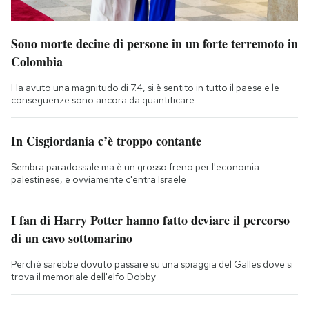
Sono morte decine di persone in un forte terremoto in
Colombia
Ha avuto una magnitudo di 7.4, si è sentito in tutto il paese e le
conseguenze sono ancora da quantificare
In Cisgiordania c’è troppo contante
Sembra paradossale ma è un grosso freno per l'economia
palestinese, e ovviamente c'entra Israele
I fan di Harry Potter hanno fatto deviare il percorso
di un cavo sottomarino
Perché sarebbe dovuto passare su una spiaggia del Galles dove si
trova il memoriale dell'elfo Dobby