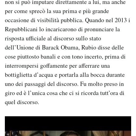
non si può imputare direttamente a lui, ma anche
per come sprecò la sua prima e più grande
occasione di visibilità pubblica. Quando nel 2013 i
Repubblicani lo incaricarono di pronunciare la
risposta ufficiale al discorso sullo stato
dell’Unione di Barack Obama, Rubio disse delle
cose piuttosto banali e con tono incerto, prima di
interrompersi goffamente per afferrare una
bottiglietta d’acqua e portarla alla bocca durante
uno dei passaggi del discorso. Fu molto preso in
giro ed è l’unica cosa che ci si ricorda tutt’ora di
quel discorso.