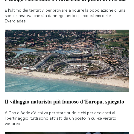
È l'ultimo dei tentativi per provare a ridurre la popolazione di una
specie invasiva che sta danneggiando gli ecosistemi delle
Everglades
Il villaggio naturista più famoso d’Europa, spiegato
A Cap d'Agde c'è chi va per stare nudo e chi per dedicarsi al
libertinaggio: tutti sono attratti da un posto in cui «è vietato
vietare»