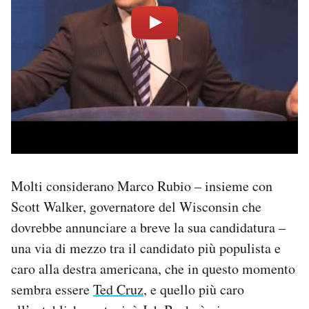
Molti considerano Marco Rubio – insieme con
Scott Walker, governatore del Wisconsin che
dovrebbe annunciare a breve la sua candidatura –
una via di mezzo tra il candidato più populista e
caro alla destra americana, che in questo momento
sembra essere
Ted Cruz
, e quello più caro