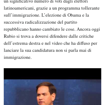
un significativo numero di voti dagli elettori
latinoamericani, grazie a un programma tollerante
sull’immigrazione. L’elezione di Obama e la
successiva radicalizzazione del partito
repubblicano hanno cambiato le cose. Ancora oggi
Rubio si trova a doversi difendere dalle critiche
dell’estrema destra e nel video che ha diffuso per
lanciare la sua candidatura non si parla mai di
immigrazione.