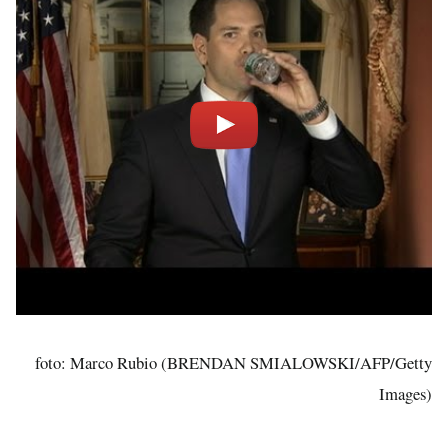
foto: Marco Rubio (BRENDAN SMIALOWSKI/AFP/Getty
Images)