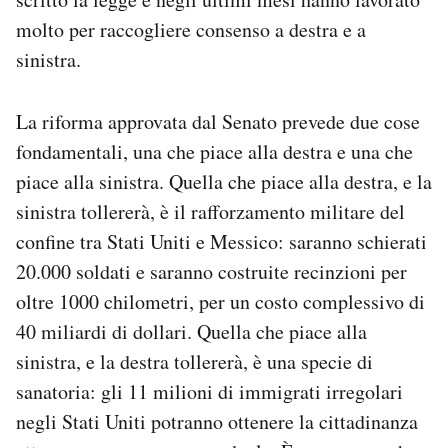
molto per raccogliere consenso a destra e a
sinistra.
La riforma approvata dal Senato prevede due cose
fondamentali, una che piace alla destra e una che
piace alla sinistra. Quella che piace alla destra, e la
sinistra tollererà, è il rafforzamento militare del
confine tra Stati Uniti e Messico: saranno schierati
20.000 soldati e saranno costruite recinzioni per
oltre 1000 chilometri, per un costo complessivo di
40 miliardi di dollari. Quella che piace alla
sinistra, e la destra tollererà, è una specie di
sanatoria: gli 11 milioni di immigrati irregolari
negli Stati Uniti potranno ottenere la cittadinanza