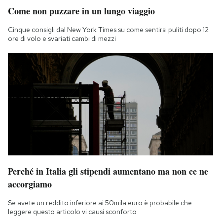
Come non puzzare in un lungo viaggio
Cinque consigli dal New York Times su come sentirsi puliti dopo 12
ore di volo e svariati cambi di mezzi
Perché in Italia gli stipendi aumentano ma non ce ne
accorgiamo
Se avete un reddito inferiore ai 50mila euro è probabile che
leggere questo articolo vi causi sconforto