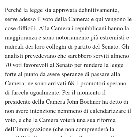
Perché la legge sia approvata definitivamente,
serve adesso il voto della Camera: e qui vengono le
cose difficili. Alla Camera i repubblicani hanno la
maggioranza e sono notoriamente più estremisti e
radicali dei loro colleghi di partito del Senato. Gli
analisti prevedevano che sarebbero serviti almeno
70 voti favorevoli al Senato per rendere la legge
forte al punto da avere speranze di passare alla
Camera: ne sono arrivati 68, i promotori sperano
di farcela ugualmente. Per il momento il
presidente della Camera John Boehner ha detto di
non avere intenzione nemmeno di calendarizzare il
voto, e che la Camera voterà una sua riforma
dell’immigrazione (che non comprenderà la