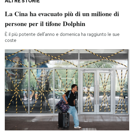
ALTRE STORIE
La Cina ha evacuato più di un milione di
persone per il tifone Dolphin
È il più potente dell'anno e domenica ha raggiunto le sue
coste