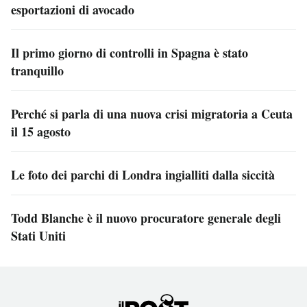
esportazioni di avocado
Il primo giorno di controlli in Spagna è stato
tranquillo
Perché si parla di una nuova crisi migratoria a Ceuta
il 15 agosto
Le foto dei parchi di Londra ingialliti dalla siccità
Todd Blanche è il nuovo procuratore generale degli
Stati Uniti