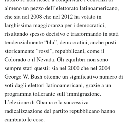
almeno un pezzo dell’elettorato latinoamericano,
che sia nel 2008 che nel 2012 ha votato in
larghissima maggioranza per i democratici,
risultando spesso decisivo e trasformando in stati
tendenzialmente “blu”, democratici, anche posti
storicamente “rossi”, repubblicani, come il
Colorado o il Nevada. Gli equilibri non sono
sempre stati questi: sia nel 2000 che nel 2004
George W. Bush ottenne un significativo numero di
voti dagli elettori latinoamericani, grazie a un
programma tollerante sull’immigrazione.
L’elezione di Obama e la successiva
radicalizzazione del partito repubblicano hanno
cambiato le cose.