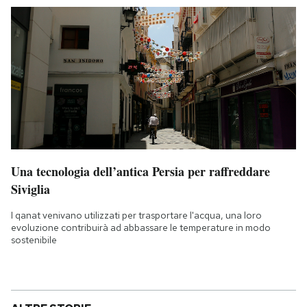
Una tecnologia dell’antica Persia per raffreddare
Siviglia
I qanat venivano utilizzati per trasportare l'acqua, una loro
evoluzione contribuirà ad abbassare le temperature in modo
sostenibile