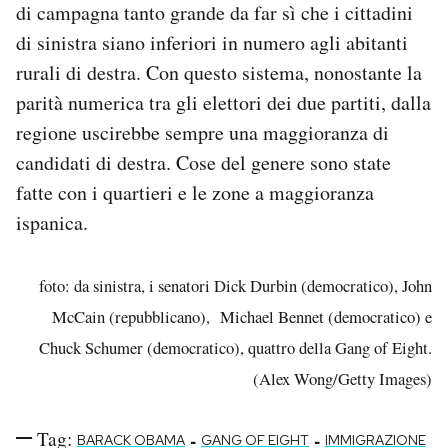
di campagna tanto grande da far sì che i cittadini
di sinistra siano inferiori in numero agli abitanti
rurali di destra. Con questo sistema, nonostante la
parità numerica tra gli elettori dei due partiti, dalla
regione uscirebbe sempre una maggioranza di
candidati di destra. Cose del genere sono state
fatte con i quartieri e le zone a maggioranza
ispanica.
foto: da sinistra, i senatori Dick Durbin (democratico), John
McCain (repubblicano), Michael Bennet (democratico) e
Chuck Schumer (democratico), quattro della Gang of Eight.
(
Alex Wong/Getty Images)
Tag:
-
-
BARACK OBAMA
GANG OF EIGHT
IMMIGRAZIONE