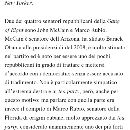
New Yorker
.
Due dei quattro senatori repubblicani della
Gang
of Eight
sono John McCain e Marco Rubio.
McCain è senatore dell’Arizona, ha sfidato Barack
Obama alle presidenziali del 2008, è molto stimato
nel partito ed è noto per essere uno dei pochi
repubblicani in grado di trattare e mettersi
d’accordo con i democratici senza essere accusato
di tradimento. Non è particolarmente simpatico
all’estrema destra e ai
tea party
, però, anche per
questo motivo: ma parlare con quella parte era
invece il compito di Marco Rubio, senatore della
Florida di origini cubane, molto apprezzato dai
tea
party
, considerato unanimemente uno dei più forti