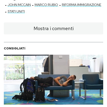
-
-
-
JOHN MCCAIN
MARCO RUBIO
RIFORMA IMMIGRAZIONE
-
STATI UNITI
Mostra i commenti
CONSIGLIATI