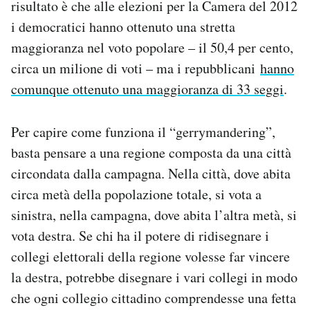
risultato è che alle elezioni per la Camera del 2012
i democratici hanno ottenuto una stretta
maggioranza nel voto popolare – il 50,4 per cento,
circa un milione di voti – ma i repubblicani
hanno
comunque ottenuto una maggioranza di 33 seggi
.
Per capire come funziona il “gerrymandering”,
basta pensare a una regione composta da una città
circondata dalla campagna. Nella città, dove abita
circa metà della popolazione totale, si vota a
sinistra, nella campagna, dove abita l’altra metà, si
vota destra. Se chi ha il potere di ridisegnare i
collegi elettorali della regione volesse far vincere
la destra, potrebbe disegnare i vari collegi in modo
che ogni collegio cittadino comprendesse una fetta