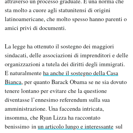
attraverso un processo graduale. È una norma che
sta molto a cuore agli statunitensi di origini
latinoamericane, che molto spesso hanno parenti o
amici privi di documenti.
La legge ha ottenuto il sostegno dei maggiori
sindacati, delle associazioni di imprenditori e delle
organizzazioni a tutela dei diritti degli immigrati.
E naturalmente
ha anche il sostegno della Casa
Bianca
, per quanto Barack Obama se ne sia dovuto
tenere lontano per evitare che la questione
diventasse l’ennesimo referendum sulla sua
amministrazione. Una faccenda intricata,
insomma, che Ryan Lizza ha raccontato
benissimo in
un articolo lungo e interessante
sul