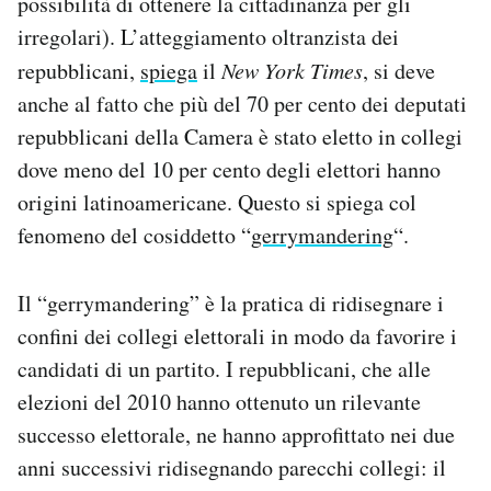
possibilità di ottenere la cittadinanza per gli
irregolari). L’atteggiamento oltranzista dei
repubblicani,
spiega
il
New York Times
, si deve
anche al fatto che più del 70 per cento dei deputati
repubblicani della Camera è stato eletto in collegi
dove meno del 10 per cento degli elettori hanno
origini latinoamericane. Questo si spiega col
fenomeno del cosiddetto “
gerrymandering
“.
Il “gerrymandering” è la pratica di ridisegnare i
confini dei collegi elettorali in modo da favorire i
candidati di un partito. I repubblicani, che alle
elezioni del 2010 hanno ottenuto un rilevante
successo elettorale, ne hanno approfittato nei due
anni successivi ridisegnando parecchi collegi: il