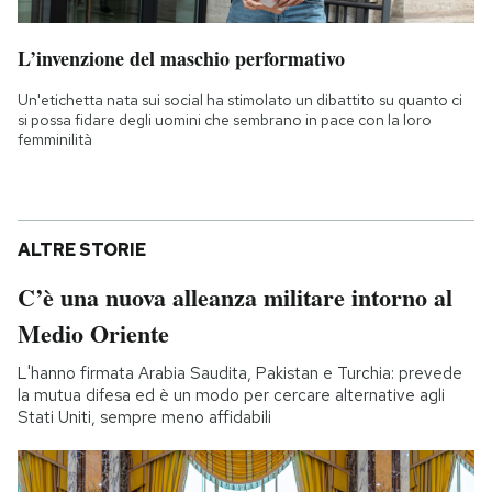
L’invenzione del maschio performativo
Un'etichetta nata sui social ha stimolato un dibattito su quanto ci
si possa fidare degli uomini che sembrano in pace con la loro
femminilità
ALTRE STORIE
C’è una nuova alleanza militare intorno al
Medio Oriente
L'hanno firmata Arabia Saudita, Pakistan e Turchia: prevede
la mutua difesa ed è un modo per cercare alternative agli
Stati Uniti, sempre meno affidabili