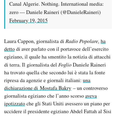
Canal Algerie. Nothing. International media:
zero — Daniele Raineri (@DanieleRaineri)
February 19, 2015
Laura Cappon, giornalista di
Radio Popolare,
ha
detto
di aver parlato con il portavoce dell’esercito
egiziano, il quale ha smentito la notizia di attacchi
di terra. Il giornalista del
Foglio
Daniele Raineri
ha trovato quella che secondo lui è stata la fonte
ripresa da agenzie e giornali italiani:
una
dichiarazione di Mostafa Bakry
– un controverso
giornalista egiziano che l’anno scorso
aveva
ipotizzato
che gli Stati Uniti avessero un piano per
uccidere il presidente egiziano Abdel Fattah al Sisi