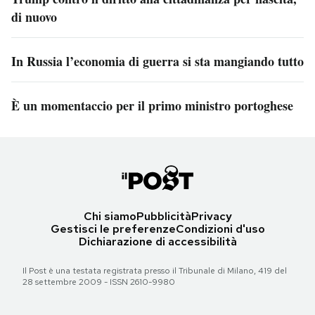
di nuovo
In Russia l’economia di guerra si sta mangiando tutto
È un momentaccio per il primo ministro portoghese
Chi siamo
Pubblicità
Privacy
Gestisci le preferenze
Condizioni d'uso
Dichiarazione di accessibilità
Il Post è una testata registrata presso il Tribunale di Milano, 419 del
28 settembre 2009 - ISSN 2610-9980