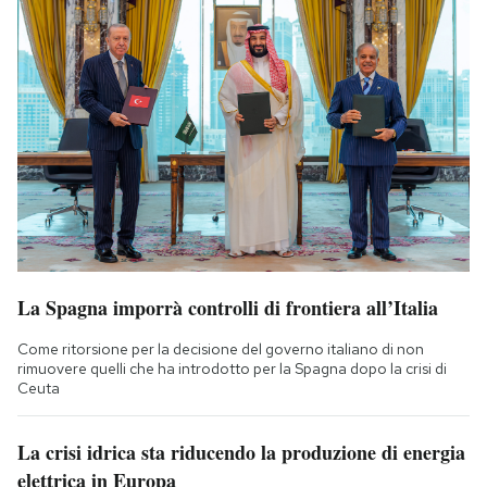
La Spagna imporrà controlli di frontiera all’Italia
Come ritorsione per la decisione del governo italiano di non
rimuovere quelli che ha introdotto per la Spagna dopo la crisi di
Ceuta
La crisi idrica sta riducendo la produzione di energia
elettrica in Europa