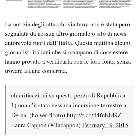
La notizia degli attacchi via terra non è stata però
segnalata da nessun altro giornale o sito di news
autorevole fuori dall’Italia. Questa mattina alcuni
giornalisti italiani che si occupano di cose estere
hanno provato a verificarla con le loro fonti, senza
trovare alcune conferma.
chiarificazioni su questo pezzo di Repubblica:
1) non c’è stata nessuna incursione terrestre a
Derna. (ho verificato)
http://t.co/d4fnhJrl9Z
—
Laura Cappon (@lacappon)
February 19, 2015