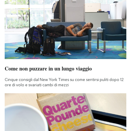
Come non puzzare in un lungo viaggio
Cinque consigli dal New York Times su come sentirsi puliti dopo 12
ore di volo e svariati cambi di mezzi