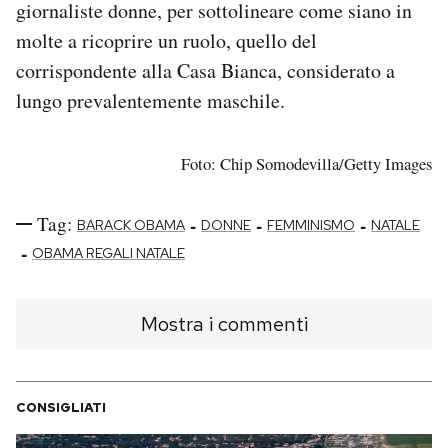
giornaliste donne, per sottolineare come siano in
molte a ricoprire un ruolo, quello del
corrispondente alla Casa Bianca, considerato a
lungo prevalentemente maschile.
Foto: Chip Somodevilla/Getty Images
Tag:
-
-
-
BARACK OBAMA
DONNE
FEMMINISMO
NATALE
-
OBAMA REGALI NATALE
Mostra i commenti
CONSIGLIATI