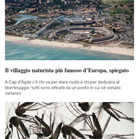
Il villaggio naturista più famoso d’Europa, spiegato
A Cap d'Agde c'è chi va per stare nudo e chi per dedicarsi al
libertinaggio: tutti sono attratti da un posto in cui «è vietato
vietare»