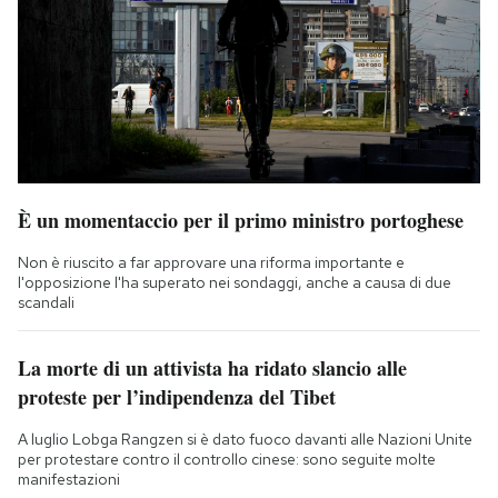
È un momentaccio per il primo ministro portoghese
Non è riuscito a far approvare una riforma importante e
l'opposizione l'ha superato nei sondaggi, anche a causa di due
scandali
La morte di un attivista ha ridato slancio alle
proteste per l’indipendenza del Tibet
A luglio Lobga Rangzen si è dato fuoco davanti alle Nazioni Unite
per protestare contro il controllo cinese: sono seguite molte
manifestazioni