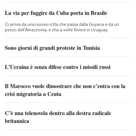
La via per fuggire da Cuba porta in Brasile
Ci arriva da una nuova rotta che passa dalla Guyana e da un
pezzo dell'Amazzonia, e che a volte finisce in Uruguay
Sono giorni di grandi proteste in Tunisia
L’Ucraina è senza difese contro i missili russi
Il Marocco vuole dimostrare che non c’entra con la
crisi migratoria a Ceuta
C’è una telenovela dentro alla destra radicale
britannica