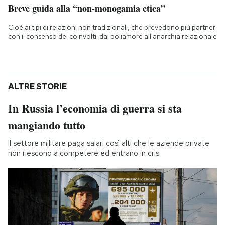
Breve guida alla “non-monogamia etica”
Cioè ai tipi di relazioni non tradizionali, che prevedono più partner
con il consenso dei coinvolti: dal poliamore all'anarchia relazionale
ALTRE STORIE
In Russia l’economia di guerra si sta
mangiando tutto
Il settore militare paga salari così alti che le aziende private
non riescono a competere ed entrano in crisi