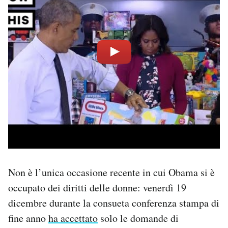
Non è l’unica occasione recente in cui Obama si è
occupato dei diritti delle donne: venerdì 19
dicembre durante la consueta conferenza stampa di
fine anno
ha accettato
solo le domande di