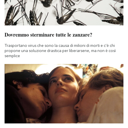
Dovremmo sterminare tutte le zanzare?
Trasportano virus che sono la causa di milioni di morti e c'è chi
propone una soluzione drastica per liberarsene, ma non è così
semplice