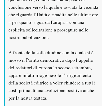
conclusione verso la quale è avviata la vicenda
che riguarda l’Unità e ribadita nelle ultime ore
– per quanto riguarda Europa – con una
esplicita sollecitazione a proseguire nelle
nostre pubblicazioni.
A fronte della sollecitudine con la quale si è
mosso il Partito democratico dopo l’appello
dei redattori di Europa lo scorso settembre,
appare infatti irragionevole l’irrigidimento
della società editrice a voler chiudere a tutti i
costi prima di una evoluzione positiva anche
per la nostra testata.