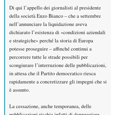
Di qui l’appello dei giornalisti al presidente
della società Enzo Bianco – che a settembre
nell’annunciare la liquidazione aveva
dichiarato l’esistenza di «condizioni aziendali
e strategiche» perché la storia di Europa
potesse proseguire – affinché continui a
percorrere tutte le strade possibili per
scongiurare l’interruzione delle pubblicazioni,
in attesa che il Partito democratico riesca
rapidamente a concretizzare gli impegni che si
è assunto.
La cessazione, anche temporanea, delle
pubblicazioni rischia infatti di danneggiare