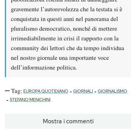
gravemente l’autorevolezza che la testata si è
conquistata in questi anni nel panorama del
pluralismo democratico, nonché di mettere
irrimediabilmente in crisi il rapporto con la
community dei lettori che da tempo individua
nel nostro giornale una importante voce
dell’informazione politica.
Tag:
-
-
EUROPA QUOTIDIANO
GIORNALI
GIORNALISMO
-
STEFANO MENICHINI
Mostra i commenti