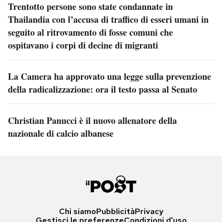
Trentotto persone sono state condannate in
Thailandia con l’accusa di traffico di esseri umani in
seguito al ritrovamento di fosse comuni che
ospitavano i corpi di decine di migranti
La Camera ha approvato una legge sulla prevenzione
della radicalizzazione: ora il testo passa al Senato
Christian Panucci è il nuovo allenatore della
nazionale di calcio albanese
Chi siamo
Pubblicità
Privacy
Gestisci le preferenze
Condizioni d'uso