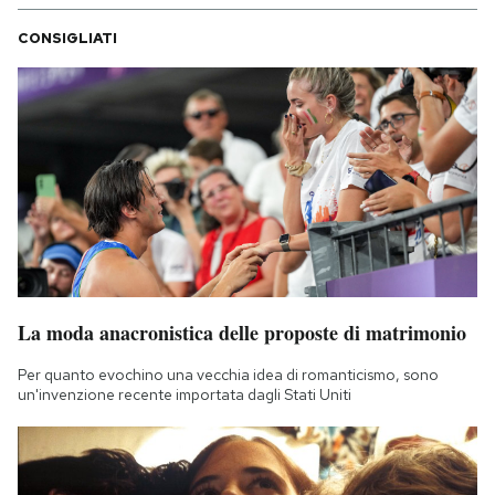
CONSIGLIATI
La moda anacronistica delle proposte di matrimonio
Per quanto evochino una vecchia idea di romanticismo, sono
un'invenzione recente importata dagli Stati Uniti