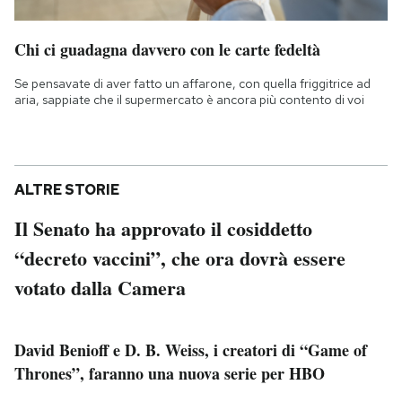
Chi ci guadagna davvero con le carte fedeltà
Se pensavate di aver fatto un affarone, con quella friggitrice ad
aria, sappiate che il supermercato è ancora più contento di voi
ALTRE STORIE
Il Senato ha approvato il cosiddetto
“decreto vaccini”, che ora dovrà essere
votato dalla Camera
David Benioff e D. B. Weiss, i creatori di “Game of
Thrones”, faranno una nuova serie per HBO