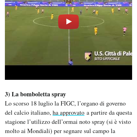
3) La bomboletta spray
Lo scorso 18 luglio la FIGC, l’organo di governo
del calcio italiano,
ha approvato
a partire da questa
stagione l’utilizzo dell’ormai noto spray (si è visto
molto ai Mondiali) per segnare sul campo la