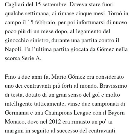
Cagliari del 15 settembre. Doveva stare fuori
qualche settimana, ci rimase cinque mesi. Tornò in
campo il 15 febbraio, per poi infortunarsi di nuovo
poco più di un mese dopo, al legamento del
ginocchio sinistro, durante una partita contro il
Napoli. Fu l’ultima partita giocata da Gómez nella
scorsa Serie A.
Fino a due anni fa, Mario Gómez era considerato
uno dei centravanti più forti al mondo. Bravissimo
di testa, dotato di un gran senso del gol e molto
intelligente tatticamente, vinse due campionati di
Germania e una Champions League con il Bayern
Monaco, dove nel 2012 era rimasto un po’ ai
margini in seguito al successo del centravanti