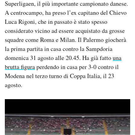
Superligaen, il più importante campionato danese.
A centrocampo, ha preso l’ex capitano del Chievo
Luca Rigoni, che in passato è stato spesso
considerato vicino ad essere acquistato da grosse
squadre come Roma e Milan. Il Palermo giocherà
la prima partita in casa contro la Sampdoria
domenica 31 agosto alle 20.45. Ha già fatto
una
brutta figura
perdendo in casa per 3-0 contro il
Modena nel terzo turno di Coppa Italia, il 23
agosto.