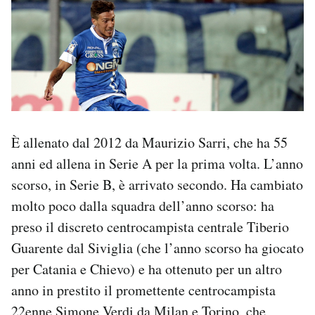
È allenato dal 2012 da Maurizio Sarri, che ha 55
anni ed allena in Serie A per la prima volta. L’anno
scorso, in Serie B, è arrivato secondo. Ha cambiato
molto poco dalla squadra dell’anno scorso: ha
preso il discreto centrocampista centrale Tiberio
Guarente dal Siviglia (che l’anno scorso ha giocato
per Catania e Chievo) e ha ottenuto per un altro
anno in prestito il promettente centrocampista
22enne Simone Verdi da Milan e Torino, che