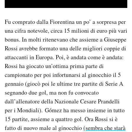
Fu comprato dalla Fiorentina un po’ a sorpresa per
una cifra notevole, circa 15 milioni di euro più vari
bonus. In molti ritenevano che assieme a Giuseppe
Rossi avrebbe formato una delle migliori coppie di
attaccanti in Europa. Poi, è andata come è andata:
Rossi ha giocato un’ottima prima parte di
campionato per poi infortunarsi al ginocchio il 5
gennaio (giocò poi le ultime tre partite di Serie A
segnando due gol, ma non fu convocato
dall’allenatore della Nazionale Cesare Prandelli
per i Mondiali). Gómez ha messo insieme in tutto
15 partite, assieme a quattro gol. Ora Rossi si è
fatto di nuovo male al ginocchio
(sembra che starà