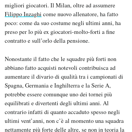
migliori giocatori. Il Milan, oltre ad assumere
Filippo Inzaghi
come nuovo allenatore, ha fatto
poco: come da suo costume negli ultimi anni, ha
preso per lo più ex giocatori-molto-forti a fine
contratto e sull’orlo della pensione.
Nonostante il fatto che le squadre più forti non
abbiano fatto acquisti notevoli contribuisca ad
aumentare il divario di qualità tra i campionati di
Spagna, Germania e Inghilterra e la Serie A,
potrebbe essere comunque uno dei tornei più
equilibrati e divertenti degli ultimi anni. Al
contrario infatti di quanto accaduto spesso negli
ultimi vent’anni, non c’è al momento una squadra
nettamente più forte delle altre, se non in teoria la