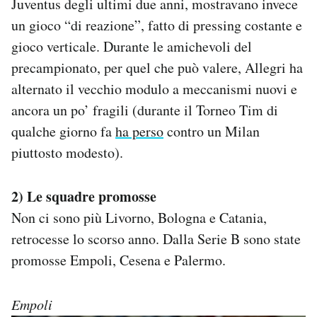
Juventus degli ultimi due anni, mostravano invece
un gioco “di reazione”, fatto di pressing costante e
gioco verticale. Durante le amichevoli del
precampionato, per quel che può valere, Allegri ha
alternato il vecchio modulo a meccanismi nuovi e
ancora un po’ fragili (durante il Torneo Tim di
qualche giorno fa
ha perso
contro un Milan
piuttosto modesto).
2) Le squadre promosse
Non ci sono più Livorno, Bologna e Catania,
retrocesse lo scorso anno. Dalla Serie B sono state
promosse Empoli, Cesena e Palermo.
Empoli