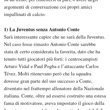
argomenti di conversazione coi propri amici
impallinati di calcio.
1) La Juventus senza Antonio Conte
Sarà interessante capire che ne sarà della Juventus.
Nel caso fosse rimasto Antonio Conte sarebbe
stata di certo considerata la favorita, dato che ha
tenuto tutti giocatori più forti: i centrocampisti
Arturo Vidal e Paul Pogba e l’attaccante Carlos
Tévez. Molti ritenevano però che la squadra
dovesse gran parte del suo successo a Conte,
diventato nel frattempo allenatore della Nazionale
italiana. Conte, oltre ad essersi costruito una estesa
fama di motivatore, aveva impostato il gioco della