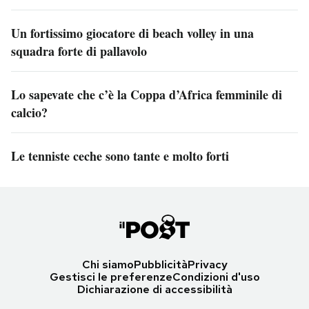
Un fortissimo giocatore di beach volley in una
squadra forte di pallavolo
Lo sapevate che c’è la Coppa d’Africa femminile di
calcio?
Le tenniste ceche sono tante e molto forti
Chi siamo
Pubblicità
Privacy
Gestisci le preferenze
Condizioni d'uso
Dichiarazione di accessibilità