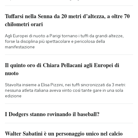
Tuffarsi nella Senna da 20 metri d’altezza, a oltre 70
chilometri orari
Agli Europei di nuoto a Parigi tornano i tuffi da grandi altezze,
forse la disciplina più spettacolare e pericolosa della
manifestazione
Il quinto oro di Chiara Pellacani agli Europei di
nuoto
Stavolta insieme a Elisa Pizzini, nei tuffi sincronizzati da 3 metri:
nessuna atleta italiana aveva vinto così tante gare in una sola
edizione
I Dodgers stanno rovinando il baseball?
Walter Sabatini è un personaggio unico nel calcio