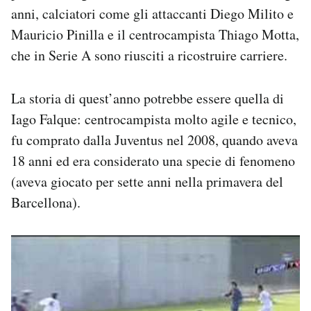
anni, calciatori come gli attaccanti Diego Milito e
Mauricio Pinilla e il centrocampista Thiago Motta,
che in Serie A sono riusciti a ricostruire carriere.
La storia di quest’anno potrebbe essere quella di
Iago Falque: centrocampista molto agile e tecnico,
fu comprato dalla Juventus nel 2008, quando aveva
18 anni ed era considerato una specie di fenomeno
(aveva giocato per sette anni nella primavera del
Barcellona).