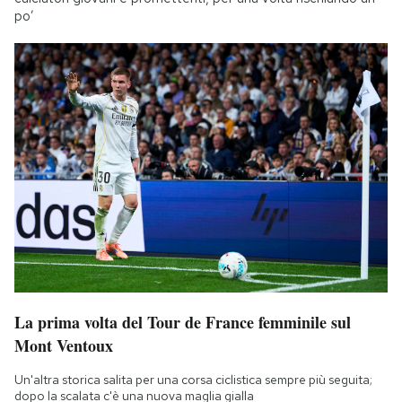
po’
La prima volta del Tour de France femminile sul
Mont Ventoux
Un'altra storica salita per una corsa ciclistica sempre più seguita;
dopo la scalata c'è una nuova maglia gialla