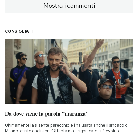
Mostra i commenti
CONSIGLIATI
Da dove viene la parola “maranza”
Ultimamente la si sente parecchio e l'ha usata anche il sindaco di
Milano: esiste dagli anni Ottanta ma il significato si è evoluto