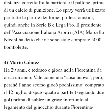
distanza corretta fra la barriera e il pallone, prima
di un calcio di punizione. Lo spray verrà utilizzato
per tutte le partite dei tornei professionistici,
quindi anche in Serie B e Lega Pro. Il presidente
dell’Associazione Italiana Arbitri (AIA) Marcello
Nicchi
ha detto
che ne sono state comprate 5000
bombolette.
4) Mario Gómez
Ha 29 anni, è tedesco e gioca nella Fiorentina da
circa un anno. Vale come una “cosa nuova”, però,
perché l’anno scorso giocò pochissimo: comprato
il 12 luglio, disputò quattro partite (segnando due
gol) prima di subire un grave infortunio al
legamento del ginocchio durante Fiorentina-