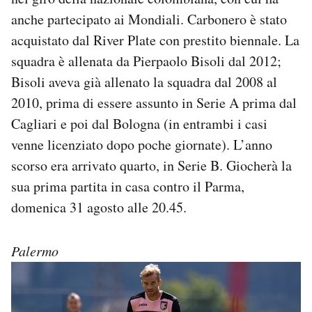
anche partecipato ai Mondiali. Carbonero è stato
acquistato dal River Plate con prestito biennale. La
squadra è allenata da Pierpaolo Bisoli dal 2012;
Bisoli aveva già allenato la squadra dal 2008 al
2010, prima di essere assunto in Serie A prima dal
Cagliari e poi dal Bologna (in entrambi i casi
venne licenziato dopo poche giornate). L’anno
scorso era arrivato quarto, in Serie B. Giocherà la
sua prima partita in casa contro il Parma,
domenica 31 agosto alle 20.45.
Palermo