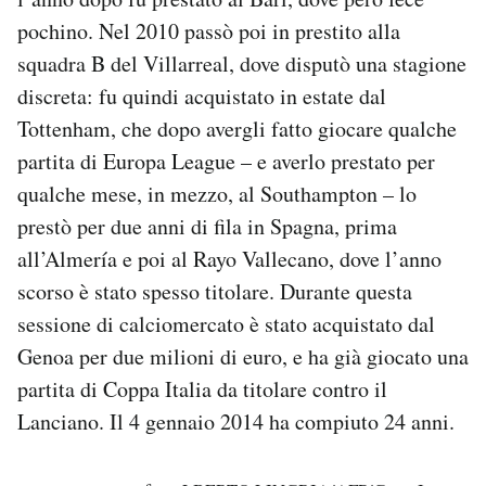
pochino. Nel 2010 passò poi in prestito alla
squadra B del Villarreal, dove disputò una stagione
discreta: fu quindi acquistato in estate dal
Tottenham, che dopo avergli fatto giocare qualche
partita di Europa League – e averlo prestato per
qualche mese, in mezzo, al Southampton – lo
prestò per due anni di fila in Spagna, prima
all’Almería e poi al Rayo Vallecano, dove l’anno
scorso è stato spesso titolare. Durante questa
sessione di calciomercato è stato acquistato dal
Genoa per due milioni di euro, e ha già giocato una
partita di Coppa Italia da titolare contro il
Lanciano. Il 4 gennaio 2014 ha compiuto 24 anni.