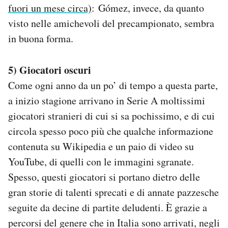
fuori un mese circa)
: Gómez, invece, da quanto
visto nelle amichevoli del precampionato, sembra
in buona forma.
5) Giocatori oscuri
Come ogni anno da un po’ di tempo a questa parte,
a inizio stagione arrivano in Serie A moltissimi
giocatori stranieri di cui si sa pochissimo, e di cui
circola spesso poco più che qualche informazione
contenuta su Wikipedia e un paio di video su
YouTube, di quelli con le immagini sgranate.
Spesso, questi giocatori si portano dietro delle
gran storie di talenti sprecati e di annate pazzesche
seguite da decine di partite deludenti. È grazie a
percorsi del genere che in Italia sono arrivati, negli