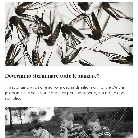
Dovremmo sterminare tutte le zanzare?
Trasportano virus che sono la causa di milioni di morti e c'è chi
propone una soluzione drastica per liberarsene, ma non è così
semplice