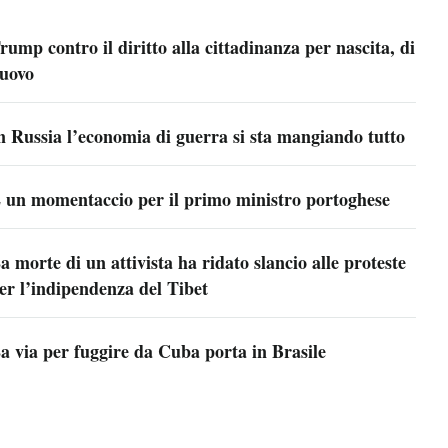
rump contro il diritto alla cittadinanza per nascita, di
uovo
n Russia l’economia di guerra si sta mangiando tutto
 un momentaccio per il primo ministro portoghese
a morte di un attivista ha ridato slancio alle proteste
er l’indipendenza del Tibet
a via per fuggire da Cuba porta in Brasile