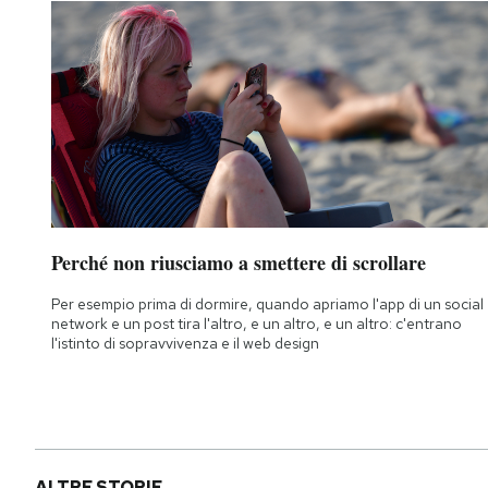
Perché non riusciamo a smettere di scrollare
Per esempio prima di dormire, quando apriamo l'app di un social
network e un post tira l'altro, e un altro, e un altro: c'entrano
l'istinto di sopravvivenza e il web design
ALTRE STORIE