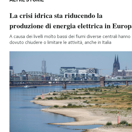
La crisi idrica sta riducendo la
produzione di energia elettrica in Europ
A causa dei livelli molto bassi dei fiumi diverse centrali hanno
dovuto chiudere o limitare le attività, anche in Italia