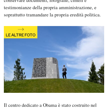
conservare documenti, fotografie, cimeli e
testimonianze della propria amministrazione, e
soprattutto tramandare la propria eredità politica.
Il centro dedicato a Obama è stato costruito nel