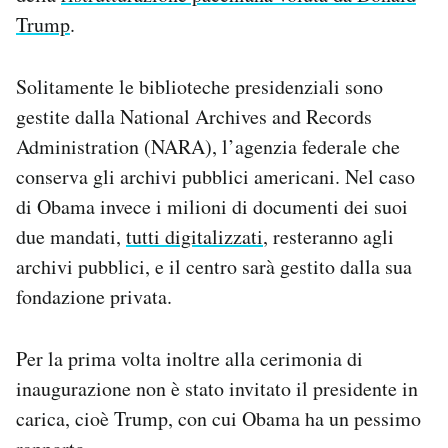
Trump
.
Solitamente le biblioteche presidenziali sono
gestite dalla National Archives and Records
Administration (NARA), l’agenzia federale che
conserva gli archivi pubblici americani. Nel caso
di Obama invece i milioni di documenti dei suoi
due mandati,
tutti digitalizzati
, resteranno agli
archivi pubblici, e il centro sarà gestito dalla sua
fondazione privata.
Per la prima volta inoltre alla cerimonia di
inaugurazione non è stato invitato il presidente in
carica, cioè Trump, con cui Obama ha un pessimo