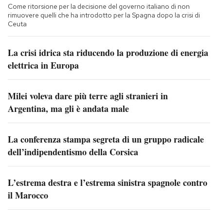
Come ritorsione per la decisione del governo italiano di non
rimuovere quelli che ha introdotto per la Spagna dopo la crisi di
Ceuta
La crisi idrica sta riducendo la produzione di energia
elettrica in Europa
Milei voleva dare più terre agli stranieri in
Argentina, ma gli è andata male
La conferenza stampa segreta di un gruppo radicale
dell’indipendentismo della Corsica
L’estrema destra e l’estrema sinistra spagnole contro
il Marocco