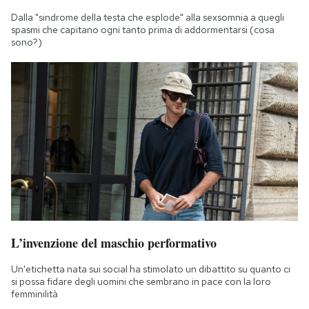
Dalla "sindrome della testa che esplode" alla sexsomnia a quegli
spasmi che capitano ogni tanto prima di addormentarsi (cosa
sono?)
L’invenzione del maschio performativo
Un'etichetta nata sui social ha stimolato un dibattito su quanto ci
si possa fidare degli uomini che sembrano in pace con la loro
femminilità