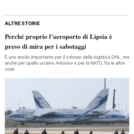
ALTRE STORIE
Perché proprio l’aeroporto di Lipsia è
preso di mira per i sabotaggi
È uno snodo importante per il colosso della logistica DHL, ma
anche per quello ucraino Antonov e per la NATO, fra le altre
cose