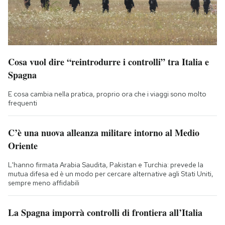
Cosa vuol dire “reintrodurre i controlli” tra Italia e
Spagna
E cosa cambia nella pratica, proprio ora che i viaggi sono molto
frequenti
C’è una nuova alleanza militare intorno al Medio
Oriente
L'hanno firmata Arabia Saudita, Pakistan e Turchia: prevede la
mutua difesa ed è un modo per cercare alternative agli Stati Uniti,
sempre meno affidabili
La Spagna imporrà controlli di frontiera all’Italia