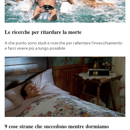
Le ricerche per ritardare la morte
A che punto sono studi e ricerche per rallentare l'invecchiamento
e farci vivere più a lungo possibile
9 cose strane che succedono mentre dormiamo