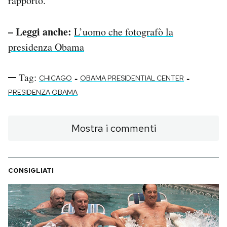
rapporto.
– Leggi anche:
L’uomo che fotografò la
presidenza Obama
Tag:
-
-
CHICAGO
OBAMA PRESIDENTIAL CENTER
PRESIDENZA OBAMA
Mostra i commenti
CONSIGLIATI