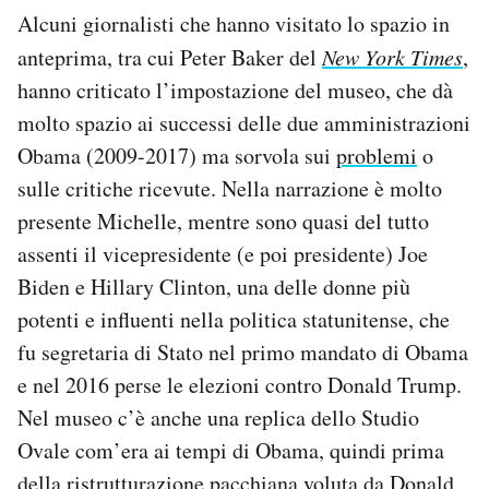
Alcuni giornalisti che hanno visitato lo spazio in
anteprima, tra cui Peter Baker del
New York Times
,
hanno criticato l’impostazione del museo, che dà
molto spazio ai successi delle due amministrazioni
Obama (2009-2017) ma sorvola sui
problemi
o
sulle critiche ricevute. Nella narrazione è molto
presente Michelle, mentre sono quasi del tutto
assenti il vicepresidente (e poi presidente) Joe
Biden e Hillary Clinton, una delle donne più
potenti e influenti nella politica statunitense, che
fu segretaria di Stato nel primo mandato di Obama
e nel 2016 perse le elezioni contro Donald Trump.
Nel museo c’è anche una replica dello Studio
Ovale com’era ai tempi di Obama, quindi prima
della
ristrutturazione pacchiana voluta da Donald