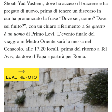
Shoah Yad Vashem, dove ha acceso il braciere e ha
pregato di nuovo, prima di tenere un discorso in
cui ha pronunciato la frase “Dove sei, uomo? Dove
sei finito?”, con un chiaro riferimento a
Se questo
è un uomo
di Primo Levi. L’evento finale del
viaggio in Medio Oriente sarà la messa nel
Cenacolo, alle 17.20 locali, prima del ritorno a Tel
Aviv, da dove il Papa ripartirà per Roma.