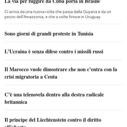
La via per fuggire da Cuba porta in Brasile
Ci arriva da una nuova rotta che passa dalla Guyana e da un
pezzo dell'Amazzonia, e che a volte finisce in Uruguay
Sono giorni di grandi proteste in Tunisia
L’Ucraina è senza difese contro i missili russi
Il Marocco vuole dimostrare che non c’entra con la
crisi migratoria a Ceuta
C’è una telenovela dentro alla destra radicale
britannica
Il principe del Liechtenstein contro il diritto
all’aborto