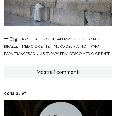
Tag:
-
-
-
FRANCESCO
GERUSALEMME
GIORDANIA
-
-
-
-
ISRAELE
MEDIO ORIENTE
MURO DEL PIANTO
PAPA
-
PAPA FRANCESCO
VISITA PAPA FRANCESCO MEDIO ORIENTE
Mostra i commenti
CONSIGLIATI