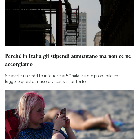
Perché in Italia gli stipendi aumentano ma non ce ne
accorgiamo
Se avete un reddito inferiore ai 50mila euro è probabile che
leggere questo articolo vi causi sconforto