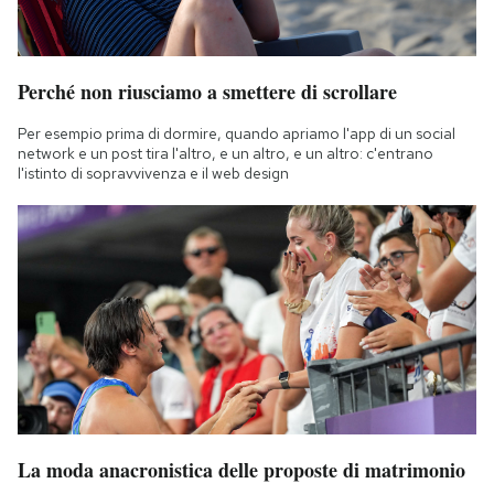
Perché non riusciamo a smettere di scrollare
Per esempio prima di dormire, quando apriamo l'app di un social
network e un post tira l'altro, e un altro, e un altro: c'entrano
l'istinto di sopravvivenza e il web design
La moda anacronistica delle proposte di matrimonio