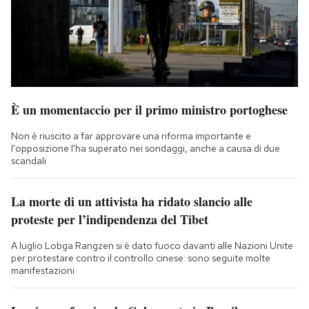
È un momentaccio per il primo ministro portoghese
Non è riuscito a far approvare una riforma importante e
l'opposizione l'ha superato nei sondaggi, anche a causa di due
scandali
La morte di un attivista ha ridato slancio alle
proteste per l’indipendenza del Tibet
A luglio Lobga Rangzen si è dato fuoco davanti alle Nazioni Unite
per protestare contro il controllo cinese: sono seguite molte
manifestazioni