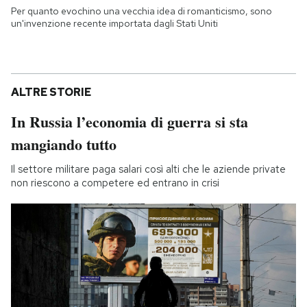
Per quanto evochino una vecchia idea di romanticismo, sono
un'invenzione recente importata dagli Stati Uniti
ALTRE STORIE
In Russia l’economia di guerra si sta
mangiando tutto
Il settore militare paga salari così alti che le aziende private
non riescono a competere ed entrano in crisi