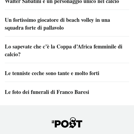
Walter Sabatini è un personaggio unico nel calcio
Un fortissimo giocatore di beach volley in una
squadra forte di pallavolo
Lo sapevate che c’è la Coppa d’Africa femminile di
calcio?
Le tenniste ceche sono tante e molto forti
Le foto dei funerali di Franco Baresi