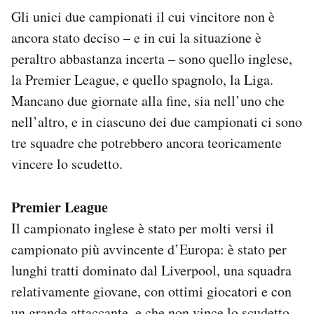
Gli unici due campionati il cui vincitore non è
ancora stato deciso – e in cui la situazione è
peraltro abbastanza incerta – sono quello inglese,
la Premier League, e quello spagnolo, la Liga.
Mancano due giornate alla fine, sia nell’uno che
nell’altro, e in ciascuno dei due campionati ci sono
tre squadre che potrebbero ancora teoricamente
vincere lo scudetto.
Premier League
Il campionato inglese è stato per molti versi il
campionato più avvincente d’Europa: è stato per
lunghi tratti dominato dal Liverpool, una squadra
relativamente giovane, con ottimi giocatori e con
un grande attaccante
, e che non vince lo scudetto