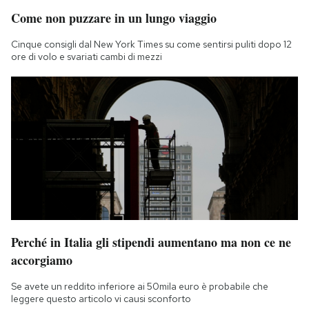
Come non puzzare in un lungo viaggio
Cinque consigli dal New York Times su come sentirsi puliti dopo 12
ore di volo e svariati cambi di mezzi
Perché in Italia gli stipendi aumentano ma non ce ne
accorgiamo
Se avete un reddito inferiore ai 50mila euro è probabile che
leggere questo articolo vi causi sconforto