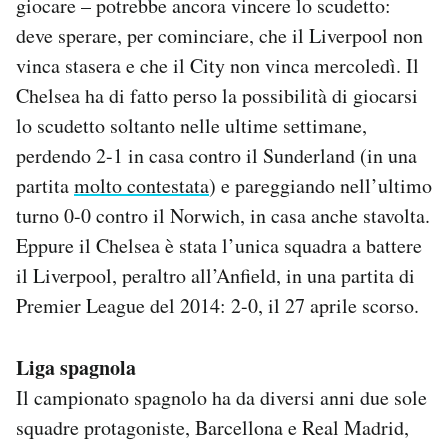
giocare – potrebbe ancora vincere lo scudetto:
deve sperare, per cominciare, che il Liverpool non
vinca stasera e che il City non vinca mercoledì. Il
Chelsea ha di fatto perso la possibilità di giocarsi
lo scudetto soltanto nelle ultime settimane,
perdendo 2-1 in casa contro il Sunderland (in una
partita
molto contestata
) e pareggiando nell’ultimo
turno 0-0 contro il Norwich, in casa anche stavolta.
Eppure il Chelsea è stata l’unica squadra a battere
il Liverpool, peraltro all’Anfield, in una partita di
Premier League del 2014: 2-0, il 27 aprile scorso.
Liga spagnola
Il campionato spagnolo ha da diversi anni due sole
squadre protagoniste, Barcellona e Real Madrid,