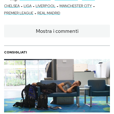
-
-
-
-
CHELSEA
LIGA
LIVERPOOL
MANCHESTER CITY
-
PREMIER LEAGUE
REAL MADRID
Mostra i commenti
CONSIGLIATI