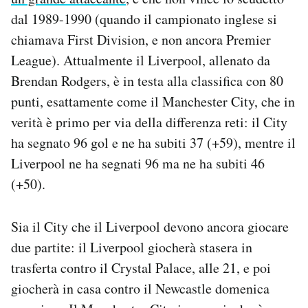
dal 1989-1990 (quando il campionato inglese si
chiamava First Division, e non ancora Premier
League). Attualmente il Liverpool, allenato da
Brendan Rodgers, è in testa alla classifica con 80
punti, esattamente come il Manchester City, che in
verità è primo per via della differenza reti: il City
ha segnato 96 gol e ne ha subiti 37 (+59), mentre il
Liverpool ne ha segnati 96 ma ne ha subiti 46
(+50).
Sia il City che il Liverpool devono ancora giocare
due partite: il Liverpool giocherà stasera in
trasferta contro il Crystal Palace, alle 21, e poi
giocherà in casa contro il Newcastle domenica