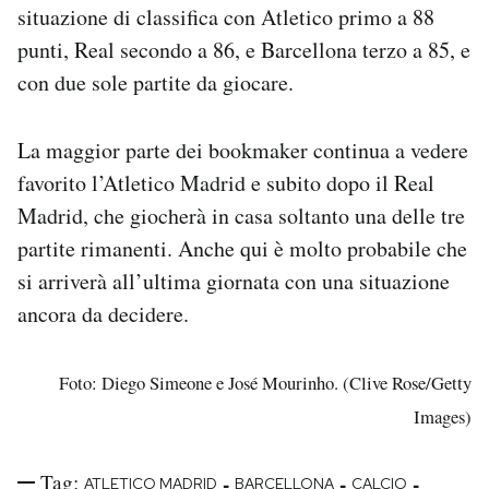
situazione di classifica con Atletico primo a 88
punti, Real secondo a 86, e Barcellona terzo a 85, e
con due sole partite da giocare.
La maggior parte dei bookmaker continua a vedere
favorito l’Atletico Madrid e subito dopo il Real
Madrid, che giocherà in casa soltanto una delle tre
partite rimanenti. Anche qui è molto probabile che
si arriverà all’ultima giornata con una situazione
ancora da decidere.
Foto: Diego Simeone e José Mourinho. (Clive Rose/Getty
Images)
Tag:
-
-
-
ATLETICO MADRID
BARCELLONA
CALCIO