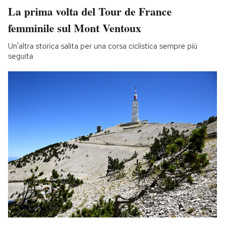
La prima volta del Tour de France
femminile sul Mont Ventoux
Un'altra storica salita per una corsa ciclistica sempre più
seguita