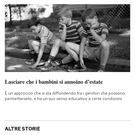
Lasciare che i bambini si annoino d’estate
È un approccio che si sta diffondendo tra i genitori che possono
permetterselo, e ha un suo senso educativo a certe condizioni
ALTRE STORIE