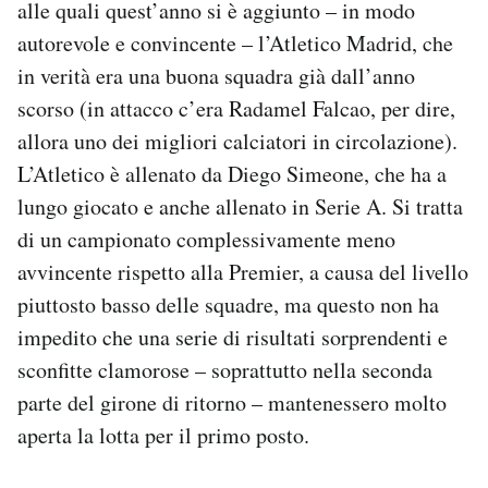
alle quali quest’anno si è aggiunto – in modo
autorevole e convincente – l’Atletico Madrid, che
in verità era una buona squadra già dall’anno
scorso (in attacco c’era Radamel Falcao, per dire,
allora uno dei migliori calciatori in circolazione).
L’Atletico è allenato da Diego Simeone, che ha a
lungo giocato e anche allenato in Serie A. Si tratta
di un campionato complessivamente meno
avvincente rispetto alla Premier, a causa del livello
piuttosto basso delle squadre, ma questo non ha
impedito che una serie di risultati sorprendenti e
sconfitte clamorose – soprattutto nella seconda
parte del girone di ritorno – mantenessero molto
aperta la lotta per il primo posto.