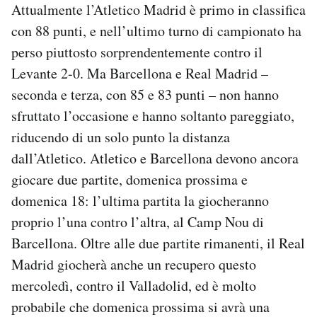
Attualmente l’Atletico Madrid è primo in classifica
con 88 punti, e nell’ultimo turno di campionato ha
perso piuttosto sorprendentemente contro il
Levante 2-0. Ma Barcellona e Real Madrid –
seconda e terza, con 85 e 83 punti – non hanno
sfruttato l’occasione e hanno soltanto pareggiato,
riducendo di un solo punto la distanza
dall’Atletico. Atletico e Barcellona devono ancora
giocare due partite, domenica prossima e
domenica 18: l’ultima partita la giocheranno
proprio l’una contro l’altra, al Camp Nou di
Barcellona. Oltre alle due partite rimanenti, il Real
Madrid giocherà anche un recupero questo
mercoledì, contro il Valladolid, ed è molto
probabile che domenica prossima si avrà una