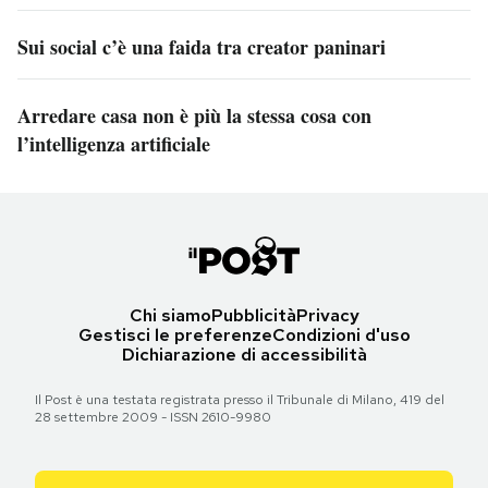
Sui social c’è una faida tra creator paninari
Arredare casa non è più la stessa cosa con
l’intelligenza artificiale
Chi siamo
Pubblicità
Privacy
Gestisci le preferenze
Condizioni d'uso
Dichiarazione di accessibilità
Il Post è una testata registrata presso il Tribunale di Milano, 419 del
28 settembre 2009 - ISSN 2610-9980