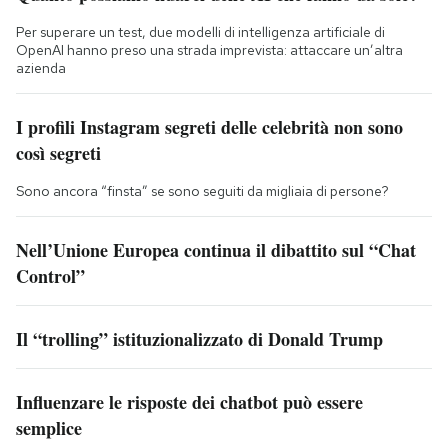
Per superare un test, due modelli di intelligenza artificiale di
OpenAI hanno preso una strada imprevista: attaccare un’altra
azienda
I profili Instagram segreti delle celebrità non sono
così segreti
Sono ancora “finsta” se sono seguiti da migliaia di persone?
Nell’Unione Europea continua il dibattito sul “Chat
Control”
Il “trolling” istituzionalizzato di Donald Trump
Influenzare le risposte dei chatbot può essere
semplice