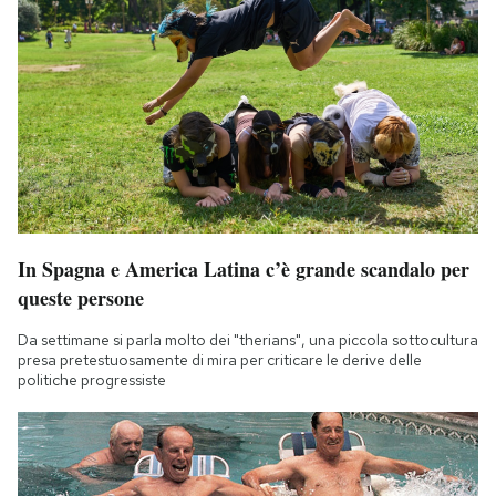
In Spagna e America Latina c’è grande scandalo per
queste persone
Da settimane si parla molto dei "therians", una piccola sottocultura
presa pretestuosamente di mira per criticare le derive delle
politiche progressiste