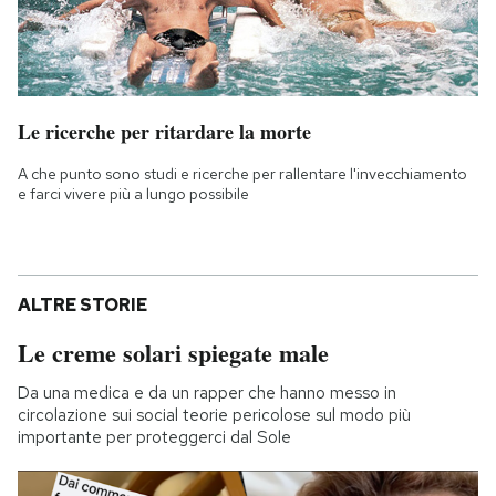
Le ricerche per ritardare la morte
A che punto sono studi e ricerche per rallentare l'invecchiamento
e farci vivere più a lungo possibile
ALTRE STORIE
Le creme solari spiegate male
Da una medica e da un rapper che hanno messo in
circolazione sui social teorie pericolose sul modo più
importante per proteggerci dal Sole