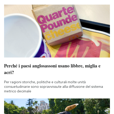
Perché i paesi anglosassoni usano libbre, miglia e
acri?
Per ragioni storiche, politiche e culturali molte unità
consuetudinarie sono sopravvissute alla diffusione del sistema
metrico decimale