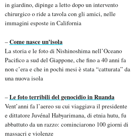
in giardino, dipinge a letto dopo un intervento
chirurgico o ride a tavola con gli amici, nelle
immagini esposte in California
Come nasce un’isola
–
La storia e le foto di Nishinoshima nell’Oceano
Pacifico a sud del Giappone, che fino a 40 anni fa
non c’era e che in pochi mesi è stata “catturata” da
una nuova isola
Le foto terribili del genocidio in Ruanda
–
Vent’anni fa l’aereo su cui viaggiava il presidente
e dittatore Juvénal Habyarimana, di etnia hutu, fu
abbattuto da un razzo: cominciarono 100 giorni di
massacri e violenze