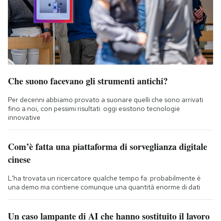
Che suono facevano gli strumenti antichi?
Per decenni abbiamo provato a suonare quelli che sono arrivati
fino a noi, con pessimi risultati: oggi esistono tecnologie
innovative
Com’è fatta una piattaforma di sorveglianza digitale
cinese
L'ha trovata un ricercatore qualche tempo fa: probabilmente è
una demo ma contiene comunque una quantità enorme di dati
Un caso lampante di AI che hanno sostituito il lavoro