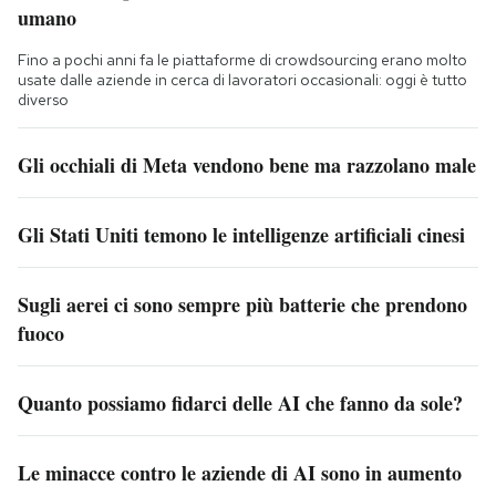
umano
Fino a pochi anni fa le piattaforme di crowdsourcing erano molto
usate dalle aziende in cerca di lavoratori occasionali: oggi è tutto
diverso
Gli occhiali di Meta vendono bene ma razzolano male
Gli Stati Uniti temono le intelligenze artificiali cinesi
Sugli aerei ci sono sempre più batterie che prendono
fuoco
Quanto possiamo fidarci delle AI che fanno da sole?
Le minacce contro le aziende di AI sono in aumento