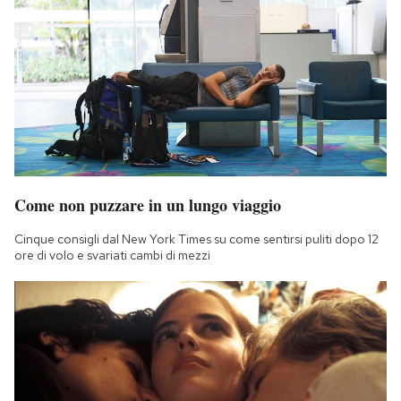
Come non puzzare in un lungo viaggio
Cinque consigli dal New York Times su come sentirsi puliti dopo 12
ore di volo e svariati cambi di mezzi