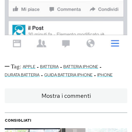
Tag:
-
-
-
APPLE
BATTERIA
BATTERIA IPHONE
-
-
DURATA BATTERIA
GUIDA BATTERIA IPHONE
IPHONE
Mostra i commenti
CONSIGLIATI