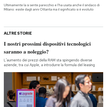
Ultimamente la si sente parecchio e l'ha usata anche il sindaco di
Milano: esiste dagli anni Ottanta ma il significato si è evoluto
ALTRE STORIE
I nostri prossimi dispositivi tecnologici
saranno a noleggio?
L'aumento dei prezzi della RAM sta spingendo diverse
aziende, tra cui Apple, a introdurre la formula del leasing