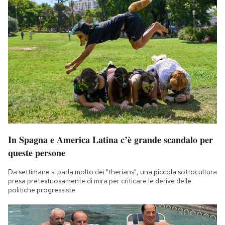
In Spagna e America Latina c’è grande scandalo per
queste persone
Da settimane si parla molto dei "therians", una piccola sottocultura
presa pretestuosamente di mira per criticare le derive delle
politiche progressiste