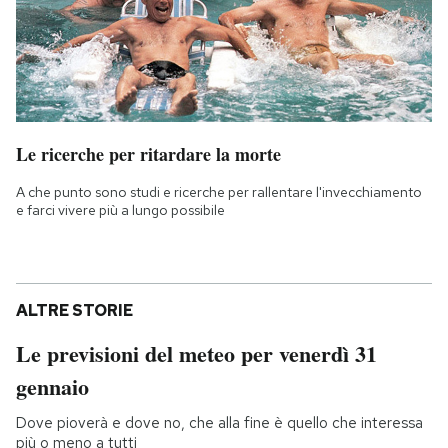
Le ricerche per ritardare la morte
A che punto sono studi e ricerche per rallentare l'invecchiamento
e farci vivere più a lungo possibile
ALTRE STORIE
Le previsioni del meteo per venerdì 31
gennaio
Dove pioverà e dove no, che alla fine è quello che interessa
più o meno a tutti