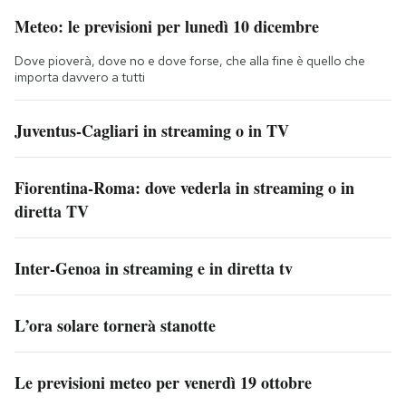
Meteo: le previsioni per lunedì 10 dicembre
Dove pioverà, dove no e dove forse, che alla fine è quello che
importa davvero a tutti
Juventus-Cagliari in streaming o in TV
Fiorentina-Roma: dove vederla in streaming o in
diretta TV
Inter-Genoa in streaming e in diretta tv
L’ora solare tornerà stanotte
Le previsioni meteo per venerdì 19 ottobre