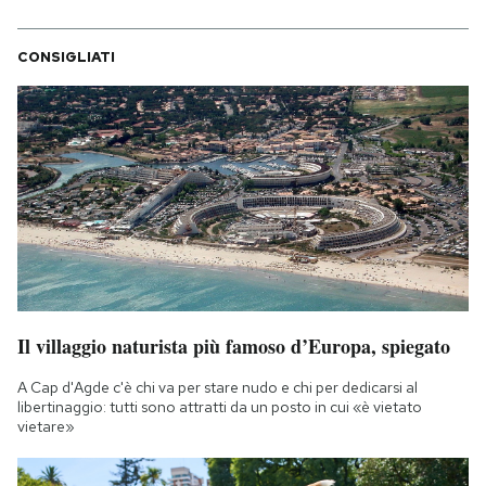
CONSIGLIATI
Il villaggio naturista più famoso d’Europa, spiegato
A Cap d'Agde c'è chi va per stare nudo e chi per dedicarsi al
libertinaggio: tutti sono attratti da un posto in cui «è vietato
vietare»