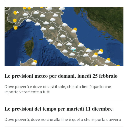
Le previsioni meteo per domani, lunedì 25 febbraio
Dove pioverà e dove ci sarà il sole, che alla fine è quello che
importa veramente a tutti
Le previsioni del tempo per martedì 11 dicembre
Dove pioverà, dove no che alla fine è quello che importa davvero