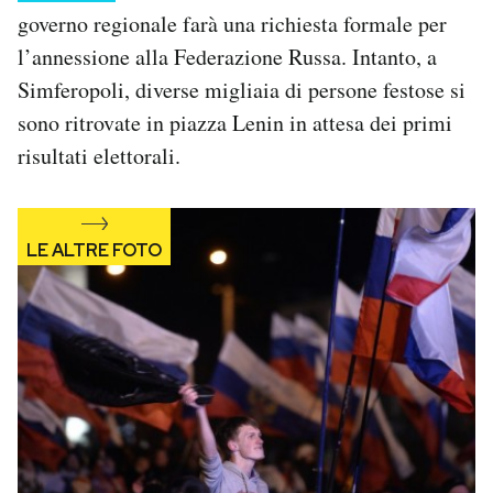
governo regionale farà una richiesta formale per
l’annessione alla Federazione Russa. Intanto, a
Simferopoli, diverse migliaia di persone festose si
sono ritrovate in piazza Lenin in attesa dei primi
risultati elettorali.