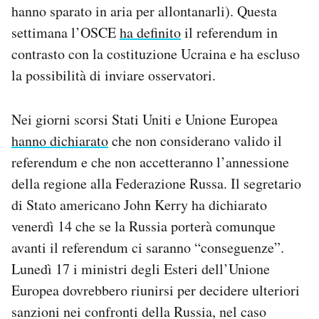
hanno sparato in aria per allontanarli). Questa
settimana l’OSCE
ha definito
il referendum in
contrasto con la costituzione Ucraina e ha escluso
la possibilità di inviare osservatori.
Nei giorni scorsi Stati Uniti e Unione Europea
hanno dichiarato
che non considerano valido il
referendum e che non accetteranno l’annessione
della regione alla Federazione Russa. Il segretario
di Stato americano John Kerry ha dichiarato
venerdì 14 che se la Russia porterà comunque
avanti il referendum ci saranno “conseguenze”.
Lunedì 17 i ministri degli Esteri dell’Unione
Europea dovrebbero riunirsi per decidere ulteriori
sanzioni nei confronti della Russia, nel caso