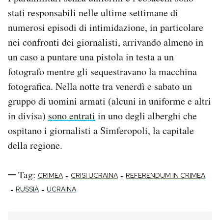
stati responsabili nelle ultime settimane di
numerosi episodi di intimidazione, in particolare
nei confronti dei giornalisti, arrivando almeno in
un caso a puntare una pistola in testa a un
fotografo mentre gli sequestravano la macchina
fotografica. Nella notte tra venerdì e sabato un
gruppo di uomini armati (alcuni in uniforme e altri
in divisa)
sono entrati
in uno degli alberghi che
ospitano i giornalisti a Simferopoli, la capitale
della regione.
Tag:
-
-
CRIMEA
CRISI UCRAINA
REFERENDUM IN CRIMEA
-
-
RUSSIA
UCRAINA