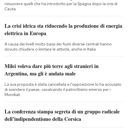
rimuovere quelli che ha introdotto per la Spagna dopo la crisi di
Ceuta
La crisi idrica sta riducendo la produzione di energia
elettrica in Europa
A causa dei livelli molto bassi dei fiumi diverse centrali hanno
dovuto chiudere o limitare le attività, anche in Italia
Milei voleva dare più terre agli stranieri in
Argentina, ma gli è andata male
La sua proposta è stata cancellata e l’opposizione lo ha accusato
di svendere il paese, cavalcando il patriottismo emerso per i
Mondiali
La conferenza stampa segreta di un gruppo radicale
dell’indipendentismo della Corsica