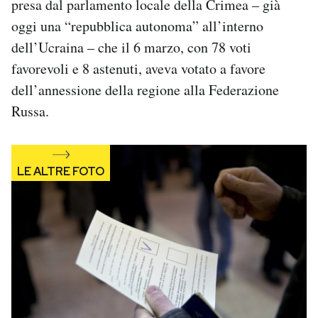
presa dal parlamento locale della Crimea – già
oggi una “repubblica autonoma” all’interno
dell’Ucraina – che il 6 marzo, con 78 voti
favorevoli e 8 astenuti, aveva votato a favore
dell’annessione della regione alla Federazione
Russa.