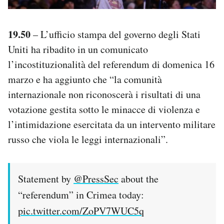
19.50
– L’ufficio stampa del governo degli Stati
Uniti ha ribadito in un comunicato
l’incostituzionalità del referendum di domenica 16
marzo e ha aggiunto che “la comunità
internazionale non riconoscerà i risultati di una
votazione gestita sotto le minacce di violenza e
l’intimidazione esercitata da un intervento militare
russo che viola le leggi internazionali”.
Statement by
@PressSec
about the
“referendum” in Crimea today:
pic.twitter.com/ZoPV7WUC5q