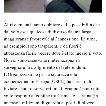
Altri elementi fanno dubitare della possibilità che
dal voto esca qualcosa di diverso da una larga
maggioranza favorevole all’annessione. Le urne,
ad esempio, sono trasparenti e da fuori è
abbastanza facile vedere dove è stato messo il voto.
Non ci sono osservatori internazionali a
sorvegliare lo svolgimento del referendum.
L’Organizzazione per la sicurezza e la
cooperazione in Europa (OSCE) ha cercato di
inviare i suoi osservatori, ma il gruppo è stato più
volte respinto al confine tra Crimea e Ucraina (in
un caso i miliziani di guardia ai posti di blocco