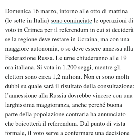
Domenica 16 marzo, intorno alle otto di mattina
(le sette in Italia)
sono cominciate
le operazioni di
voto in Crimea per il referendum in cui si deciderà
se la regione deve restare in Ucraina, ma con una
maggiore autonomia, o se deve essere annessa alla
Federazione Russa. Le urne chiuderanno alle 19
ora italiana. Si vota in 1.200 seggi, mentre gli
elettori sono circa 1,2 milioni. Non ci sono molti
dubbi su quale sarà il risultato della consultazione:
l’annessione alla Russia dovrebbe vincere con una
larghissima maggioranza, anche perché buona
parte della popolazione contraria ha annunciato
che boicotterà il referendum. Dal punto di vista
formale, il voto serve a confermare una decisione