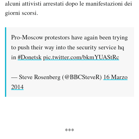
alcuni attivisti arrestati dopo le manifestazioni dei
giorni scorsi.
Pro-Moscow protestors have again been trying
to push their way into the security service hq
in
#Donetsk
pic.twitter.com/bkmYUAStRc
— Steve Rosenberg (@BBCSteveR)
16 Marzo
2014
***