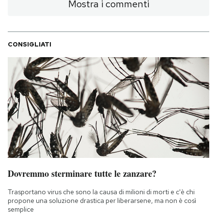
Mostra i commenti
CONSIGLIATI
Dovremmo sterminare tutte le zanzare?
Trasportano virus che sono la causa di milioni di morti e c'è chi
propone una soluzione drastica per liberarsene, ma non è così
semplice