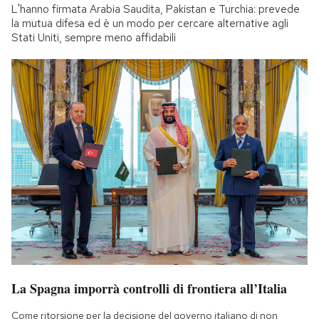
L'hanno firmata Arabia Saudita, Pakistan e Turchia: prevede
la mutua difesa ed è un modo per cercare alternative agli
Stati Uniti, sempre meno affidabili
La Spagna imporrà controlli di frontiera all’Italia
Come ritorsione per la decisione del governo italiano di non