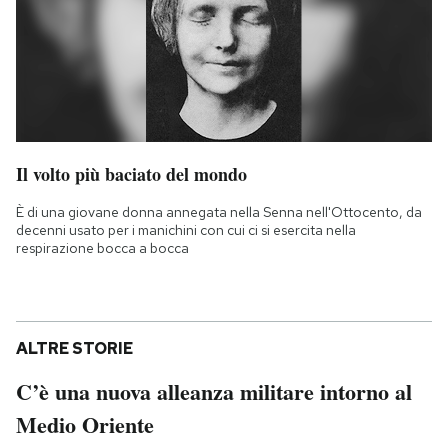
Il volto più baciato del mondo
È di una giovane donna annegata nella Senna nell'Ottocento, da
decenni usato per i manichini con cui ci si esercita nella
respirazione bocca a bocca
ALTRE STORIE
C’è una nuova alleanza militare intorno al
Medio Oriente