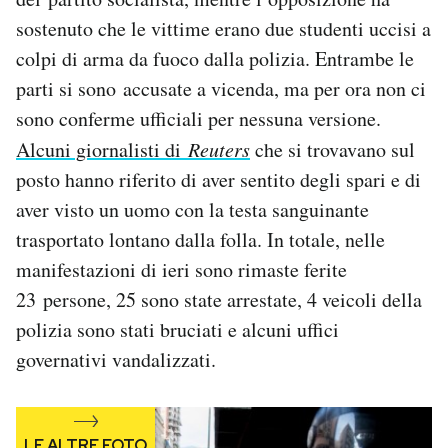
sostenuto che le vittime erano due studenti uccisi a
colpi di arma da fuoco dalla polizia. Entrambe le
parti si sono accusate a vicenda, ma per ora non ci
sono conferme ufficiali per nessuna versione.
Alcuni giornalisti di
Reuters
che si trovavano sul
posto hanno riferito di aver sentito degli spari e di
aver visto un uomo con la testa sanguinante
trasportato lontano dalla folla. In totale, nelle
manifestazioni di ieri sono rimaste ferite
23 persone, 25 sono state arrestate, 4 veicoli della
polizia sono stati bruciati e alcuni uffici
governativi vandalizzati.