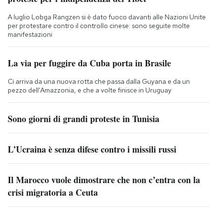
A luglio Lobga Rangzen si è dato fuoco davanti alle Nazioni Unite
per protestare contro il controllo cinese: sono seguite molte
manifestazioni
La via per fuggire da Cuba porta in Brasile
Ci arriva da una nuova rotta che passa dalla Guyana e da un
pezzo dell'Amazzonia, e che a volte finisce in Uruguay
Sono giorni di grandi proteste in Tunisia
L’Ucraina è senza difese contro i missili russi
Il Marocco vuole dimostrare che non c’entra con la
crisi migratoria a Ceuta