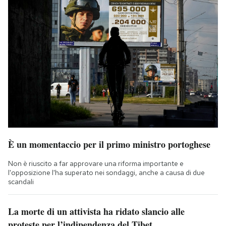
È un momentaccio per il primo ministro portoghese
Non è riuscito a far approvare una riforma importante e
l'opposizione l'ha superato nei sondaggi, anche a causa di due
scandali
La morte di un attivista ha ridato slancio alle
proteste per l’indipendenza del Tibet