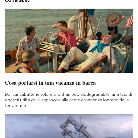
CONSIGLIATI
Cosa portarsi in una vacanza in barca
Dal caricabatterie solare allo shampoo biodegradabile: una lista di
oggetti utili a chi si approccia alle prime esperienze lontano dalla
terraferma