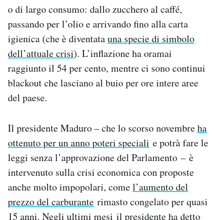
o di largo consumo: dallo zucchero al caffé,
passando per l’olio e arrivando fino alla carta
igienica (che è diventata
una specie di simbolo
dell’attuale crisi
). L’inflazione ha oramai
raggiunto il 54 per cento, mentre ci sono continui
blackout che lasciano al buio per ore intere aree
del paese.
Il presidente Maduro – che lo scorso novembre
ha
ottenuto per un anno poteri speciali
e potrà fare le
leggi senza l’approvazione del Parlamento – è
intervenuto sulla crisi economica con proposte
anche molto impopolari, come
l’aumento del
prezzo del carburante
rimasto congelato per quasi
15 anni. Negli ultimi mesi il presidente ha detto