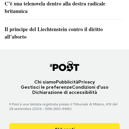
C’è una telenovela dentro alla destra radicale
britannica
Il principe del Liechtenstein contro il diritto
all’aborto
Chi siamo
Pubblicità
Privacy
Gestisci le preferenze
Condizioni d'uso
Dichiarazione di accessibilità
Il Post è una testata registrata presso il Tribunale di Milano, 419 del
28 settembre 2009 - ISSN 2610-9980