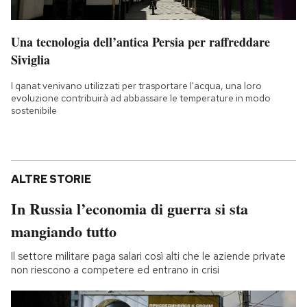
Una tecnologia dell’antica Persia per raffreddare
Siviglia
I qanat venivano utilizzati per trasportare l'acqua, una loro
evoluzione contribuirà ad abbassare le temperature in modo
sostenibile
ALTRE STORIE
In Russia l’economia di guerra si sta
mangiando tutto
Il settore militare paga salari così alti che le aziende private
non riescono a competere ed entrano in crisi