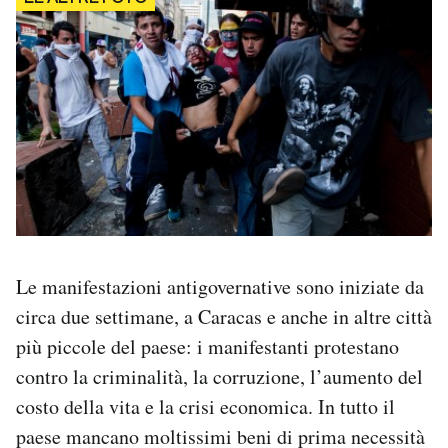
Le manifestazioni antigovernative sono iniziate da
circa due settimane, a Caracas e anche in altre città
più piccole del paese: i manifestanti protestano
contro la criminalità, la corruzione, l’aumento del
costo della vita e la crisi economica. In tutto il
paese mancano moltissimi beni di prima necessità