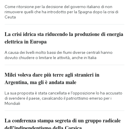
Come ritorsione per la decisione del governo italiano di non
rimuovere quelli che ha introdotto per la Spagna dopo la crisi di
Ceuta
La crisi idrica sta riducendo la produzione di energia
elettrica in Europa
A causa dei livelli molto bassi dei fiumi diverse centrali hanno
dovuto chiudere o limitare le attività, anche in Italia
Milei voleva dare più terre agli stranieri in
Argentina, ma gli è andata male
La sua proposta è stata cancellata e l’opposizione lo ha accusato
di svendere il paese, cavalcando il patriottismo emerso per i
Mondiali
La conferenza stampa segreta di un gruppo radicale
dell’indipendentismo della Corsica