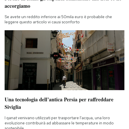
accorgiamo
Se avete un reddito inferiore ai 50mila euro è probabile che
leggere questo articolo vi causi sconforto
Una tecnologia dell’antica Persia per raffreddare
Siviglia
I qanat venivano utilizzati per trasportare l'acqua, una loro
evoluzione contribuirà ad abbassare le temperature in modo
sostenibile