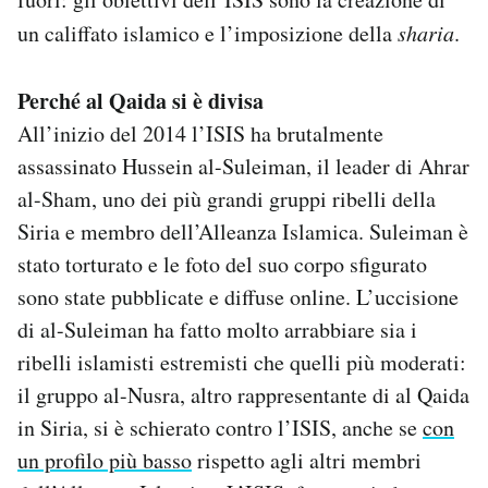
un califfato islamico e l’imposizione della
sharia
.
Perché al Qaida si è divisa
All’inizio del 2014 l’ISIS ha brutalmente
assassinato Hussein al-Suleiman, il leader di Ahrar
al-Sham, uno dei più grandi gruppi ribelli della
Siria e membro dell’Alleanza Islamica. Suleiman è
stato torturato e le foto del suo corpo sfigurato
sono state pubblicate e diffuse online. L’uccisione
di al-Suleiman ha fatto molto arrabbiare sia i
ribelli islamisti estremisti che quelli più moderati:
il gruppo al-Nusra, altro rappresentante di al Qaida
in Siria, si è schierato contro l’ISIS, anche se
con
un profilo più basso
rispetto agli altri membri