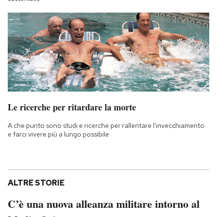
Le ricerche per ritardare la morte
A che punto sono studi e ricerche per rallentare l'invecchiamento
e farci vivere più a lungo possibile
ALTRE STORIE
C’è una nuova alleanza militare intorno al