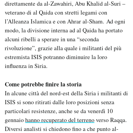
direttamente da al-Zawahiri, Abu Khalid al-Suri –
veterano di al Qaida con stretti legami con
l’Alleanza Islamica e con Ahrar al-Sham. Ad ogni
modo, la divisione interna ad al Qaida ha portato
alcuni ribelli a sperare in una “seconda
rivoluzione”, grazie alla quale i militanti del più
estremista ISIS potranno diminuire la loro
influenza in Siria.
Come potrebbe finire la storia
In alcune città del nord-est della Siria i militanti di
ISIS si sono ritirati dalle loro posizioni senza
particolari resistenze, anche se da venerdì 10
gennaio
hanno recuperato del terreno
verso Raqqa.
Diversi analisti si chiedono fino a che punto al-