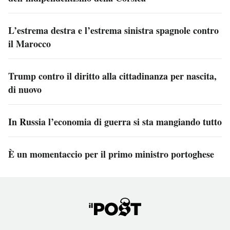
L’estrema destra e l’estrema sinistra spagnole contro
il Marocco
Trump contro il diritto alla cittadinanza per nascita,
di nuovo
In Russia l’economia di guerra si sta mangiando tutto
È un momentaccio per il primo ministro portoghese