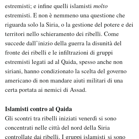
estremisti; e infine quelli islamisti
molto
estremisti. E non è nemmeno una questione che
riguarda solo la Siria, o la gestione del potere e dei
territori nello schieramento dei ribelli. Come
succede dall’inizio della guerra la disunità del
fronte dei ribelli e le infiltrazioni di gruppi
estremisti legati ad al Qaida, spesso anche non
siriani, hanno condizionato la scelta del governo
americano di non mandare aiuti militari di una
certa portata ai nemici di Assad.
Islamisti contro al Qaida
Gli scontri tra ribelli iniziati venerdì si sono
concentrati nelle città del nord della Siria
controllate dai ribelli. I gruppi islamisti
si sono