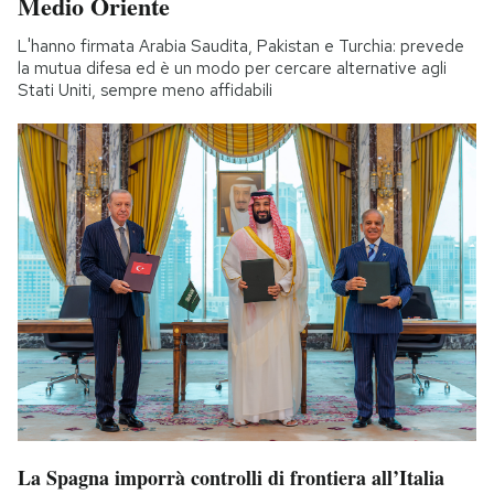
Medio Oriente
L'hanno firmata Arabia Saudita, Pakistan e Turchia: prevede
la mutua difesa ed è un modo per cercare alternative agli
Stati Uniti, sempre meno affidabili
La Spagna imporrà controlli di frontiera all’Italia