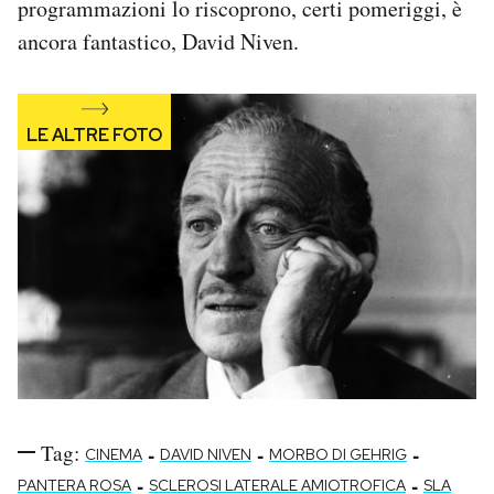
programmazioni lo riscoprono, certi pomeriggi, è
ancora fantastico, David Niven.
Tag:
-
-
-
CINEMA
DAVID NIVEN
MORBO DI GEHRIG
-
-
PANTERA ROSA
SCLEROSI LATERALE AMIOTROFICA
SLA