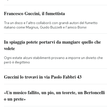
Francesco Guccini, il fumettista
Tra un disco e l’altro collaborò con grandi autori del fumetto
italiano come Magnus, Guido Buzzelli e l’amico Bonvi
In spiaggia potete portarvi da mangiare quello che
volete
Ogni estate alcuni stabilimenti provano a imporre un divieto che
però è illegittimo
Guccini lo trovavi in via Paolo Fabbri 43
«Un musico fallito, un pio, un teorete, un Bertoncelli
o un prete»