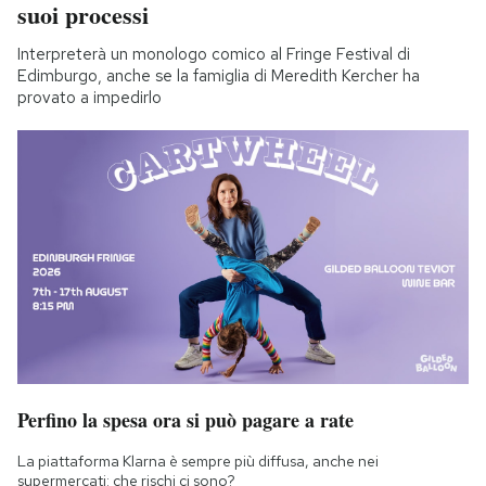
suoi processi
Interpreterà un monologo comico al Fringe Festival di
Edimburgo, anche se la famiglia di Meredith Kercher ha
provato a impedirlo
Perfino la spesa ora si può pagare a rate
La piattaforma Klarna è sempre più diffusa, anche nei
supermercati: che rischi ci sono?