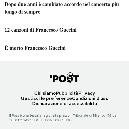
Dopo due anni è cambiato accordo nel concerto più
lungo di sempre
12 canzoni di Francesco Guccini
È morto Francesco Guccini
Chi siamo
Pubblicità
Privacy
Gestisci le preferenze
Condizioni d'uso
Dichiarazione di accessibilità
Il Post è una testata registrata presso il Tribunale di Milano, 419 del
28 settembre 2009 - ISSN 2610-9980