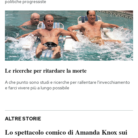
politiche progressiste
Le ricerche per ritardare la morte
A che punto sono studi e ricerche per rallentare l'invecchiamento
e farci vivere più a lungo possibile
ALTRE STORIE
Lo spettacolo comico di Amanda Knox sui