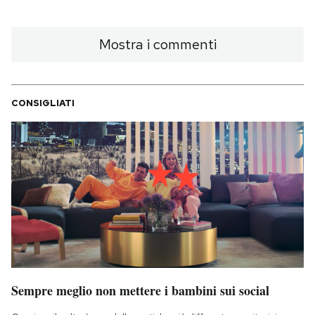
Mostra i commenti
CONSIGLIATI
Sempre meglio non mettere i bambini sui social