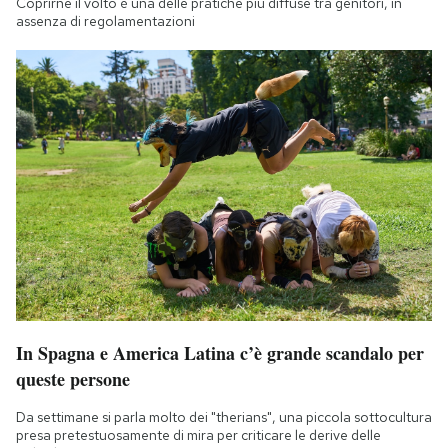
Coprirne il volto è una delle pratiche più diffuse tra genitori, in
assenza di regolamentazioni
In Spagna e America Latina c’è grande scandalo per
queste persone
Da settimane si parla molto dei "therians", una piccola sottocultura
presa pretestuosamente di mira per criticare le derive delle