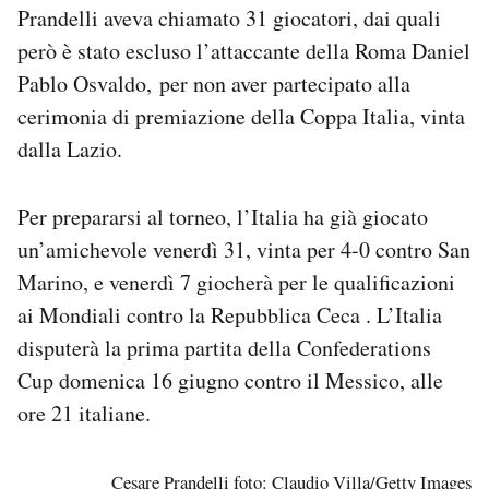
Prandelli aveva chiamato 31 giocatori, dai quali
però è stato escluso l’attaccante della Roma Daniel
Pablo Osvaldo, per non aver partecipato alla
cerimonia di premiazione della Coppa Italia, vinta
dalla Lazio.
Per prepararsi al torneo, l’Italia ha già giocato
un’amichevole venerdì 31, vinta per 4-0 contro San
Marino, e venerdì 7 giocherà per le qualificazioni
ai Mondiali contro la Repubblica Ceca . L’Italia
disputerà la prima partita della Confederations
Cup domenica 16 giugno contro il Messico, alle
ore 21 italiane.
Cesare Prandelli foto: Claudio Villa/Getty Images