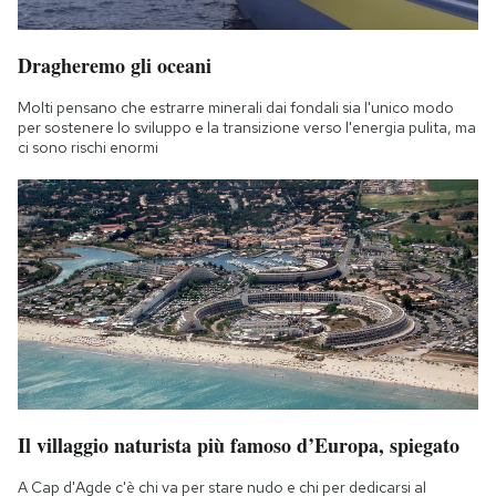
Dragheremo gli oceani
Molti pensano che estrarre minerali dai fondali sia l'unico modo
per sostenere lo sviluppo e la transizione verso l'energia pulita, ma
ci sono rischi enormi
Il villaggio naturista più famoso d’Europa, spiegato
A Cap d'Agde c'è chi va per stare nudo e chi per dedicarsi al