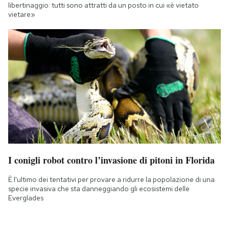
libertinaggio: tutti sono attratti da un posto in cui «è vietato
vietare»
I conigli robot contro l’invasione di pitoni in Florida
È l'ultimo dei tentativi per provare a ridurre la popolazione di una
specie invasiva che sta danneggiando gli ecosistemi delle
Everglades