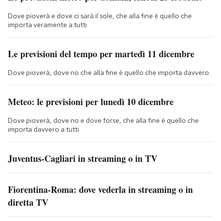
Dove pioverà e dove ci sarà il sole, che alla fine è quello che
importa veramente a tutti
Le previsioni del tempo per martedì 11 dicembre
Dove pioverà, dove no che alla fine è quello che importa davvero
Meteo: le previsioni per lunedì 10 dicembre
Dove pioverà, dove no e dove forse, che alla fine è quello che
importa davvero a tutti
Juventus-Cagliari in streaming o in TV
Fiorentina-Roma: dove vederla in streaming o in
diretta TV