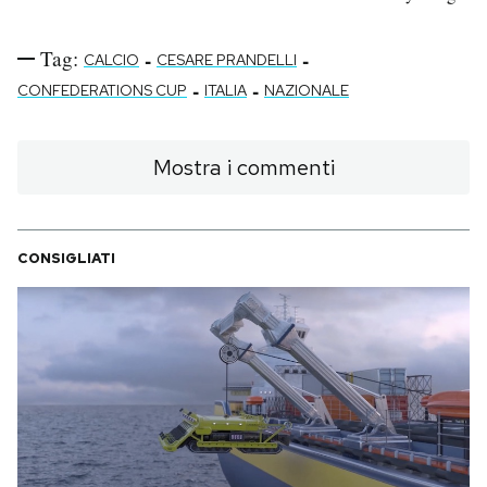
Tag:
-
-
CALCIO
CESARE PRANDELLI
-
-
CONFEDERATIONS CUP
ITALIA
NAZIONALE
Mostra i commenti
CONSIGLIATI