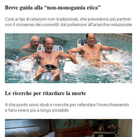
Breve guida alla “non-monogamia etica”
Cioè ai tipi di relazioni non tradizionali, che prevedono più partner
con il consenso dei coinvolti: dal poliamore all'anarchia relazionale
Le ricerche per ritardare la morte
A che punto sono studi e ricerche per rallentare l'invecchiamento
e farci vivere più a lungo possibile