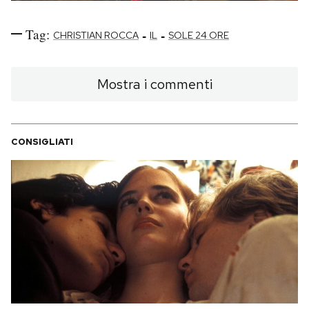
Tag:
-
-
CHRISTIAN ROCCA
IL
SOLE 24 ORE
Mostra i commenti
CONSIGLIATI