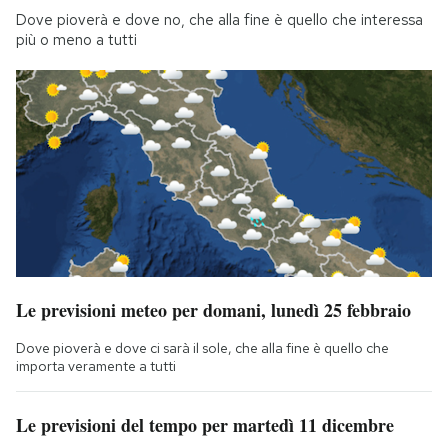
Dove pioverà e dove no, che alla fine è quello che interessa
più o meno a tutti
Le previsioni meteo per domani, lunedì 25 febbraio
Dove pioverà e dove ci sarà il sole, che alla fine è quello che
importa veramente a tutti
Le previsioni del tempo per martedì 11 dicembre