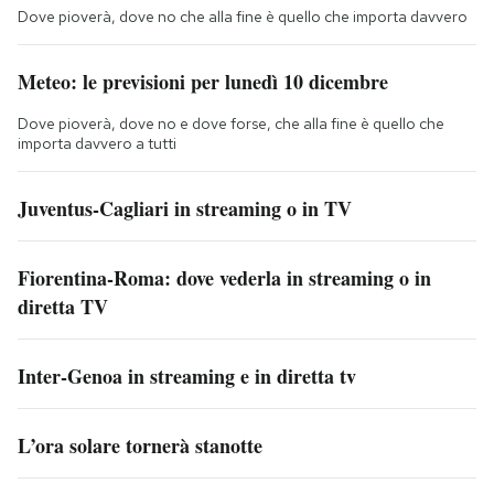
Dove pioverà, dove no che alla fine è quello che importa davvero
Meteo: le previsioni per lunedì 10 dicembre
Dove pioverà, dove no e dove forse, che alla fine è quello che
importa davvero a tutti
Juventus-Cagliari in streaming o in TV
Fiorentina-Roma: dove vederla in streaming o in
diretta TV
Inter-Genoa in streaming e in diretta tv
L’ora solare tornerà stanotte