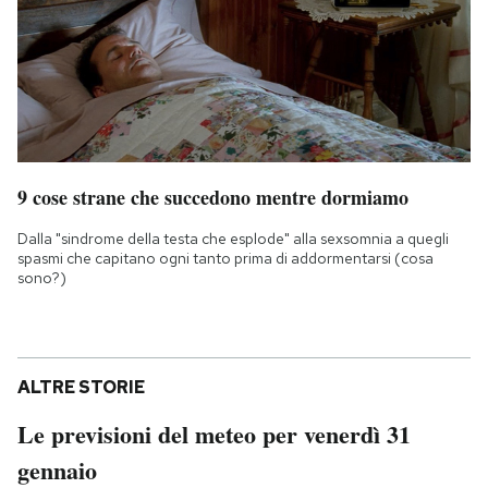
9 cose strane che succedono mentre dormiamo
Dalla "sindrome della testa che esplode" alla sexsomnia a quegli
spasmi che capitano ogni tanto prima di addormentarsi (cosa
sono?)
ALTRE STORIE
Le previsioni del meteo per venerdì 31
gennaio