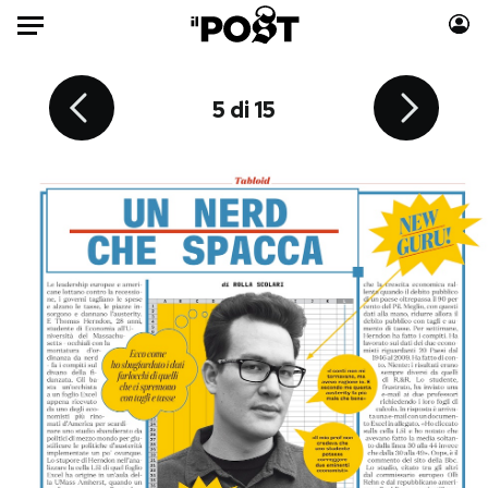
Auto
14 di 15
10 di 15
12 di 15
13 di 15
15 di 15
11 di 15
4 di 15
6 di 15
7 di 15
8 di 15
9 di 15
2 di 15
3 di 15
5 di 15
1 di 15
HOME
Italia
Moda
Mondo
Libri
Politica
Consumismi
Tecnologia
Storie/Idee
Internet
Ok Boomer!
Scienza
Media
Cultura
Europa
Economia
Altrecose
Sport
Mondiali calcio 2026