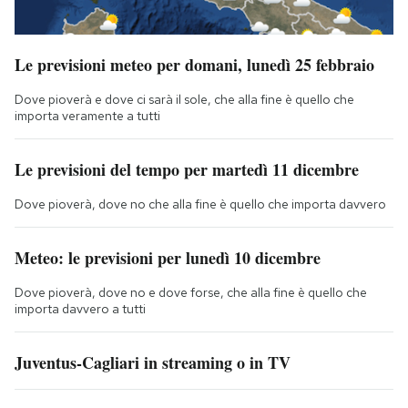
Le previsioni meteo per domani, lunedì 25 febbraio
Dove pioverà e dove ci sarà il sole, che alla fine è quello che
importa veramente a tutti
Le previsioni del tempo per martedì 11 dicembre
Dove pioverà, dove no che alla fine è quello che importa davvero
Meteo: le previsioni per lunedì 10 dicembre
Dove pioverà, dove no e dove forse, che alla fine è quello che
importa davvero a tutti
Juventus-Cagliari in streaming o in TV