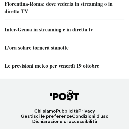
Fiorentina-Roma: dove vederla in streaming o in
diretta TV
Inter-Genoa in streaming e in diretta tv
L’ora solare tornerà stanotte
Le previsioni meteo per venerdì 19 ottobre
Chi siamo
Pubblicità
Privacy
Gestisci le preferenze
Condizioni d'uso
Dichiarazione di accessibilità