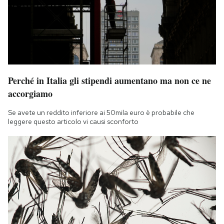
Perché in Italia gli stipendi aumentano ma non ce ne
accorgiamo
Se avete un reddito inferiore ai 50mila euro è probabile che
leggere questo articolo vi causi sconforto