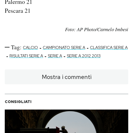
Palermo 21
Pescara 21
Foto: AP Photo/Carmelo Imbesi
Tag:
-
-
CALCIO
CAMPIONATO SERIE A
CLASSIFICA SERIE A
-
-
-
RISULTATI SERIE A
SERIE A
SERIE A 2012 2013
Mostra i commenti
CONSIGLIATI