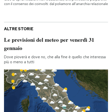
con il consenso dei coinvolti: dal poliamore all'anarchia relazionale
ALTRE STORIE
Le previsioni del meteo per venerdì 31
gennaio
Dove pioverà e dove no, che alla fine è quello che interessa
più o meno a tutti