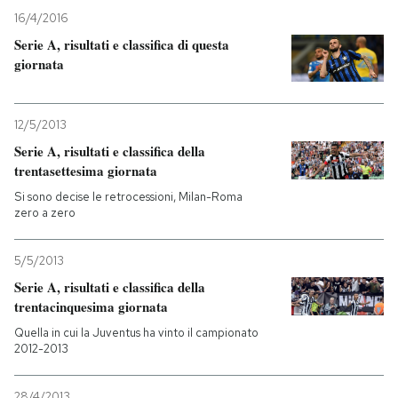
16/4/2016
Serie A, risultati e classifica di questa
giornata
12/5/2013
Serie A, risultati e classifica della
trentasettesima giornata
Si sono decise le retrocessioni, Milan-Roma
zero a zero
5/5/2013
Serie A, risultati e classifica della
trentacinquesima giornata
Quella in cui la Juventus ha vinto il campionato
2012-2013
28/4/2013