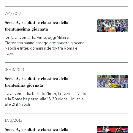
7/4/2013
Serie A, risultati e classifica della
trentunesima giornata
Ieri la Juventus ha vinto, oggi Milan e
Fiorentina hanno pareggiato: stasera giocano
Napoli e Inter, domani il derby tra Roma e
Lazio
30/3/2013
Serie A, risultati e classifica della
trentesima giornata
La Juventus ha battuto l'Inter, la Lazio ha vinto
e la Roma ha perso: alle 18.30 gioca il Milan e
alle 21 il Napoli
17/3/2013
Serie A, risultati e classifica della