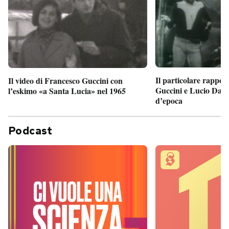
Il particolare rappor
Il video di Francesco Guccini con
Guccini e Lucio Dalla
l’eskimo «a Santa Lucia» nel 1965
d’epoca
Podcast