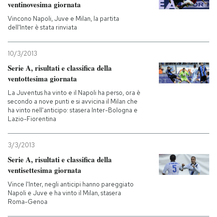
ventinovesima giornata
Vincono Napoli, Juve e Milan, la partita
dell'Inter è stata rinviata
10/3/2013
Serie A, risultati e classifica della
ventottesima giornata
La Juventus ha vinto e il Napoli ha perso, ora è
secondo a nove punti e si avvicina il Milan che
ha vinto nell'anticipo: stasera Inter-Bologna e
Lazio-Fiorentina
3/3/2013
Serie A, risultati e classifica della
ventisettesima giornata
Vince l'Inter, negli anticipi hanno pareggiato
Napoli e Juve e ha vinto il Milan, stasera
Roma-Genoa