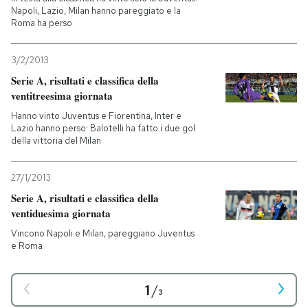
Napoli, Lazio, Milan hanno pareggiato e la
Roma ha perso
3/2/2013
Serie A, risultati e classifica della
ventitreesima giornata
Hanno vinto Juventus e Fiorentina, Inter e
Lazio hanno perso: Balotelli ha fatto i due gol
della vittoria del Milan
27/1/2013
Serie A, risultati e classifica della
ventiduesima giornata
Vincono Napoli e Milan, pareggiano Juventus
e Roma
1
/
3