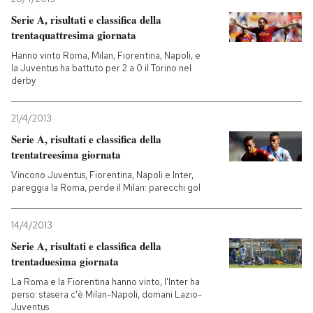
Serie A, risultati e classifica della
trentaquattresima giornata
Hanno vinto Roma, Milan, Fiorentina, Napoli, e
la Juventus ha battuto per 2 a 0 il Torino nel
derby
21/4/2013
Serie A, risultati e classifica della
trentatreesima giornata
Vincono Juventus, Fiorentina, Napoli e Inter,
pareggia la Roma, perde il Milan: parecchi gol
14/4/2013
Serie A, risultati e classifica della
trentaduesima giornata
La Roma e la Fiorentina hanno vinto, l'Inter ha
perso: stasera c'è Milan-Napoli, domani Lazio-
Juventus