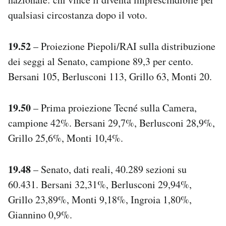
qualsiasi circostanza dopo il voto.
19.52
– Proiezione Piepoli/RAI sulla distribuzione
dei seggi al Senato, campione 89,3 per cento.
Bersani 105, Berlusconi 113, Grillo 63, Monti 20.
19.50
– Prima proiezione Tecné sulla Camera,
campione 42%. Bersani 29,7%, Berlusconi 28,9%,
Grillo 25,6%, Monti 10,4%.
19.48
– Senato, dati reali, 40.289 sezioni su
60.431. Bersani 32,31%, Berlusconi 29,94%,
Grillo 23,89%, Monti 9,18%, Ingroia 1,80%,
Giannino 0,9%.