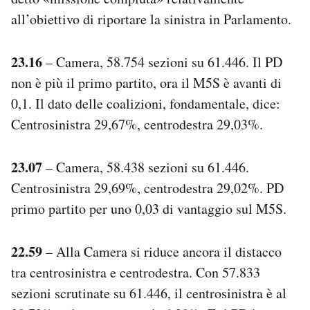
all’obiettivo di riportare la sinistra in Parlamento.
23.16
– Camera, 58.754 sezioni su 61.446. Il PD
non è più il primo partito, ora il M5S è avanti di
0,1. Il dato delle coalizioni, fondamentale, dice:
Centrosinistra 29,67%, centrodestra 29,03%.
23.07
– Camera, 58.438 sezioni su 61.446.
Centrosinistra 29,69%, centrodestra 29,02%. PD
primo partito per uno 0,03 di vantaggio sul M5S.
22.59
– Alla Camera si riduce ancora il distacco
tra centrosinistra e centrodestra. Con 57.833
sezioni scrutinate su 61.446, il centrosinistra è al