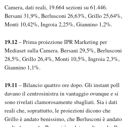
Camera, dati reali, 19.664 sezioni su 61.446.
Bersani 31,9%, Berlusconi 26,63%, Grillo 25,64%,
Monti 10,42%, Ingroia 2,25%, Giannino 1,2%.
19.12
– Prima proiezione IPR Marketing per
Mediaset sulla Camera. Bersani 29,5%, Berlusconi
28,5%, Grillo 26,4%, Monti 10,5%, Ingroia 2,3%,
Giannino 1,1%.
19.11
– Bilancio quattro ore dopo. Gli instant poll
davano il centrosinistra in vantaggio ovunque e si
sono rivelati clamorosamente sbagliati. Sia i dati
reali che, soprattutto, le proiezioni dicono che
Grillo è andato benissimo, che Berlusconi è andato