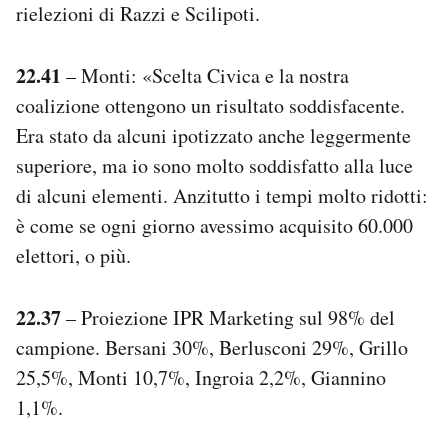
rielezioni di Razzi e Scilipoti.
22.41
– Monti: «Scelta Civica e la nostra
coalizione ottengono un risultato soddisfacente.
Era stato da alcuni ipotizzato anche leggermente
superiore, ma io sono molto soddisfatto alla luce
di alcuni elementi. Anzitutto i tempi molto ridotti:
è come se ogni giorno avessimo acquisito 60.000
elettori, o più.
22.37
– Proiezione IPR Marketing sul 98% del
campione. Bersani 30%, Berlusconi 29%, Grillo
25,5%, Monti 10,7%, Ingroia 2,2%, Giannino
1,1%.