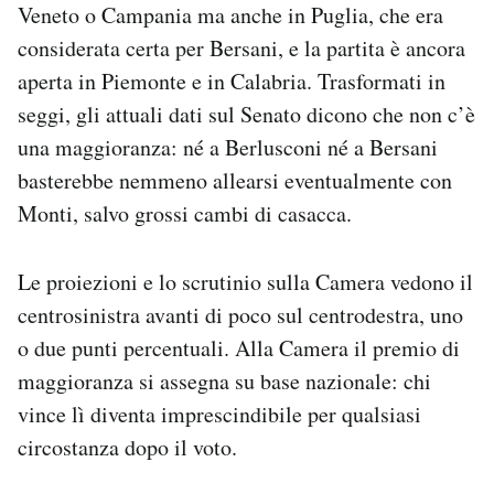
Veneto o Campania ma anche in Puglia, che era
considerata certa per Bersani, e la partita è ancora
aperta in Piemonte e in Calabria. Trasformati in
seggi, gli attuali dati sul Senato dicono che non c’è
una maggioranza: né a Berlusconi né a Bersani
basterebbe nemmeno allearsi eventualmente con
Monti, salvo grossi cambi di casacca.
Le proiezioni e lo scrutinio sulla Camera vedono il
centrosinistra avanti di poco sul centrodestra, uno
o due punti percentuali. Alla Camera il premio di
maggioranza si assegna su base nazionale: chi
vince lì diventa imprescindibile per qualsiasi
circostanza dopo il voto.