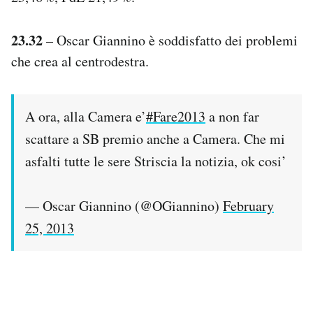
23.32
– Oscar Giannino è soddisfatto dei problemi
che crea al centrodestra.
A ora, alla Camera e’
#Fare2013
a non far
scattare a SB premio anche a Camera. Che mi
asfalti tutte le sere Striscia la notizia, ok cosi’
— Oscar Giannino (@OGiannino)
February
25, 2013