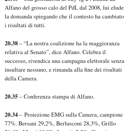
Alfano del grosso calo del PdL dal 2008, lui elude
la domanda spiegando che il contesto ha cambiato
i risultati di tutti.
20.38
– “La nostra coalizione ha la maggioranza
relativa al Senato”, dice Alfano. Celebra il
successo, rivendica una campagna elettorale senza
insultare nessuno, e rimanda alla fine dei risultati
della Camera.
20.35
– Conferenza stampa di Alfano.
20.34
– Proiezione EMG sulla Camera, campione
77%. Bersani 29,2%, Berlusconi 28,3%, Grillo