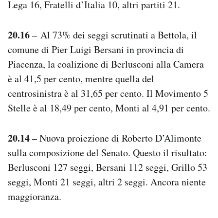
Lega 16, Fratelli d’Italia 10, altri partiti 21.
20.16
– Al 73% dei seggi scrutinati a Bettola, il
comune di Pier Luigi Bersani in provincia di
Piacenza, la coalizione di Berlusconi alla Camera
è al 41,5 per cento, mentre quella del
centrosinistra è al 31,65 per cento. Il Movimento 5
Stelle è al 18,49 per cento, Monti al 4,91 per cento.
20.14
– Nuova proiezione di Roberto D’Alimonte
sulla composizione del Senato. Questo il risultato:
Berlusconi 127 seggi, Bersani 112 seggi, Grillo 53
seggi, Monti 21 seggi, altri 2 seggi. Ancora niente
maggioranza.