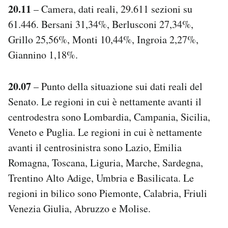
20.11
– Camera, dati reali, 29.611 sezioni su
61.446. Bersani 31,34%, Berlusconi 27,34%,
Grillo 25,56%, Monti 10,44%, Ingroia 2,27%,
Giannino 1,18%.
20.07
– Punto della situazione sui dati reali del
Senato. Le regioni in cui è nettamente avanti il
centrodestra sono Lombardia, Campania, Sicilia,
Veneto e Puglia. Le regioni in cui è nettamente
avanti il centrosinistra sono Lazio, Emilia
Romagna, Toscana, Liguria, Marche, Sardegna,
Trentino Alto Adige, Umbria e Basilicata. Le
regioni in bilico sono Piemonte, Calabria, Friuli
Venezia Giulia, Abruzzo e Molise.