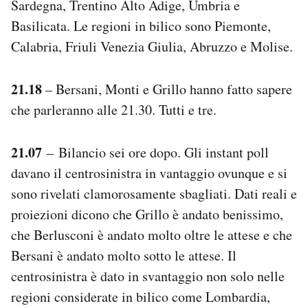
Sardegna, Trentino Alto Adige, Umbria e
Basilicata. Le regioni in bilico sono Piemonte,
Calabria, Friuli Venezia Giulia, Abruzzo e Molise.
21.18
– Bersani, Monti e Grillo hanno fatto sapere
che parleranno alle 21.30. Tutti e tre.
21.07
– Bilancio sei ore dopo. Gli instant poll
davano il centrosinistra in vantaggio ovunque e si
sono rivelati clamorosamente sbagliati. Dati reali e
proiezioni dicono che Grillo è andato benissimo,
che Berlusconi è andato molto oltre le attese e che
Bersani è andato molto sotto le attese. Il
centrosinistra è dato in svantaggio non solo nelle
regioni considerate in bilico come Lombardia,