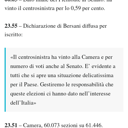
vinto il centrosinistra per lo 0,59 per cento.
23.55
– Dichiarazione di Bersani diffusa per
iscritto:
«Il centrosinistra ha vinto alla Camera e per
numero di voti anche al Senato. E’ evidente a
tutti che si apre una situazione delicatissima
per il Paese. Gestiremo le responsabilità che
queste elezioni ci hanno dato nell’interesse
dell’Italia»
23.51
– Camera, 60.073 sezioni su 61.446.