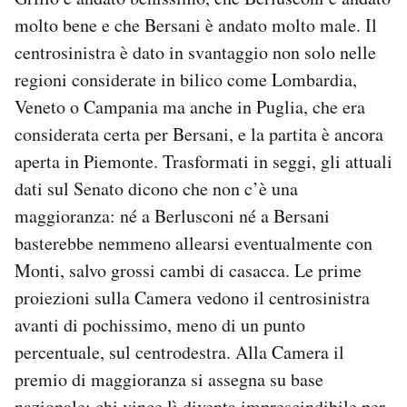
molto bene e che Bersani è andato molto male. Il
centrosinistra è dato in svantaggio non solo nelle
regioni considerate in bilico come Lombardia,
Veneto o Campania ma anche in Puglia, che era
considerata certa per Bersani, e la partita è ancora
aperta in Piemonte. Trasformati in seggi, gli attuali
dati sul Senato dicono che non c’è una
maggioranza: né a Berlusconi né a Bersani
basterebbe nemmeno allearsi eventualmente con
Monti, salvo grossi cambi di casacca. Le prime
proiezioni sulla Camera vedono il centrosinistra
avanti di pochissimo, meno di un punto
percentuale, sul centrodestra. Alla Camera il
premio di maggioranza si assegna su base
nazionale: chi vince lì diventa imprescindibile per