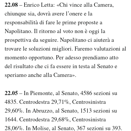
22.08
– Enrico Letta: «Chi vince alla Camera,
chiunque sia, dovrà avere l’onere e la
responsabilità di fare le prime proposte a
Napolitano. Il ritorno al voto non è oggi la
prospettiva da seguire. Napolitano ci aiuterà a
trovare le soluzioni migliori. Faremo valutazioni al
momento opportuno. Per adesso prendiamo atto
del risultato che ci fa essere in testa al Senato e
speriamo anche alla Camera».
22.05
– In Piemonte, al Senato, 4586 sezioni su
4835. Centrodestra 29,71%, Centrosinistra
29,60%. In Abruzzo, al Senato, 1513 sezioni su
1644. Centrodestra 29,68%, Centrosinistra
28,06%. In Molise, al Senato, 367 sezioni su 393.