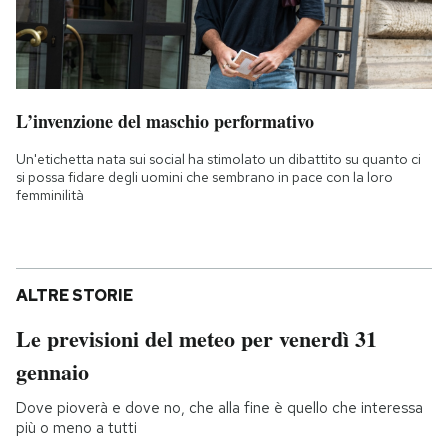
L’invenzione del maschio performativo
Un'etichetta nata sui social ha stimolato un dibattito su quanto ci
si possa fidare degli uomini che sembrano in pace con la loro
femminilità
ALTRE STORIE
Le previsioni del meteo per venerdì 31
gennaio
Dove pioverà e dove no, che alla fine è quello che interessa
più o meno a tutti