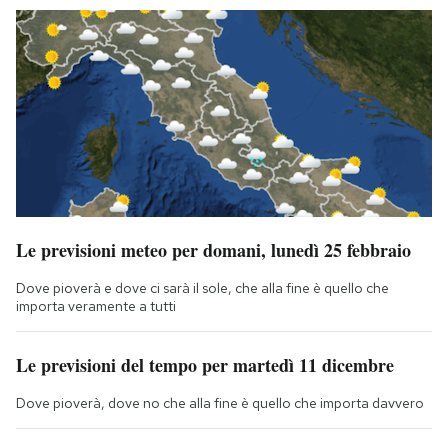
Le previsioni meteo per domani, lunedì 25 febbraio
Dove pioverà e dove ci sarà il sole, che alla fine è quello che
importa veramente a tutti
Le previsioni del tempo per martedì 11 dicembre
Dove pioverà, dove no che alla fine è quello che importa davvero