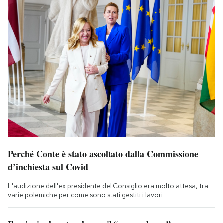
Perché Conte è stato ascoltato dalla Commissione
d’inchiesta sul Covid
L'audizione dell'ex presidente del Consiglio era molto attesa, tra
varie polemiche per come sono stati gestiti i lavori