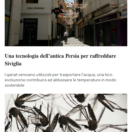
Una tecnologia dell’antica Persia per raffreddare
Siviglia
I qanat venivano utilizzati per trasportare l'acqua, una loro
evoluzione contribuirà ad abbassare le temperature in modo
sostenibile