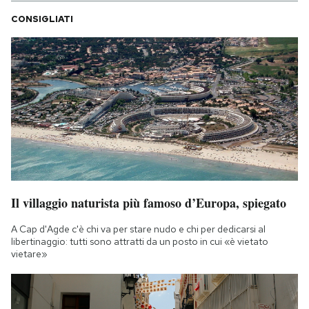
CONSIGLIATI
Il villaggio naturista più famoso d’Europa, spiegato
A Cap d'Agde c'è chi va per stare nudo e chi per dedicarsi al
libertinaggio: tutti sono attratti da un posto in cui «è vietato
vietare»