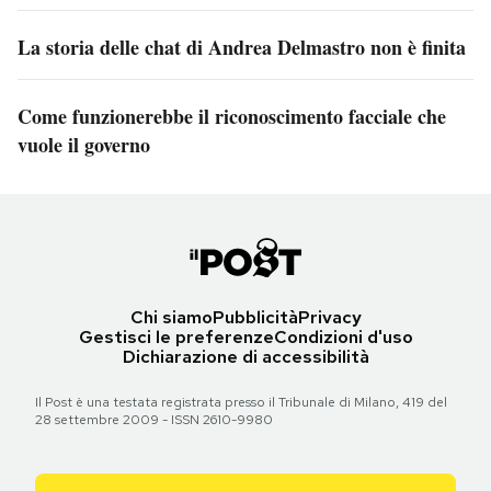
La storia delle chat di Andrea Delmastro non è finita
Come funzionerebbe il riconoscimento facciale che
vuole il governo
Chi siamo
Pubblicità
Privacy
Gestisci le preferenze
Condizioni d'uso
Dichiarazione di accessibilità
Il Post è una testata registrata presso il Tribunale di Milano, 419 del
28 settembre 2009 - ISSN 2610-9980