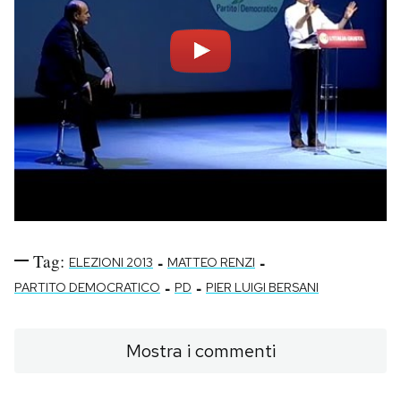
Tag:
-
-
ELEZIONI 2013
MATTEO RENZI
-
-
PARTITO DEMOCRATICO
PD
PIER LUIGI BERSANI
Mostra i commenti