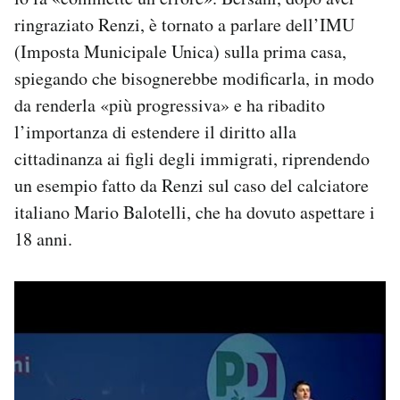
ringraziato Renzi, è tornato a parlare dell’IMU
(Imposta Municipale Unica) sulla prima casa,
spiegando che bisognerebbe modificarla, in modo
da renderla «più progressiva» e ha ribadito
l’importanza di estendere il diritto alla
cittadinanza ai figli degli immigrati, riprendendo
un esempio fatto da Renzi sul caso del calciatore
italiano Mario Balotelli, che ha dovuto aspettare i
18 anni.