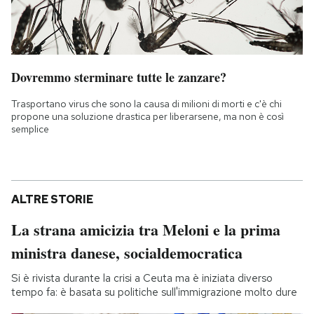
Dovremmo sterminare tutte le zanzare?
Trasportano virus che sono la causa di milioni di morti e c'è chi
propone una soluzione drastica per liberarsene, ma non è così
semplice
ALTRE STORIE
La strana amicizia tra Meloni e la prima
ministra danese, socialdemocratica
Si è rivista durante la crisi a Ceuta ma è iniziata diverso
tempo fa: è basata su politiche sull'immigrazione molto dure