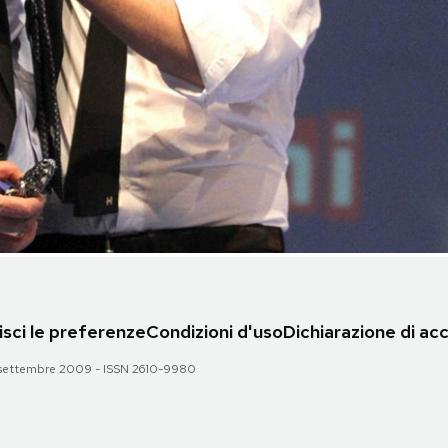
sci le preferenze
Condizioni d'uso
Dichiarazione di acc
 28 settembre 2009 - ISSN 2610-9980