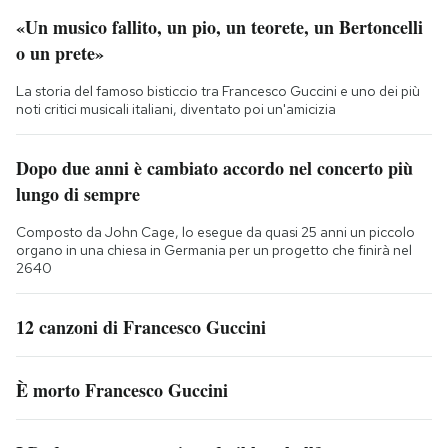
«Un musico fallito, un pio, un teorete, un Bertoncelli
o un prete»
La storia del famoso bisticcio tra Francesco Guccini e uno dei più
noti critici musicali italiani, diventato poi un'amicizia
Dopo due anni è cambiato accordo nel concerto più
lungo di sempre
Composto da John Cage, lo esegue da quasi 25 anni un piccolo
organo in una chiesa in Germania per un progetto che finirà nel
2640
12 canzoni di Francesco Guccini
È morto Francesco Guccini