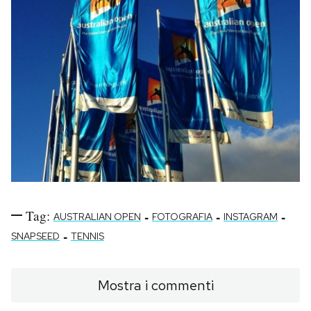
Tag:
-
-
-
AUSTRALIAN OPEN
FOTOGRAFIA
INSTAGRAM
-
SNAPSEED
TENNIS
Mostra i commenti