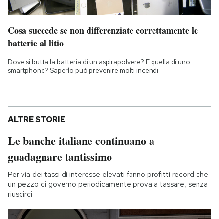
Cosa succede se non differenziate correttamente le
batterie al litio
Dove si butta la batteria di un aspirapolvere? E quella di uno
smartphone? Saperlo può prevenire molti incendi
ALTRE STORIE
Le banche italiane continuano a
guadagnare tantissimo
Per via dei tassi di interesse elevati fanno profitti record che
un pezzo di governo periodicamente prova a tassare, senza
riuscirci