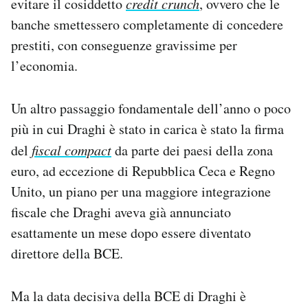
evitare il cosiddetto
credit crunch
, ovvero che le
banche smettessero completamente di concedere
prestiti, con conseguenze gravissime per
l’economia.
Un altro passaggio fondamentale dell’anno o poco
più in cui Draghi è stato in carica è stato la firma
del
fiscal compact
da parte dei paesi della zona
euro, ad eccezione di Repubblica Ceca e Regno
Unito, un piano per una maggiore integrazione
fiscale che Draghi aveva già annunciato
esattamente un mese dopo essere diventato
direttore della BCE.
Ma la data decisiva della BCE di Draghi è