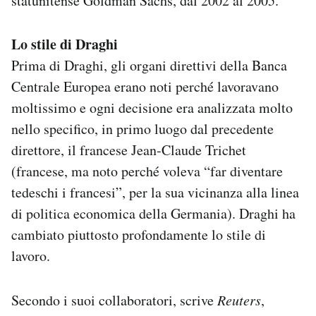
statunitense Goldman Sachs, dal 2002 al 2005.
Lo stile di Draghi
Prima di Draghi, gli organi direttivi della Banca
Centrale Europea erano noti perché lavoravano
moltissimo e ogni decisione era analizzata molto
nello specifico, in primo luogo dal precedente
direttore, il francese Jean-Claude Trichet
(francese, ma noto perché voleva “far diventare
tedeschi i francesi”, per la sua vicinanza alla linea
di politica economica della Germania). Draghi ha
cambiato piuttosto profondamente lo stile di
lavoro.
Secondo i suoi collaboratori, scrive
Reuters
,