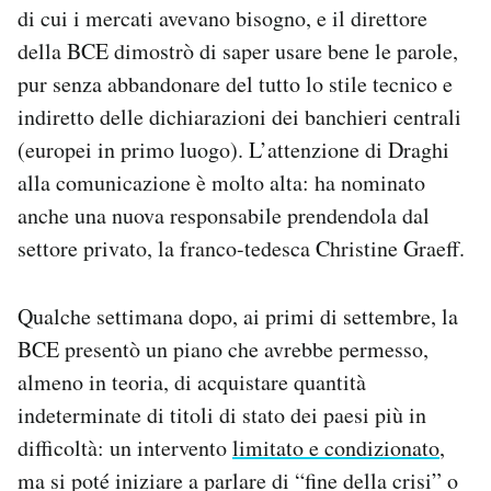
di cui i mercati avevano bisogno, e il direttore
della BCE dimostrò di saper usare bene le parole,
pur senza abbandonare del tutto lo stile tecnico e
indiretto delle dichiarazioni dei banchieri centrali
(europei in primo luogo). L’attenzione di Draghi
alla comunicazione è molto alta: ha nominato
anche una nuova responsabile prendendola dal
settore privato, la franco-tedesca Christine Graeff.
Qualche settimana dopo, ai primi di settembre, la
BCE presentò un piano che avrebbe permesso,
almeno in teoria, di acquistare quantità
indeterminate di titoli di stato dei paesi più in
difficoltà: un intervento
limitato e condizionato
,
ma si poté iniziare a parlare di “fine della crisi” o