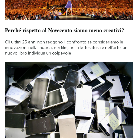
Perché rispetto al Novecento siamo meno creativi?
Gli ultimi 25 anni non reggono il confronto se consideriamo le
innovazioni nella musica, nei film, nella letteratura e nell'arte: un
nuovo libro individua un colpevole