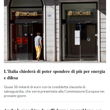
L’Italia chiederà di poter spendere di più per energia
e difesa
Quasi 36 miliardi di euro con la cosiddetta clausola di
salvaguardia, che verrà presentata alla Commissione Europea nei
prossimi giorni