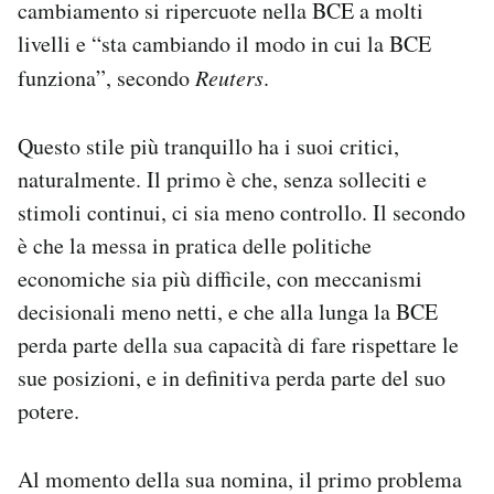
cambiamento si ripercuote nella BCE a molti
livelli e “sta cambiando il modo in cui la BCE
funziona”, secondo
Reuters
.
Questo stile più tranquillo ha i suoi critici,
naturalmente. Il primo è che, senza solleciti e
stimoli continui, ci sia meno controllo. Il secondo
è che la messa in pratica delle politiche
economiche sia più difficile, con meccanismi
decisionali meno netti, e che alla lunga la BCE
perda parte della sua capacità di fare rispettare le
sue posizioni, e in definitiva perda parte del suo
potere.
Al momento della sua nomina, il primo problema