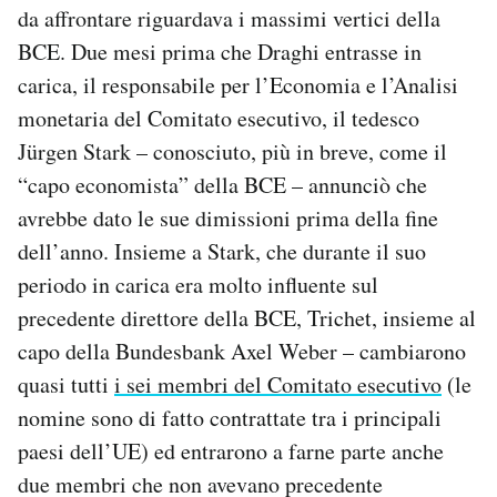
da affrontare riguardava i massimi vertici della
BCE. Due mesi prima che Draghi entrasse in
carica, il responsabile per l’Economia e l’Analisi
monetaria del Comitato esecutivo, il tedesco
Jürgen Stark – conosciuto, più in breve, come il
“capo economista” della BCE – annunciò che
avrebbe dato le sue dimissioni prima della fine
dell’anno. Insieme a Stark, che durante il suo
periodo in carica era molto influente sul
precedente direttore della BCE, Trichet, insieme al
capo della Bundesbank Axel Weber – cambiarono
quasi tutti
i sei membri del Comitato esecutivo
(le
nomine sono di fatto contrattate tra i principali
paesi dell’UE) ed entrarono a farne parte anche
due membri che non avevano precedente