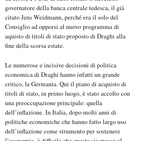
governatore della banca centrale tedesca, il già
citato Jens Weidmann, perché era il solo del
Consiglio ad opporsi al nuovo programma di
aquisto di titoli di stato proposto di Draghi alla
fine della scorsa estate.
Le numerose e incisive decisioni di politica
economica di Draghi hanno infatti un grande
critico, la Germania. Qui il piano di acquisto di
titoli di stato, in primo luogo, è stato accolto con
una preoccupazione principale: quella
dell’inflazione. In Italia, dopo molti anni di
politiche economiche che hanno fatto largo uso
dell’inflazione come strumento per sostenere
l’economia, è difficile che questa sia messa al