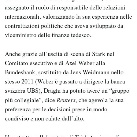
assegnato il ruolo di responsabile delle relazioni
internazionali, valorizzando la sua esperienza nelle
contrattazioni politiche che aveva sviluppato da
viceministro delle finanze tedesco.
Anche grazie all’uscita di scena di Stark nel
Comitato esecutivo e di Axel Weber alla
Bundesbank, sostituito da Jens Weidmann nello
stesso 2011 (Weber è passato a dirigere la banca
svizzera UBS), Draghi ha potuto avere un “gruppo
più collegiale”, dice
Reuters
, che agevola la sua
preferenza per le decisioni prese in modo
condiviso e non calate dall’alto.