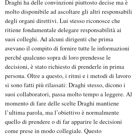
Draghi ha delle convinzioni piuttosto decise ma è
molto disponibile ad ascoltare gli altri responsabili
degli organi direttivi. Lui stesso riconosce che
ritiene fondamentale delegare responsabilità ai
suoi colleghi. Ad alcuni dirigenti che prima
avevano il compito di fornire tutte le informazioni
perché qualcuno sopra di loro prendesse le
decisioni, è stato richiesto di prenderle in prima
persona. Oltre a questo, i ritmi e i metodi di lavoro
si sono fatti più rilassati: Draghi stesso, dicono i
suoi collaboratori, passa molto tempo a leggere. Al
momento di fare delle scelte Draghi mantiene
l’ultima parola, ma l’obiettivo è normalmente
quello di prendere o di far apparire le decisioni
come prese in modo collegiale. Questo