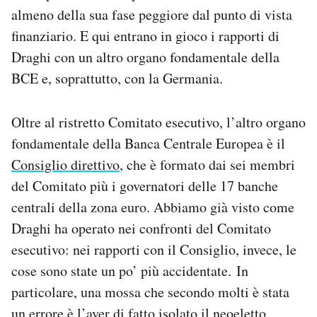
almeno della sua fase peggiore dal punto di vista
finanziario. E qui entrano in gioco i rapporti di
Draghi con un altro organo fondamentale della
BCE e, soprattutto, con la Germania.
Oltre al ristretto Comitato esecutivo, l’altro organo
fondamentale della Banca Centrale Europea è il
Consiglio direttivo
, che è formato dai sei membri
del Comitato più i governatori delle 17 banche
centrali della zona euro. Abbiamo già visto come
Draghi ha operato nei confronti del Comitato
esecutivo: nei rapporti con il Consiglio, invece, le
cose sono state un po’ più accidentate. In
particolare, una mossa che secondo molti è stata
un errore è l’aver di fatto isolato il neoeletto