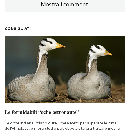
Mostra i commenti
CONSIGLIATI
Le formidabili “oche astronaute”
Le oche indiane volano oltre i 7mila metri per superare le cime
dell'Himalaya, e il loro studio potrebbe aiutarci a trattare meglio