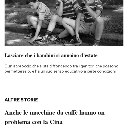
Lasciare che i bambini si annoino d’estate
È un approccio che si sta diffondendo tra i genitori che possono
permetterselo, e ha un suo senso educativo a certe condizioni
ALTRE STORIE
Anche le macchine da caffè hanno un
problema con la Cina