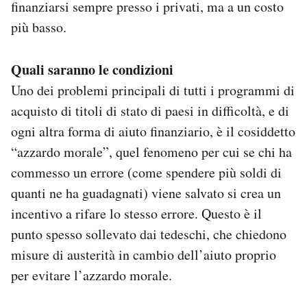
finanziarsi sempre presso i privati, ma a un costo
più basso.
Quali saranno le condizioni
Uno dei problemi principali di tutti i programmi di
acquisto di titoli di stato di paesi in difficoltà, e di
ogni altra forma di aiuto finanziario, è il cosiddetto
“azzardo morale”, quel fenomeno per cui se chi ha
commesso un errore (come spendere più soldi di
quanti ne ha guadagnati) viene salvato si crea un
incentivo a rifare lo stesso errore. Questo è il
punto spesso sollevato dai tedeschi, che chiedono
misure di austerità in cambio dell’aiuto proprio
per evitare l’azzardo morale.