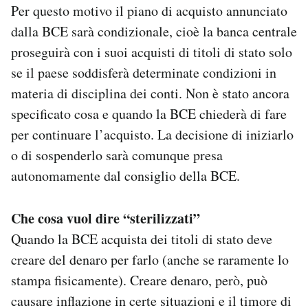
Per questo motivo il piano di acquisto annunciato
dalla BCE sarà condizionale, cioè la banca centrale
proseguirà con i suoi acquisti di titoli di stato solo
se il paese soddisferà determinate condizioni in
materia di disciplina dei conti. Non è stato ancora
specificato cosa e quando la BCE chiederà di fare
per continuare l’acquisto. La decisione di iniziarlo
o di sospenderlo sarà comunque presa
autonomamente dal consiglio della BCE.
Che cosa vuol dire “sterilizzati”
Quando la BCE acquista dei titoli di stato deve
creare del denaro per farlo (anche se raramente lo
stampa fisicamente). Creare denaro, però, può
causare inflazione in certe situazioni e il timore di