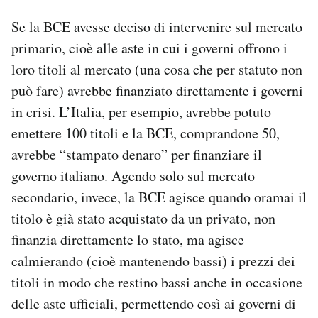
Se la BCE avesse deciso di intervenire sul mercato
primario, cioè alle aste in cui i governi offrono i
loro titoli al mercato (una cosa che per statuto non
può fare) avrebbe finanziato direttamente i governi
in crisi. L’Italia, per esempio, avrebbe potuto
emettere 100 titoli e la BCE, comprandone 50,
avrebbe “stampato denaro” per finanziare il
governo italiano. Agendo solo sul mercato
secondario, invece, la BCE agisce quando oramai il
titolo è già stato acquistato da un privato, non
finanzia direttamente lo stato, ma agisce
calmierando (cioè mantenendo bassi) i prezzi dei
titoli in modo che restino bassi anche in occasione
delle aste ufficiali, permettendo così ai governi di