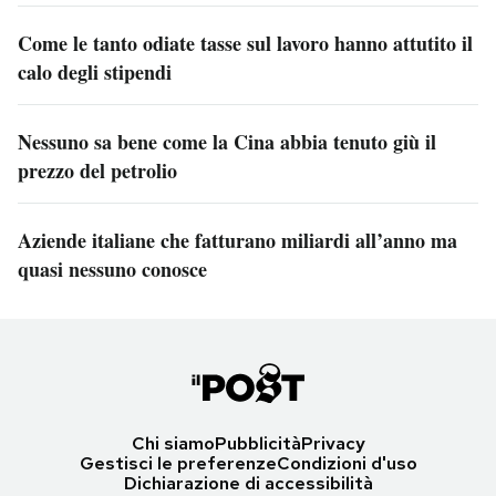
Come le tanto odiate tasse sul lavoro hanno attutito il
calo degli stipendi
Nessuno sa bene come la Cina abbia tenuto giù il
prezzo del petrolio
Aziende italiane che fatturano miliardi all’anno ma
quasi nessuno conosce
Chi siamo
Pubblicità
Privacy
Gestisci le preferenze
Condizioni d'uso
Dichiarazione di accessibilità