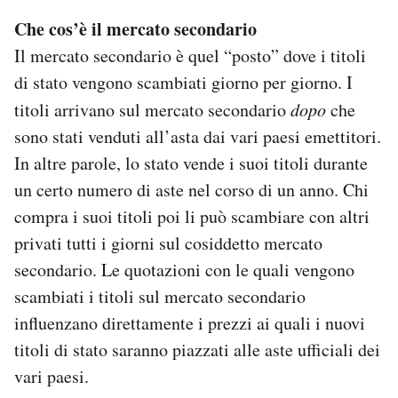
Che cos’è il mercato secondario
Il mercato secondario è quel “posto” dove i titoli
di stato vengono scambiati giorno per giorno. I
titoli arrivano sul mercato secondario
dopo
che
sono stati venduti all’asta dai vari paesi emettitori.
In altre parole, lo stato vende i suoi titoli durante
un certo numero di aste nel corso di un anno. Chi
compra i suoi titoli poi li può scambiare con altri
privati tutti i giorni sul cosiddetto mercato
secondario. Le quotazioni con le quali vengono
scambiati i titoli sul mercato secondario
influenzano direttamente i prezzi ai quali i nuovi
titoli di stato saranno piazzati alle aste ufficiali dei
vari paesi.