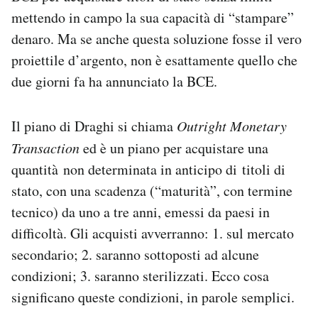
mettendo in campo la sua capacità di “stampare”
denaro. Ma se anche questa soluzione fosse il vero
proiettile d’argento, non è esattamente quello che
due giorni fa ha annunciato la BCE.
Il piano di Draghi si chiama
Outright Monetary
Transaction
ed è un piano per acquistare una
quantità non determinata in anticipo di titoli di
stato, con una scadenza (“maturità”, con termine
tecnico) da uno a tre anni, emessi da paesi in
difficoltà. Gli acquisti avverranno: 1. sul mercato
secondario; 2. saranno sottoposti ad alcune
condizioni; 3. saranno sterilizzati. Ecco cosa
significano queste condizioni, in parole semplici.