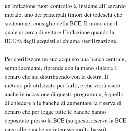
un’inflazione fuori controllo è, insieme all’azzardo
morale, uno dei principali timori dei tedeschi che
siedono nel consiglio della BCE. Il modo con il
quale si cerca di evitare l’inflazione quando la
BCE fa degli acquisti si chiama sterilizzazione.
Per sterilizzare un suo acquisto una banca centrale,
semplicemente, riprende con la mano sinistra il
denaro che sta distribuendo con la destra. Il
metodo più utilizzato per farlo, e che verrà usato
anche in occasione di questo programma, è quello
di chiedere alle banche di aumentare la riserva di
denaro che per legge tutte le banche hanno
depositato presso la BCE (su questa riserva la BCE
paga alle banche un interesse molto basso).