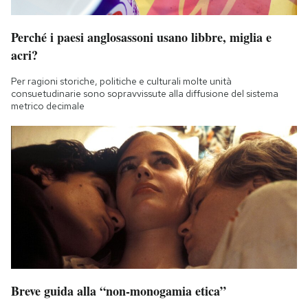
Perché i paesi anglosassoni usano libbre, miglia e
acri?
Per ragioni storiche, politiche e culturali molte unità
consuetudinarie sono sopravvissute alla diffusione del sistema
metrico decimale
Breve guida alla “non-monogamia etica”