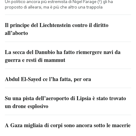
Un politico ancora più estremista di Nigel Farage (!) gli ha
proposto di allearsi, ma è più che altro una trappola
Il principe del Liechtenstein contro il diritto
all’aborto
La secca del Danubio ha fatto riemergere navi da
guerra e resti di mammut
Abdul El-Sayed ce l’ha fatta, per ora
Su una pista dell’aeroporto di Lipsia è stato trovato
un drone esplosivo
A Gaza migliaia di corpi sono ancora sotto le macerie