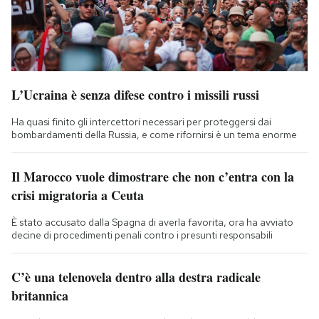
L’Ucraina è senza difese contro i missili russi
Ha quasi finito gli intercettori necessari per proteggersi dai
bombardamenti della Russia, e come rifornirsi è un tema enorme
Il Marocco vuole dimostrare che non c’entra con la
crisi migratoria a Ceuta
È stato accusato dalla Spagna di averla favorita, ora ha avviato
decine di procedimenti penali contro i presunti responsabili
C’è una telenovela dentro alla destra radicale
britannica