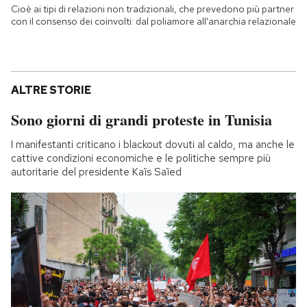
Cioè ai tipi di relazioni non tradizionali, che prevedono più partner
con il consenso dei coinvolti: dal poliamore all'anarchia relazionale
ALTRE STORIE
Sono giorni di grandi proteste in Tunisia
I manifestanti criticano i blackout dovuti al caldo, ma anche le
cattive condizioni economiche e le politiche sempre più
autoritarie del presidente Kaïs Saïed