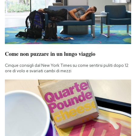
Come non puzzare in un lungo viaggio
Cinque consigli dal New York Times su come sentirsi puliti dopo 12
ore di volo e svariati cambi di mezzi