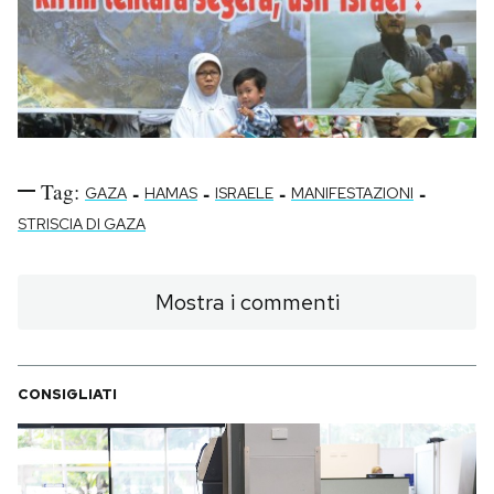
Tag:
-
-
-
-
GAZA
HAMAS
ISRAELE
MANIFESTAZIONI
STRISCIA DI GAZA
Mostra i commenti
CONSIGLIATI