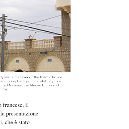
icly lash a member of the Islamic Police
and bring back political stability to a
nited Nations, the African Union and
 File)
 francese, il
 la presentazione
i, che è stato