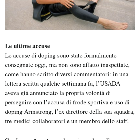
Le ultime accuse
Le accuse di doping sono state formalmente
consegnate oggi, ma non sono affatto inaspettate,
come hanno scritto diversi commentatori: in una
lettera scritta qualche settimana fa, l’USADA
aveva già annunciato la propria volontà di
perseguire con l’accusa di frode sportiva e uso di
doping Armstrong, l’ex direttore della sua squadra,
tre medici collaboratori e un membro dello staff.