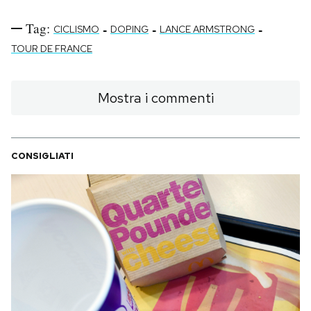
Tag:
-
-
-
CICLISMO
DOPING
LANCE ARMSTRONG
TOUR DE FRANCE
Mostra i commenti
CONSIGLIATI