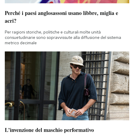
Perché i paesi anglosassoni usano libbre, miglia e
acri?
Per ragioni storiche, politiche e culturali molte unità
consuetudinarie sono sopravvissute alla diffusione del sistema
metrico decimale
L’invenzione del maschio performativo