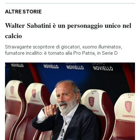
ALTRE STORIE
Walter Sabatini è un personaggio unico nel
calcio
Stravagante scopritore di giocatori, «uomo illuminato»,
fumatore incallito: è tornato alla Pro Patria, in Serie D