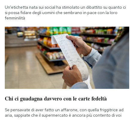
Un'etichetta nata sui social ha stimolato un dibattito su quanto ci
si possa fidare degli uomini che sembrano in pace con la loro
femminilità
Chi ci guadagna davvero con le carte fedeltà
Se pensavate di aver fatto un affarone, con quella friggitrice ad
aria, sappiate che il supermercato è ancora più contento di voi