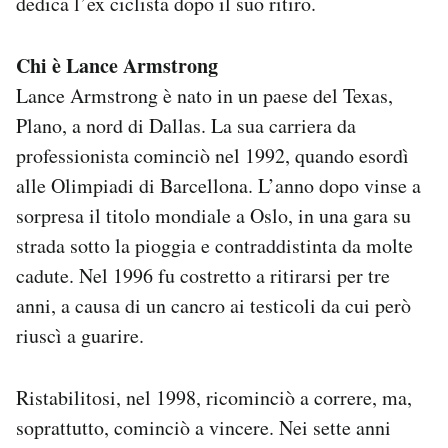
dedica l’ex ciclista dopo il suo ritiro.
Chi è Lance Armstrong
Lance Armstrong è nato in un paese del Texas,
Plano, a nord di Dallas. La sua carriera da
professionista cominciò nel 1992, quando esordì
alle Olimpiadi di Barcellona. L’anno dopo vinse a
sorpresa il titolo mondiale a Oslo, in una gara su
strada sotto la pioggia e contraddistinta da molte
cadute. Nel 1996 fu costretto a ritirarsi per tre
anni, a causa di un cancro ai testicoli da cui però
riuscì a guarire.
Ristabilitosi, nel 1998, ricominciò a correre, ma,
soprattutto, cominciò a vincere. Nei sette anni