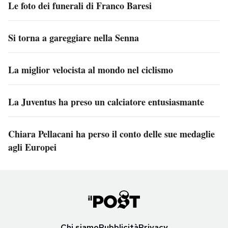
Le foto dei funerali di Franco Baresi
Si torna a gareggiare nella Senna
La miglior velocista al mondo nel ciclismo
La Juventus ha preso un calciatore entusiasmante
Chiara Pellacani ha perso il conto delle sue medaglie
agli Europei
Chi siamo
Pubblicità
Privacy