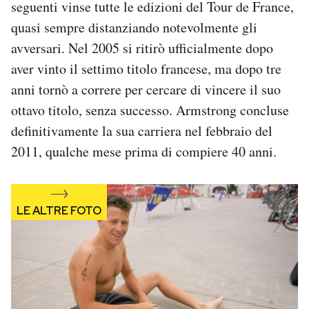
seguenti vinse tutte le edizioni del Tour de France,
quasi sempre distanziando notevolmente gli
avversari. Nel 2005 si ritirò ufficialmente dopo
aver vinto il settimo titolo francese, ma dopo tre
anni tornò a correre per cercare di vincere il suo
ottavo titolo, senza successo. Armstrong concluse
definitivamente la sua carriera nel febbraio del
2011, qualche mese prima di compiere 40 anni.