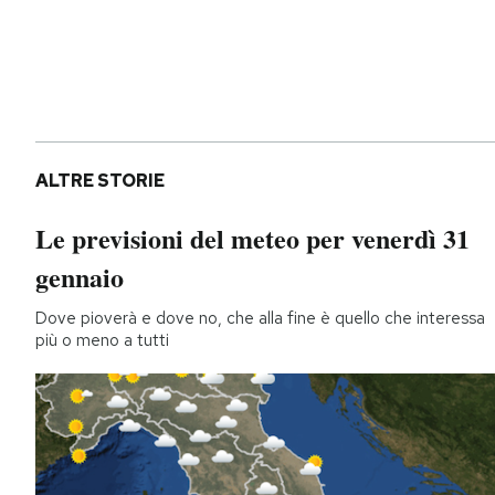
ALTRE STORIE
Le previsioni del meteo per venerdì 31
gennaio
Dove pioverà e dove no, che alla fine è quello che interessa
più o meno a tutti