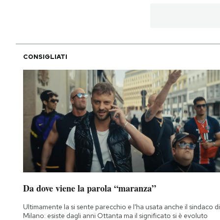
CONSIGLIATI
Da dove viene la parola “maranza”
Ultimamente la si sente parecchio e l'ha usata anche il sindaco di
Milano: esiste dagli anni Ottanta ma il significato si è evoluto