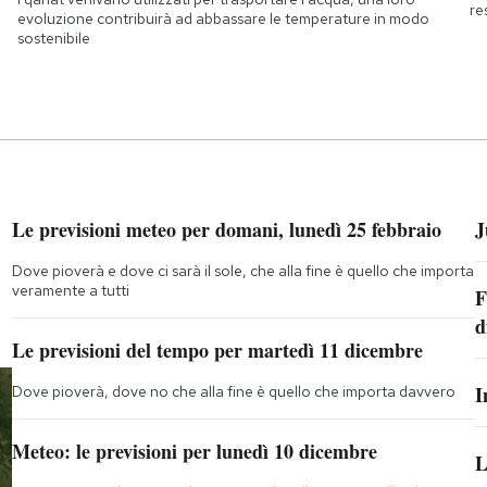
re
evoluzione contribuirà ad abbassare le temperature in modo
sostenibile
Le previsioni meteo per domani, lunedì 25 febbraio
J
Dove pioverà e dove ci sarà il sole, che alla fine è quello che importa
veramente a tutti
F
d
Le previsioni del tempo per martedì 11 dicembre
I
Dove pioverà, dove no che alla fine è quello che importa davvero
Meteo: le previsioni per lunedì 10 dicembre
L