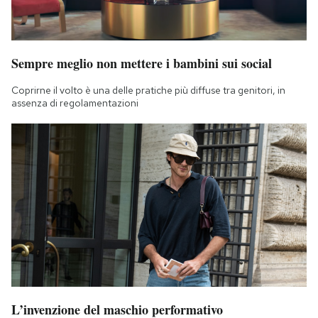
Sempre meglio non mettere i bambini sui social
Coprirne il volto è una delle pratiche più diffuse tra genitori, in
assenza di regolamentazioni
L’invenzione del maschio performativo