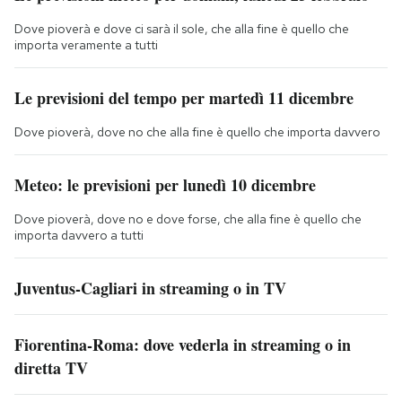
Dove pioverà e dove ci sarà il sole, che alla fine è quello che
importa veramente a tutti
Le previsioni del tempo per martedì 11 dicembre
Dove pioverà, dove no che alla fine è quello che importa davvero
Meteo: le previsioni per lunedì 10 dicembre
Dove pioverà, dove no e dove forse, che alla fine è quello che
importa davvero a tutti
Juventus-Cagliari in streaming o in TV
Fiorentina-Roma: dove vederla in streaming o in
diretta TV