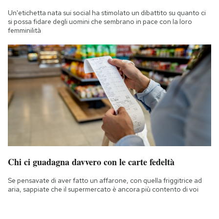
Un'etichetta nata sui social ha stimolato un dibattito su quanto ci
si possa fidare degli uomini che sembrano in pace con la loro
femminilità
Chi ci guadagna davvero con le carte fedeltà
Se pensavate di aver fatto un affarone, con quella friggitrice ad
aria, sappiate che il supermercato è ancora più contento di voi