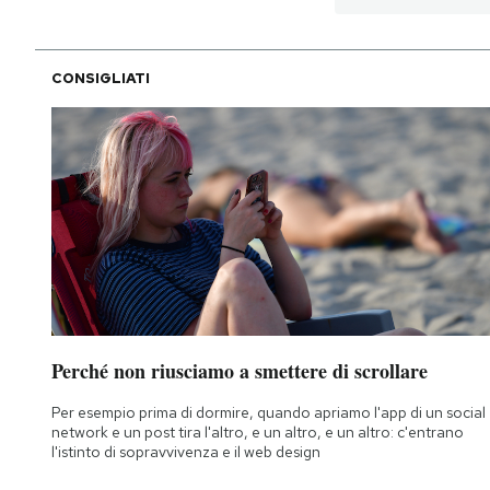
CONSIGLIATI
Perché non riusciamo a smettere di scrollare
Per esempio prima di dormire, quando apriamo l'app di un social
network e un post tira l'altro, e un altro, e un altro: c'entrano
l'istinto di sopravvivenza e il web design