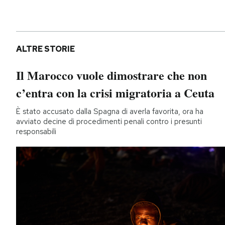
ALTRE STORIE
Il Marocco vuole dimostrare che non
c’entra con la crisi migratoria a Ceuta
È stato accusato dalla Spagna di averla favorita, ora ha
avviato decine di procedimenti penali contro i presunti
responsabili