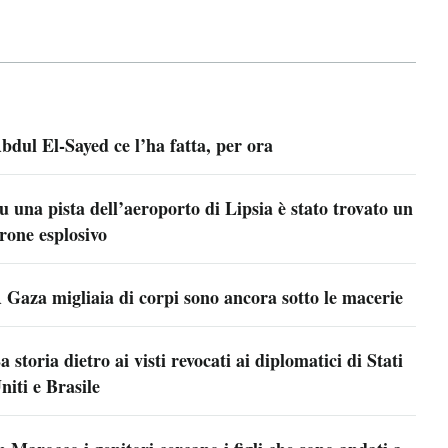
bdul El-Sayed ce l’ha fatta, per ora
u una pista dell’aeroporto di Lipsia è stato trovato un
rone esplosivo
 Gaza migliaia di corpi sono ancora sotto le macerie
a storia dietro ai visti revocati ai diplomatici di Stati
niti e Brasile