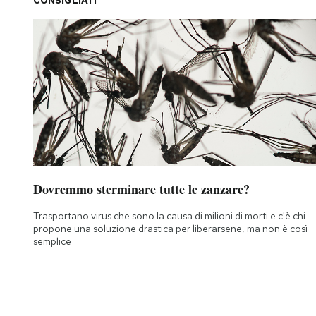
CONSIGLIATI
Dovremmo sterminare tutte le zanzare?
Trasportano virus che sono la causa di milioni di morti e c'è chi
propone una soluzione drastica per liberarsene, ma non è così
semplice