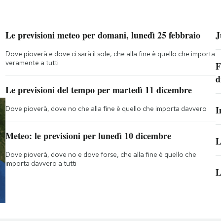
Le previsioni meteo per domani, lunedì 25 febbraio
J
Dove pioverà e dove ci sarà il sole, che alla fine è quello che importa
veramente a tutti
F
d
Le previsioni del tempo per martedì 11 dicembre
I
Dove pioverà, dove no che alla fine è quello che importa davvero
Meteo: le previsioni per lunedì 10 dicembre
L
Dove pioverà, dove no e dove forse, che alla fine è quello che
importa davvero a tutti
L