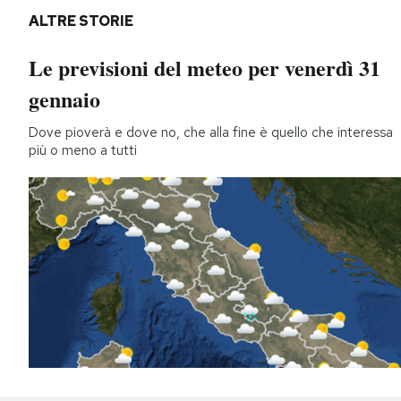
ALTRE STORIE
Le previsioni del meteo per venerdì 31
gennaio
Dove pioverà e dove no, che alla fine è quello che interessa
più o meno a tutti