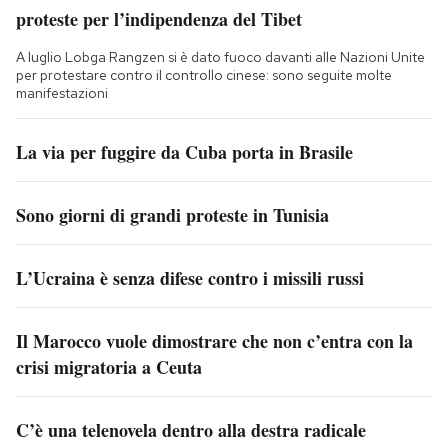
proteste per l’indipendenza del Tibet
A luglio Lobga Rangzen si è dato fuoco davanti alle Nazioni Unite
per protestare contro il controllo cinese: sono seguite molte
manifestazioni
La via per fuggire da Cuba porta in Brasile
Sono giorni di grandi proteste in Tunisia
L’Ucraina è senza difese contro i missili russi
Il Marocco vuole dimostrare che non c’entra con la
crisi migratoria a Ceuta
C’è una telenovela dentro alla destra radicale