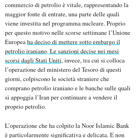
commercio di petrolio è vitale, rappresentando la
maggior fonte di entrate, una parte delle quali
viene investita nel programma nucleare. Proprio
per questo motivo nelle scorse settimane l’Unione
Europea
ha deciso di mettere sotto embargo il
petrolio iraniano
.
Le sanzioni decise nei mesi
scorsi dagli Stati Uniti,
invece, tra cui si colloca
l’operazione del ministero del Tesoro di questi
giorni, colpiscono le società straniere che
comprano petrolio iraniano e le banche sulle quali
si appoggia l’Iran per continuare a vendere il
proprio petrolio.
L’operazione che ha colpito la Noor Islamic Bank
è particolarmente significativa e delicata. E non