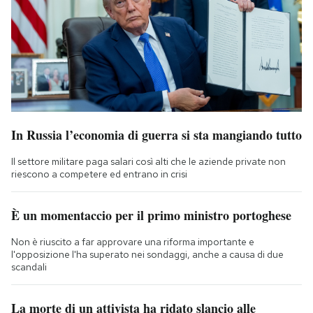
In Russia l’economia di guerra si sta mangiando tutto
Il settore militare paga salari così alti che le aziende private non
riescono a competere ed entrano in crisi
È un momentaccio per il primo ministro portoghese
Non è riuscito a far approvare una riforma importante e
l'opposizione l'ha superato nei sondaggi, anche a causa di due
scandali
La morte di un attivista ha ridato slancio alle