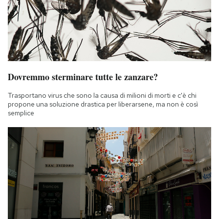
Dovremmo sterminare tutte le zanzare?
Trasportano virus che sono la causa di milioni di morti e c'è chi
propone una soluzione drastica per liberarsene, ma non è così
semplice