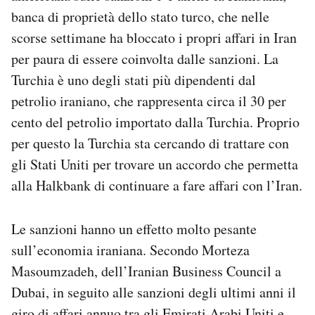
banca di proprietà dello stato turco, che nelle
scorse settimane ha bloccato i propri affari in Iran
per paura di essere coinvolta dalle sanzioni. La
Turchia è uno degli stati più dipendenti dal
petrolio iraniano, che rappresenta circa il 30 per
cento del petrolio importato dalla Turchia. Proprio
per questo la Turchia sta cercando di trattare con
gli Stati Uniti per trovare un accordo che permetta
alla Halkbank di continuare a fare affari con l’Iran.
Le sanzioni hanno un effetto molto pesante
sull’economia iraniana. Secondo Morteza
Masoumzadeh, dell’Iranian Business Council a
Dubai, in seguito alle sanzioni degli ultimi anni il
giro di affari annuo tra gli Emirati Arabi Uniti e