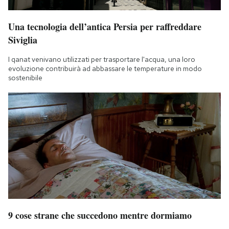
Una tecnologia dell’antica Persia per raffreddare
Siviglia
I qanat venivano utilizzati per trasportare l'acqua, una loro
evoluzione contribuirà ad abbassare le temperature in modo
sostenibile
9 cose strane che succedono mentre dormiamo