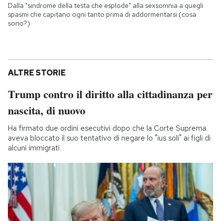
Dalla "sindrome della testa che esplode" alla sexsomnia a quegli
spasmi che capitano ogni tanto prima di addormentarsi (cosa
sono?)
ALTRE STORIE
Trump contro il diritto alla cittadinanza per
nascita, di nuovo
Ha firmato due ordini esecutivi dopo che la Corte Suprema
aveva bloccato il suo tentativo di negare lo "ius soli" ai figli di
alcuni immigrati