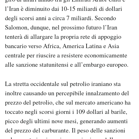
l’Iran è diminuito dai 10-15 miliardi di dollari
degli scorsi anni a circa 7 miliardi. Secondo
Salomon, dunque, nel prossimo futuro l’Iran
tenterà di allargare la propria rete di appoggio
bancario verso Africa, America Latina e Asia
centrale per riuscire a resistere economicamente
alle sanzione statunitensi e all’embargo europeo.
La stretta occidentale sul petrolio iraniano sta
inoltre causando un percepibile innalzamento del
prezzo del petrolio, che sul mercato americano ha
toccato negli scorsi giorni i 109 dollari al barile,
picco degli ultimi nove mesi, generando aumenti
del prezzo del carburante. Il peso delle sanzioni