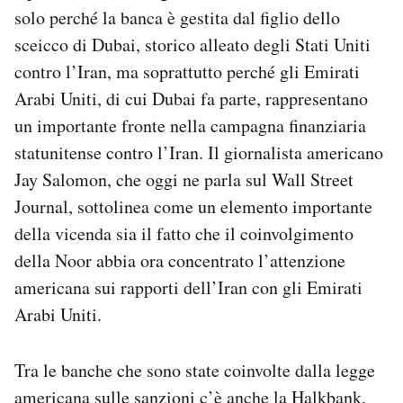
solo perché la banca è gestita dal figlio dello
sceicco di Dubai, storico alleato degli Stati Uniti
contro l’Iran, ma soprattutto perché gli Emirati
Arabi Uniti, di cui Dubai fa parte, rappresentano
un importante fronte nella campagna finanziaria
statunitense contro l’Iran. Il giornalista americano
Jay Salomon, che oggi ne parla sul Wall Street
Journal, sottolinea come un elemento importante
della vicenda sia il fatto che il coinvolgimento
della Noor abbia ora concentrato l’attenzione
americana sui rapporti dell’Iran con gli Emirati
Arabi Uniti.
Tra le banche che sono state coinvolte dalla legge
americana sulle sanzioni c’è anche la Halkbank,