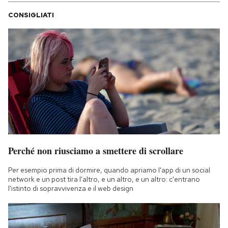
CONSIGLIATI
Perché non riusciamo a smettere di scrollare
Per esempio prima di dormire, quando apriamo l'app di un social
network e un post tira l'altro, e un altro, e un altro: c'entrano
l'istinto di sopravvivenza e il web design