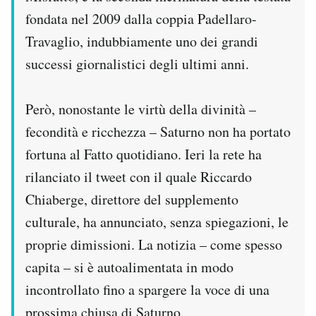
fondata nel 2009 dalla coppia Padellaro-
Travaglio, indubbiamente uno dei grandi
successi giornalistici degli ultimi anni.
Però, nonostante le virtù della divinità –
fecondità e ricchezza – Saturno non ha portato
fortuna al Fatto quotidiano. Ieri la rete ha
rilanciato il tweet con il quale Riccardo
Chiaberge, direttore del supplemento
culturale, ha annunciato, senza spiegazioni, le
proprie dimissioni. La notizia – come spesso
capita – si è autoalimentata in modo
incontrollato fino a spargere la voce di una
prossima chiusa di Saturno.