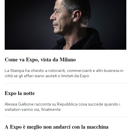
Come va Expo, vista da Milano
La Stampa ha chiesto a ristoranti, commercianti e altri business in
città se gli affari siano aiutati o limitati da Expo
Expo la notte
Alessia Gallione racconta su Repubblica cosa succede quando i
visitatori vanno via, finalmente
A Expo è meglio non andarci con la macchina