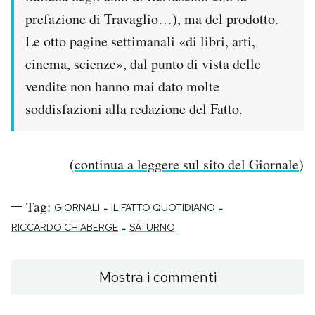
prefazione di Travaglio…), ma del prodotto.
Le otto pagine settimanali «di libri, arti,
cinema, scienze», dal punto di vista delle
vendite non hanno mai dato molte
soddisfazioni alla redazione del Fatto.
(
continua a leggere sul sito del Giornale
)
Tag:
-
-
GIORNALI
IL FATTO QUOTIDIANO
-
RICCARDO CHIABERGE
SATURNO
Mostra i commenti