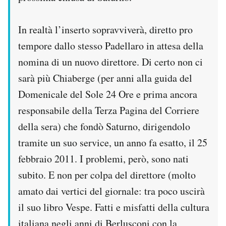
In realtà l’inserto sopravviverà, diretto pro
tempore dallo stesso Padellaro in attesa della
nomina di un nuovo direttore. Di certo non ci
sarà più Chiaberge (per anni alla guida del
Domenicale del Sole 24 Ore e prima ancora
responsabile della Terza Pagina del Corriere
della sera) che fondò Saturno, dirigendolo
tramite un suo service, un anno fa esatto, il 25
febbraio 2011. I problemi, però, sono nati
subito. E non per colpa del direttore (molto
amato dai vertici del giornale: tra poco uscirà
il suo libro Vespe. Fatti e misfatti della cultura
italiana negli anni di Berlusconi con la