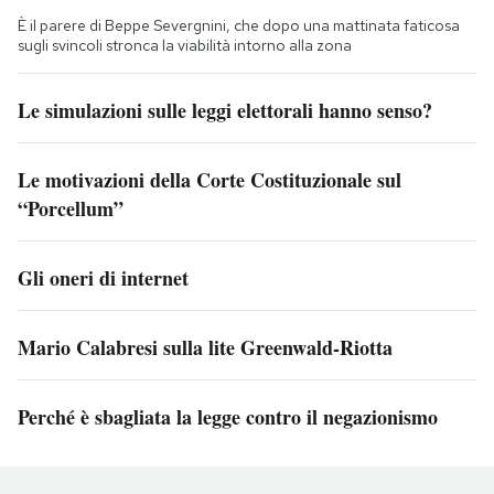
È il parere di Beppe Severgnini, che dopo una mattinata faticosa
sugli svincoli stronca la viabilità intorno alla zona
Le simulazioni sulle leggi elettorali hanno senso?
Le motivazioni della Corte Costituzionale sul
“Porcellum”
Gli oneri di internet
Mario Calabresi sulla lite Greenwald-Riotta
Perché è sbagliata la legge contro il negazionismo