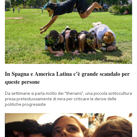
In Spagna e America Latina c’è grande scandalo per
queste persone
Da settimane si parla molto dei "therians", una piccola sottocultura
presa pretestuosamente di mira per criticare le derive delle
politiche progressiste