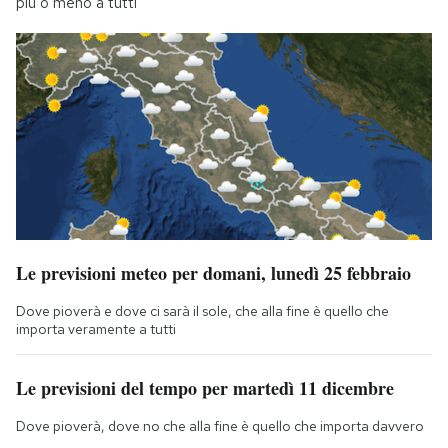
più o meno a tutti
Le previsioni meteo per domani, lunedì 25 febbraio
Dove pioverà e dove ci sarà il sole, che alla fine è quello che
importa veramente a tutti
Le previsioni del tempo per martedì 11 dicembre
Dove pioverà, dove no che alla fine è quello che importa davvero