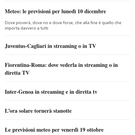
Meteo: le previsioni per lunedì 10 dicembre
Dove pioverà, dove no e dove forse, che alla fine è quello che
importa davvero a tutti
Juventus-Cagliari in streaming o in TV
Fiorentina-Roma: dove vederla in streaming o in
diretta TV
Inter-Genoa in streaming e in diretta tv
L’ora solare tornerà stanotte
Le previsioni meteo per venerdì 19 ottobre