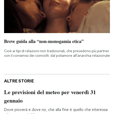
Breve guida alla “non-monogamia etica”
Cioè ai tipi di relazioni non tradizionali, che prevedono più partner
con il consenso dei coinvolti: dal poliamore all'anarchia relazionale
ALTRE STORIE
Le previsioni del meteo per venerdì 31
gennaio
Dove pioverà e dove no, che alla fine è quello che interessa