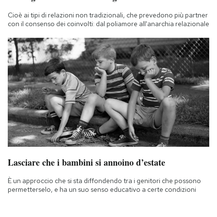
Cioè ai tipi di relazioni non tradizionali, che prevedono più partner
con il consenso dei coinvolti: dal poliamore all'anarchia relazionale
Lasciare che i bambini si annoino d’estate
È un approccio che si sta diffondendo tra i genitori che possono
permetterselo, e ha un suo senso educativo a certe condizioni