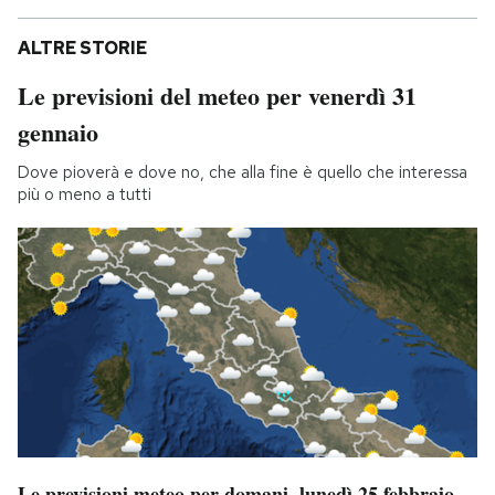
ALTRE STORIE
Le previsioni del meteo per venerdì 31
gennaio
Dove pioverà e dove no, che alla fine è quello che interessa
più o meno a tutti
Le previsioni meteo per domani, lunedì 25 febbraio