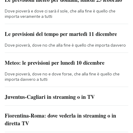
Dove pioverà e dove ci sarà il sole, che alla fine è quello che
importa veramente a tutti
Le previsioni del tempo per martedì 11 dicembre
Dove pioverà, dove no che alla fine è quello che importa davvero
Meteo: le previsioni per lunedì 10 dicembre
Dove pioverà, dove no e dove forse, che alla fine è quello che
importa davvero a tutti
Juventus-Cagliari in streaming o in TV
Fiorentina-Roma: dove vederla in streaming o in
diretta TV