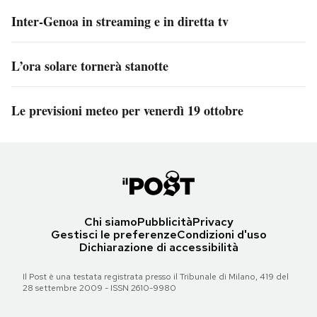
Inter-Genoa in streaming e in diretta tv
L’ora solare tornerà stanotte
Le previsioni meteo per venerdì 19 ottobre
Chi siamo
Pubblicità
Privacy
Gestisci le preferenze
Condizioni d'uso
Dichiarazione di accessibilità
Il Post è una testata registrata presso il Tribunale di Milano, 419 del
28 settembre 2009 - ISSN 2610-9980